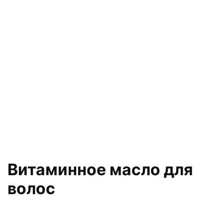
Витаминное масло для
волос