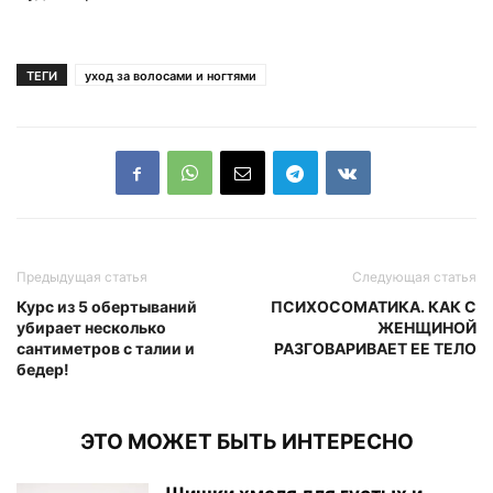
ТЕГИ
уход за волосами и ногтями
Предыдущая статья
Следующая статья
Курс из 5 обертываний
ПСИХОСОМАТИКА. КАК С
убирает несколько
ЖЕНЩИНОЙ
сантиметров с талии и
РАЗГОВАРИВАЕТ ЕЕ ТЕЛО
бедер!
ЭТО МОЖЕТ БЫТЬ ИНТЕРЕСНО