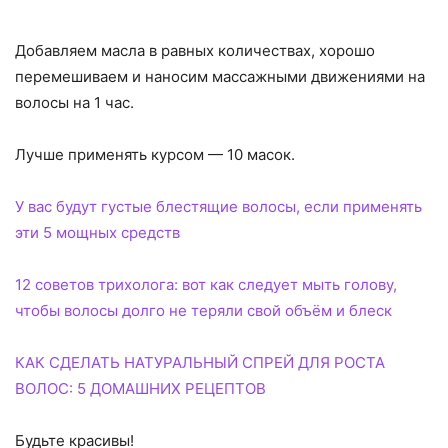
Добавляем масла в равных количествах, хорошо
перемешиваем и наносим массажными движениями на
волосы на 1 час.
Лучше применять курсом — 10 масок.
У вас будут густые блестящие волосы, если применять
эти 5 мощных средств
12 советов трихолога: вот как следует мыть голову,
чтобы волосы долго не теряли свой объём и блеск
КАК СДЕЛАТЬ НАТУРАЛЬНЫЙ СПРЕЙ ДЛЯ РОСТА
ВОЛОС: 5 ДОМАШНИХ РЕЦЕПТОВ
Будьте красивы!