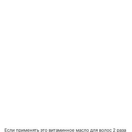
Если применять это витаминное масло для волос 2 раза