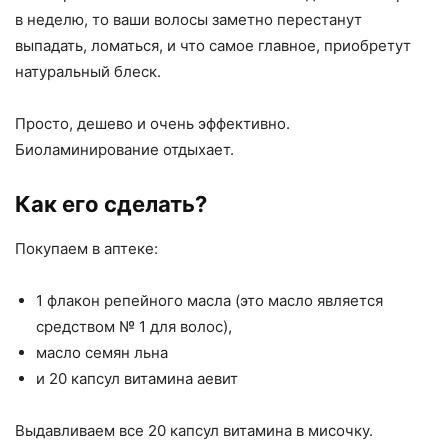
в неделю, то ваши волосы заметно перестанут
выпадать, ломаться, и что самое главное, приобретут
натуральный блеск.
Просто, дешево и очень эффективно.
Биоламинирование отдыхает.
Как его сделать?
Покупаем в аптеке:
1 флакон репейного масла (это масло является
средством № 1 для волос),
масло семян льна
и 20 капсул витамина аевит
Выдавливаем все 20 капсул витамина в мисочку.