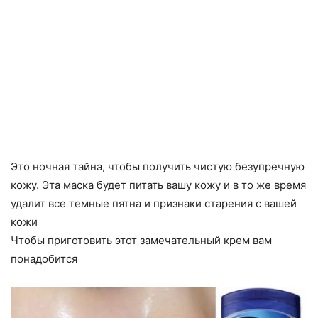
Это ночная тайна, чтобы получить чистую безупречную
кожу. Эта маска будет питать вашу кожу и в то же время
удалит все темные пятна и признаки старения с вашей
кожи
Чтобы приготовить этот замечательный крем вам
понадобится