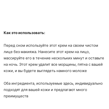
Как это использовать:
Перед сном используйте этот крем на своем чистом
лице без макияжа. Нанесите этот крем на лицо,
массируйте его в течение нескольких минут и оставьте
на ночь. Этот крем удалит все морщины, пятна с вашей
кожи, и вы будете выглядеть намного моложе
Оба ингредиента, используемые здесь, индивидуально
подходят для вашей кожи и предлагают много
преимуществ