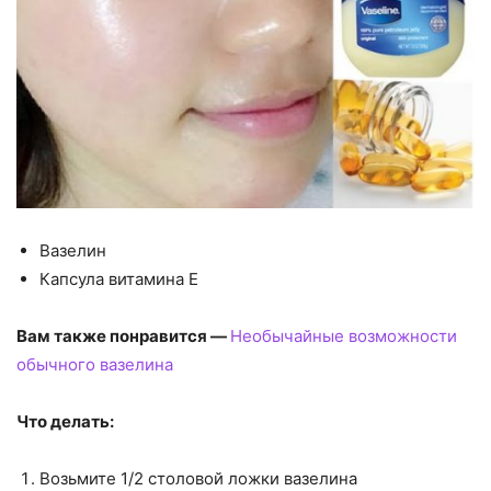
Вазелин
Капсула витамина Е
Вам также понравится —
Необычайные возможности
обычного вазелина
Что делать:
Возьмите 1/2 столовой ложки вазелина