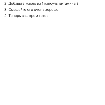
Добавьте масло из 1 капсулы витамина Е
Смешайте его очень хорошо
Теперь ваш крем готов