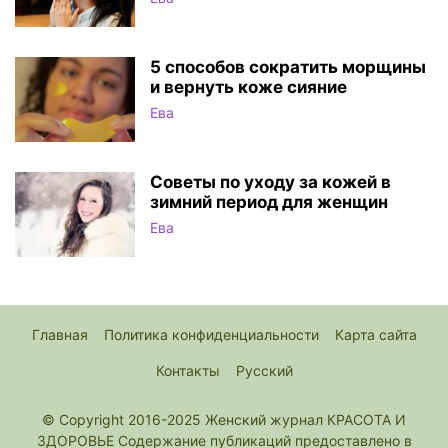
5 способов сократить морщины
и вернуть коже сияние
Ева
Советы по уходу за кожей в
зимний период для женщин
Ева
Главная
Политика конфиденциальности
Карта сайта
Контакты
Русский
© Copyright 2016-2025 Женский журнал КРАСОТА И
ЗДОРОВЬЕ Содержание публикаций предоставлено в