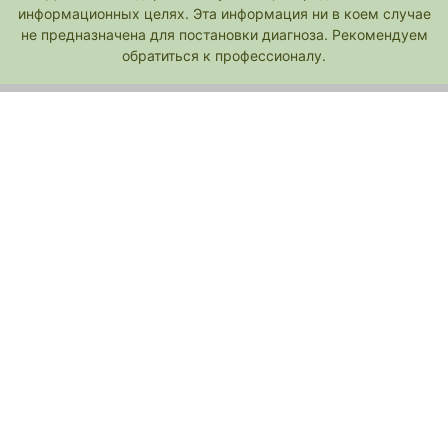
информационных целях. Эта информация ни в коем случае
не предназначена для постановки диагноза. Рекомендуем
обратиться к профессионалу.