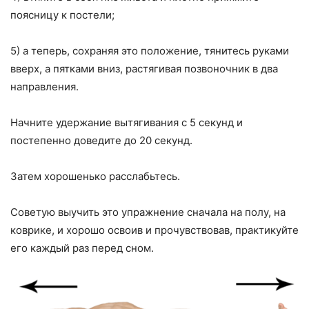
поясницу к постели;
5) а теперь, сохраняя это положение, тянитесь руками
вверх, а пятками вниз, растягивая позвоночник в два
направления.
Начните удержание вытягивания с 5 секунд и
постепенно доведите до 20 секунд.
Затем хорошенько расслабьтесь.
Советую выучить это упражнение сначала на полу, на
коврике, и хорошо освоив и прочувствовав, практикуйте
его каждый раз перед сном.