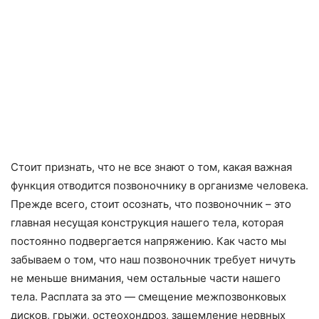
Стоит признать, что не все знают о том, какая важная
функция отводится позвоночнику в организме человека.
Прежде всего, стоит осознать, что позвоночник – это
главная несущая конструкция нашего тела, которая
постоянно подвергается напряжению. Как часто мы
забываем о том, что наш позвоночник требует ничуть
не меньше внимания, чем остальные части нашего
тела. Расплата за это — смещение межпозвонковых
дисков, грыжи, остеохондроз, защемление нервных