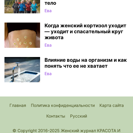
тело
Ева
Когда женский кортизол уходит
— уходит и спасательный круг
живота
Ева
Влияние воды на организм и как
понять что ее не хватает
Ева
Главная
Политика конфиденциальности
Карта сайта
Контакты
Русский
© Copyright 2016-2025 Женский журнал КРАСОТА И