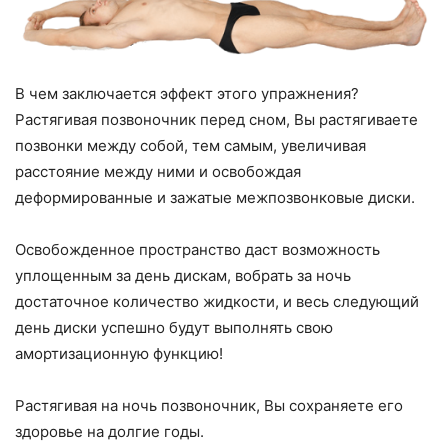
В чем заключается эффект этого упражнения?
Растягивая позвоночник перед сном, Вы растягиваете
позвонки между собой, тем самым, увеличивая
расстояние между ними и освобождая
деформированные и зажатые межпозвонковые диски.
Освобожденное пространство даст возможность
уплощенным за день дискам, вобрать за ночь
достаточное количество жидкости, и весь следующий
день диски успешно будут выполнять свою
амортизационную функцию!
Растягивая на ночь позвоночник, Вы сохраняете его
здоровье на долгие годы.