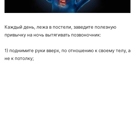
Каждый день, лежа в постели, заведите полезную
привычку на ночь вытягивать позвоночник:
1) поднимите руки вверх, по отношению к своему телу, а
не к потолку;