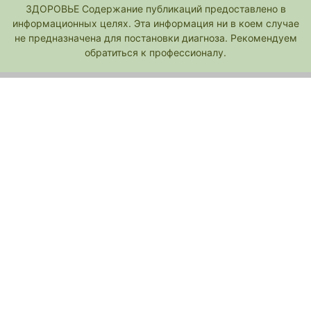
ЗДОРОВЬЕ Содержание публикаций предоставлено в
информационных целях. Эта информация ни в коем случае
не предназначена для постановки диагноза. Рекомендуем
обратиться к профессионалу.