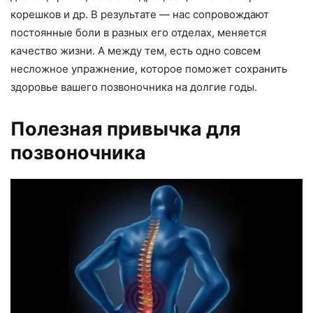
корешков и др. В результате — нас сопровождают
постоянные боли в разных его отделах, меняется
качество жизни. А между тем, есть одно совсем
несложное упражнение, которое поможет сохранить
здоровье вашего позвоночника на долгие годы.
Полезная привычка для
позвоночника