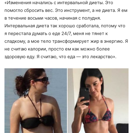
«Изменения начались с интервальной диеты. Это
помогло сбросить вес. Это инструмент, а не диета. Я ем
в течение восьми часов, начиная с полудня.
Интервальная диета так хорошо сработала, потому что
я перестала думать о еде 24/7, меня не тянет к
сладкому, а мое тело трансформирует жир в энергию. Я
не считаю калории, просто ем как можно более
здоровую еду. Я считаю, что еда — это лекарство».