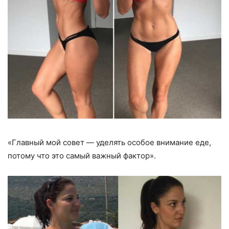
«Главный мой совет — уделять особое внимание еде,
потому что это самый важный фактор».