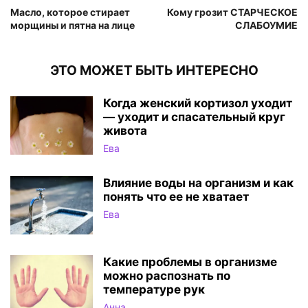
Масло, которое стирает
Кому грозит СТАРЧЕСКОЕ
морщины и пятна на лице
СЛАБОУМИЕ
ЭТО МОЖЕТ БЫТЬ ИНТЕРЕСНО
Когда женский кортизол уходит
— уходит и спасательный круг
живота
Ева
Влияние воды на организм и как
понять что ее не хватает
Ева
Какие проблемы в организме
можно распознать по
температуре рук
Анна