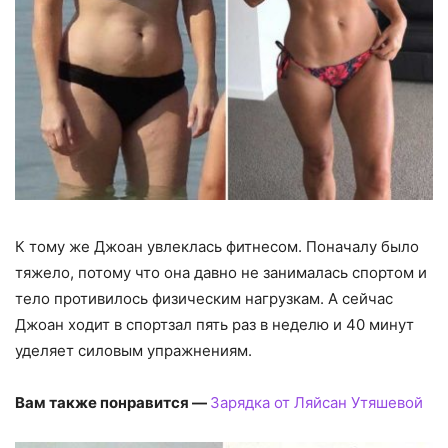
К тому же Джоан увлеклась фитнесом. Поначалу было
тяжело, потому что она давно не занималась спортом и
тело противилось физическим нагрузкам. А сейчас
Джоан ходит в спортзал пять раз в неделю и 40 минут
уделяет силовым упражнениям.
Вам также понравится —
Зарядка от Ляйсан Утяшевой