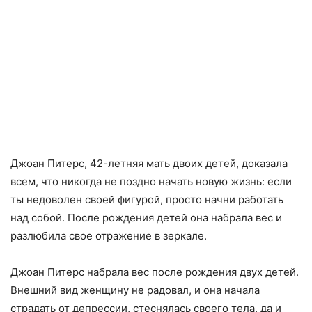
Джоан Питерс, 42-летняя мать двоих детей, доказала
всем, что никогда не поздно начать новую жизнь: если
ты недоволен своей фигурой, просто начни работать
над собой. После рождения детей она набрала вес и
разлюбила свое отражение в зеркале.
Джоан Питерс набрала вес после рождения двух детей.
Внешний вид женщину не радовал, и она начала
страдать от депрессии, стеснялась своего тела, да и