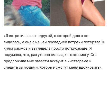
«Я встретилась с подругой, с которой долго не
виделась, а она с нашей последней встречи потеряла 10
килограммов и выглядела просто потрясающе. Я
подумала, что, раз уж она смогла, я тоже смогу. Она
предложила мне завести аккаунт в инстаграме и
следить за людьми, которые смогут меня вдохновить».