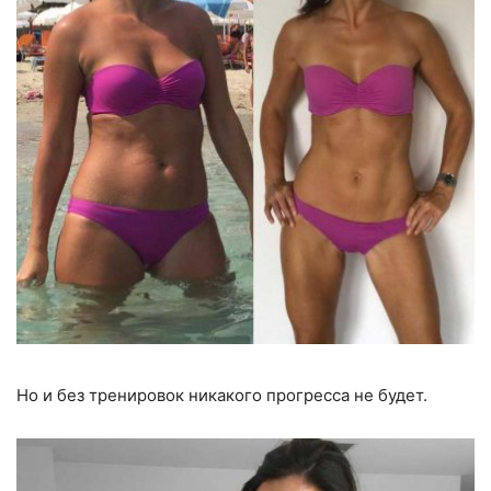
Но и без тренировок никакого прогресса не будет.