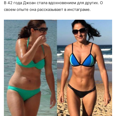
В 42 года Джоан стала вдохновением для других. О
своем опыте она рассказывает в инстаграме.