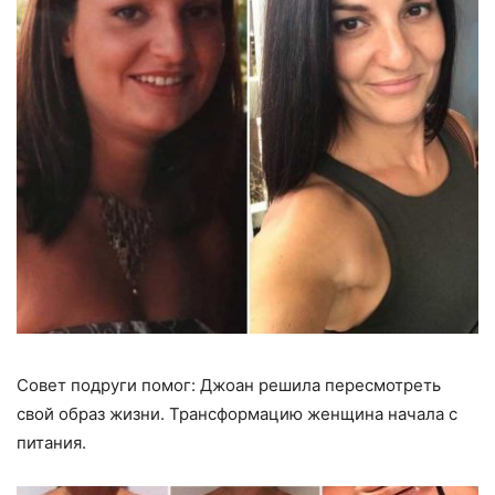
Совет подруги помог: Джоан решила пересмотреть
свой образ жизни. Трансформацию женщина начала с
питания.