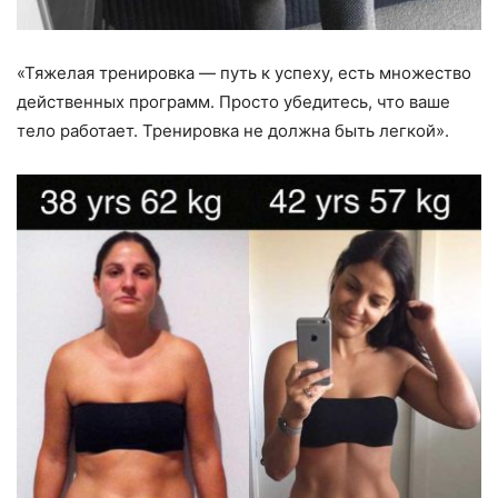
«Тяжелая тренировка — путь к успеху, есть множество
действенных программ. Просто убедитесь, что ваше
тело работает. Тренировка не должна быть легкой».