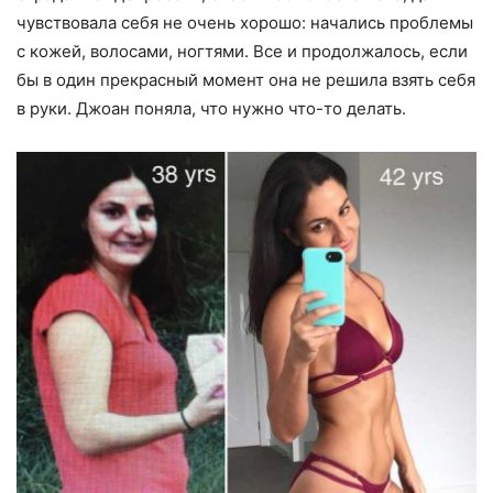
чувствовала себя не очень хорошо: начались проблемы
с кожей, волосами, ногтями. Все и продолжалось, если
бы в один прекрасный момент она не решила взять себя
в руки. Джоан поняла, что нужно что-то делать.