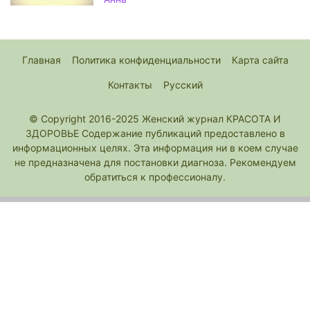
Главная
Политика конфиденциальности
Карта сайта
Контакты
Русский
© Copyright 2016-2025 Женский журнал КРАСОТА И
ЗДОРОВЬЕ Содержание публикаций предоставлено в
информационных целях. Эта информация ни в коем случае
не предназначена для постановки диагноза. Рекомендуем
обратиться к профессионалу.