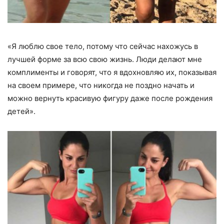
«Я люблю свое тело, потому что сейчас нахожусь в
лучшей форме за всю свою жизнь. Люди делают мне
комплименты и говорят, что я вдохновляю их, показывая
на своем примере, что никогда не поздно начать и
можно вернуть красивую фигуру даже после рождения
детей».