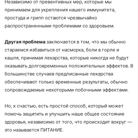
Независимо от превентивных мер, которые мы
принимаем для укрепления нашего иммунитета,
простуда и грипп остаются чрезвычайно
распространенными проблемами со здоровьем.
Другая проблема
заключается в том, что мы обычно
стараемся избавиться от насморка, боли в горле и
кашля, принимая лекарства, которые никогда не будут
оказывать долговременных положительных эффектов. В
большинстве случаев предписанные лекарства
обеспечивают только временные результаты, обычно
сопровождаемые некоторыми побочными эффектами
.
Но, к счастью, есть простой способ, который может
помочь защитить и улучшить наше общее состояние
здоровья, независимо от того, что происходит вокруг —
это называется ПИТАНИЕ
.