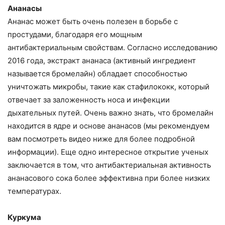
Ананасы
Ананас может быть очень полезен в борьбе с
простудами, благодаря его мощным
антибактериальным свойствам. Согласно исследованию
2016 года, экстракт ананаса (активный ингредиент
называется бромелайн) обладает способностью
уничтожать микробы, такие как стафилококк, который
отвечает за заложенность носа и инфекции
дыхательных путей. Очень важно знать, что бромелайн
находится в ядре и основе ананасов (мы рекомендуем
вам посмотреть видео ниже для более подробной
информации). Еще одно интересное открытие ученых
заключается в том, что антибактериальная активность
ананасового сока более эффективна при более низких
температурах.
Куркума