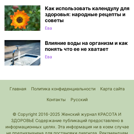
Как использовать календулу для
здоровья: народные рецепты и
советы
Ева
Влияние воды на организм и как
понять что ее не хватает
Ева
Главная
Политика конфиденциальности
Карта сайта
Контакты
Русский
© Copyright 2016-2025 Женский журнал КРАСОТА И
ЗДОРОВЬЕ Содержание публикаций предоставлено в
информационных целях. Эта информация ни в коем случае
не предназначена для постановки диагноза. Рекомендуем