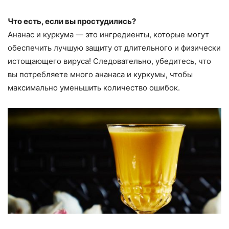
Что есть, если вы простудились?
Ананас и куркума — это ингредиенты, которые могут
обеспечить лучшую защиту от длительного и физически
истощающего вируса! Следовательно, убедитесь, что
вы потребляете много ананаса и куркумы, чтобы
максимально уменьшить количество ошибок.