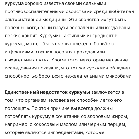
Куркума хорошо известна своими сильными
противовоспалительными свойствами среди любителей
альтернативной медицины. Эти свойства могут быть
полезны, когда ваши пазухи воспалены или когда ваши
легкие хрипят. Куркумин, активный ингредиент в
куркуме, может быть очень полезен в борьбе с
инфекциями в ваших носовых проходах или
дыхательных путях. Кроме того, некоторые недавние
исследования показали, что тот же куркумин обладает
способностью бороться с нежелательными микробами!
Единственный недостаток куркумы
заключается в
том, что организм человека не способен легко его
поглощать. По этой причине вы всегда должны
потреблять куркуму в сочетании со здоровым жиром,
например, с кокосовым маслом или черным перцем,
которые являются ингредиентами, которые