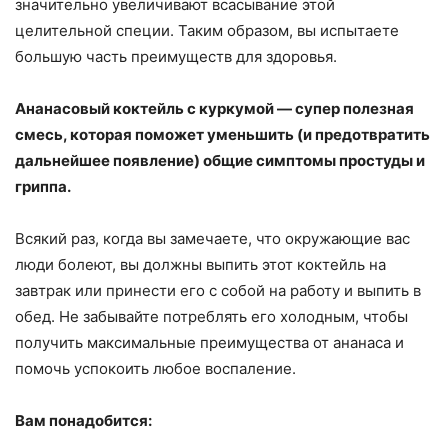
значительно увеличивают всасывание этой
целительной специи. Таким образом, вы испытаете
большую часть преимуществ для здоровья.
Ананасовый коктейль с куркумой — супер полезная
смесь, которая поможет уменьшить (и предотвратить
дальнейшее появление) общие симптомы простуды и
гриппа.
Всякий раз, когда вы замечаете, что окружающие вас
люди болеют, вы должны выпить этот коктейль на
завтрак или принести его с собой на работу и выпить в
обед. Не забывайте потреблять его холодным, чтобы
получить максимальные преимущества от ананаса и
помочь успокоить любое воспаление.
Вам понадобится: