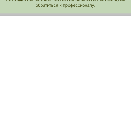
обратиться к профессионалу.