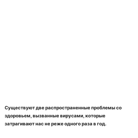
Существуют две распространенные проблемы со
здоровьем, вызванные вирусами, которые
затрагивают нас не реже одного раза в год.