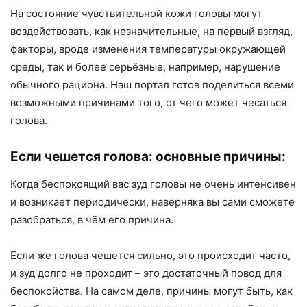
На состояние чувствительной кожи головы могут
воздействовать, как незначительные, на первый взгляд,
факторы, вроде изменения температуры окружающей
среды, так и более серьёзные, например, нарушение
обычного рациона. Наш портал готов поделиться всеми
возможными причинами того, от чего может чесаться
голова.
Если чешется голова: основные причины:
Когда беспокоящий вас зуд головы не очень интенсивен
и возникает периодически, наверняка вы сами сможете
разобраться, в чём его причина.
Если же голова чешется сильно, это происходит часто,
и зуд долго не проходит – это достаточный повод для
беспокойства. На самом деле, причины могут быть, как