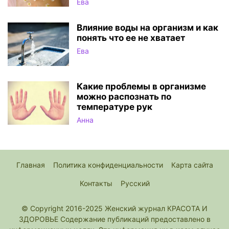
Ева
Влияние воды на организм и как
понять что ее не хватает
Ева
Какие проблемы в организме
можно распознать по
температуре рук
Анна
Главная
Политика конфиденциальности
Карта сайта
Контакты
Русский
© Copyright 2016-2025 Женский журнал КРАСОТА И
ЗДОРОВЬЕ Содержание публикаций предоставлено в