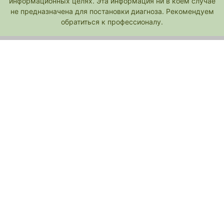
информационных целях. Эта информация ни в коем случае
не предназначена для постановки диагноза. Рекомендуем
обратиться к профессионалу.