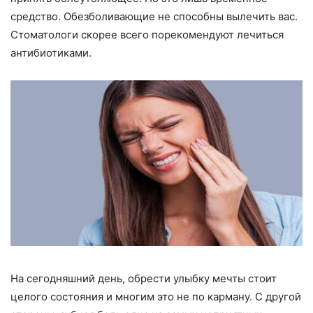
средство. Обезболивающие не способны вылечить вас.
Стоматологи скорее всего порекомендуют лечиться
антибиотиками.
На сегодняшний день, обрести улыбку мечты стоит
целого состояния и многим это не по карману. С другой