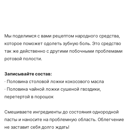
Мы поделимся с вами рецептом народного средства,
которое поможет одолеть зубную боль. Это средство
так же действенно с другими побочными проблемами
ротовой полости.
Записывайте состав:
· Половина столовой ложки кокосового масла
· Половина чайной ложки сушеной гвоздики,
перетертой в порошок
Смешиваете ингредиенты до состояния однородной
пасты и наносите на проблемную область. Облегчение
не заставит себя долго ждать!