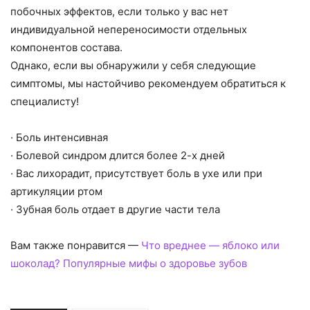
побочных эффектов, если только у вас нет
индивидуальной непереносимости отдельных
компонентов состава.
Однако, если вы обнаружили у себя следующие
симптомы, мы настойчиво рекомендуем обратиться к
специалисту!
· Боль интенсивная
· Болевой синдром длится более 2-х дней
· Вас лихорадит, присутствует боль в ухе или при
артикуляции ртом
· Зубная боль отдает в другие части тела
Вам также понравится —
Что вреднее — яблоко или
шоколад? Популярные мифы о здоровье зубов