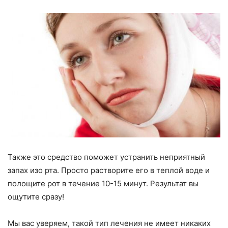
Также это средство поможет устранить неприятный
запах изо рта. Просто растворите его в теплой воде и
полощите рот в течение 10-15 минут. Результат вы
ощутите сразу!
Мы вас уверяем, такой тип лечения не имеет никаких