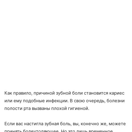
Как правило, причиной зубной боли становится кариес
или ему подобные инфекции. В свою очередь, болезни
полости рта вызваны плохой гигиеной.
Если вас настигла зубная боль, вы, конечно же, можете
принять болеутоляющее. Но это лишь временное