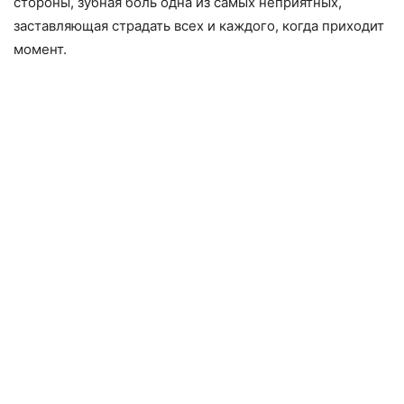
стороны, зубная боль одна из самых неприятных,
заставляющая страдать всех и каждого, когда приходит
момент.