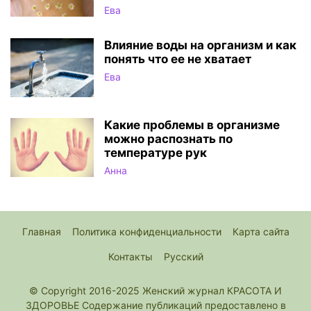
Ева
Влияние воды на организм и как
понять что ее не хватает
Ева
Какие проблемы в организме
можно распознать по
температуре рук
Анна
Главная
Политика конфиденциальности
Карта сайта
Контакты
Русский
© Copyright 2016-2025 Женский журнал КРАСОТА И
ЗДОРОВЬЕ Содержание публикаций предоставлено в