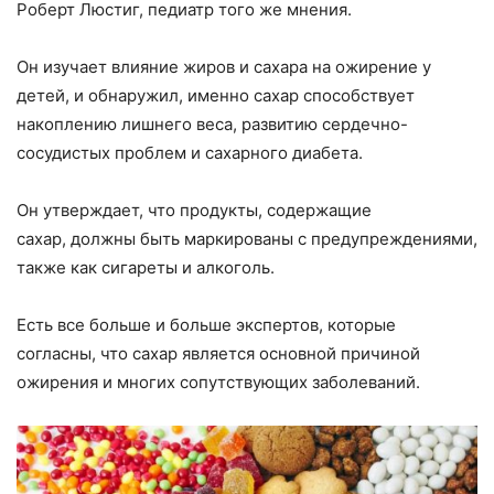
Роберт Люстиг, педиатр того же мнения.
Он изучает влияние жиров и сахара на ожирение у
детей, и обнаружил, именно сахар способствует
накоплению лишнего веса, развитию сердечно-
сосудистых проблем и сахарного диабета.
Он утверждает, что продукты, содержащие
сахар, должны быть маркированы с предупреждениями,
также как сигареты и алкоголь.
Есть все больше и больше экспертов, которые
согласны, что сахар является основной причиной
ожирения и многих сопутствующих заболеваний.