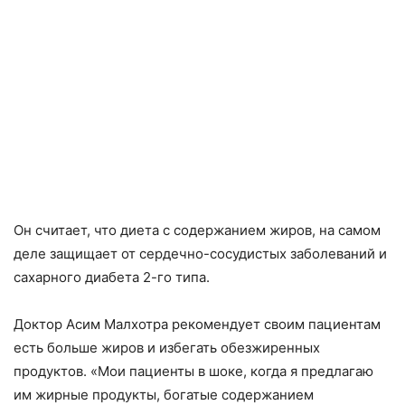
Он считает, что диета с содержанием жиров, на самом
деле защищает от сердечно-сосудистых заболеваний и
сахарного диабета 2-го типа.
Доктор Асим Малхотра рекомендует своим пациентам
есть больше жиров и избегать обезжиренных
продуктов. «Мои пациенты в шоке, когда я предлагаю
им жирные продукты, богатые содержанием