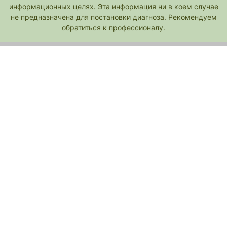
информационных целях. Эта информация ни в коем случае
не предназначена для постановки диагноза. Рекомендуем
обратиться к профессионалу.