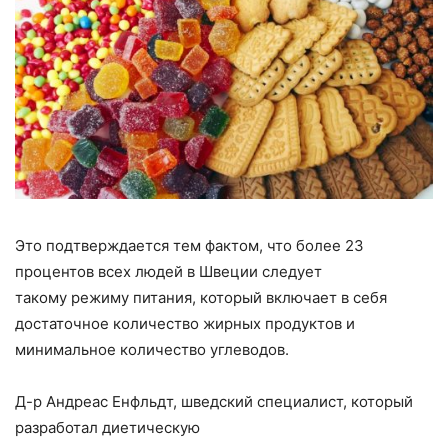
Это подтверждается тем фактом, что более 23
процентов всех людей в Швеции следует
такому режиму питания, который включает в себя
достаточное количество жирных продуктов и
минимальное количество углеводов.
Д-р Андреас Енфльдт, шведский специалист, который
разработал диетическую