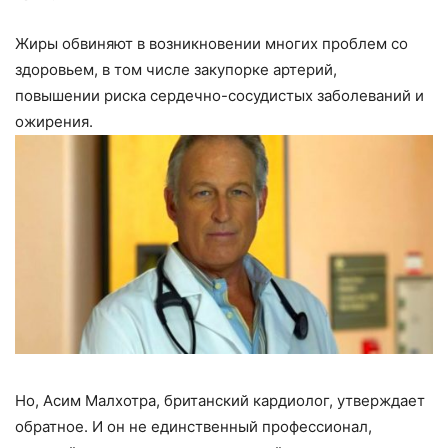
Жиры обвиняют в возникновении многих проблем со
здоровьем, в том числе закупорке артерий,
повышении риска сердечно-сосудистых заболеваний и
ожирения.
Но, Асим Малхотра, британский кардиолог, утверждает
обратное. И он не единственный профессионал,