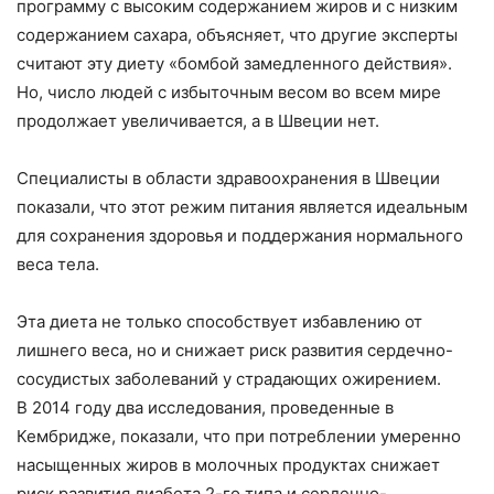
программу с высоким содержанием жиров и с низким
содержанием сахара, объясняет, что другие эксперты
считают эту диету «бомбой замедленного действия».
Но, число людей с избыточным весом во всем мире
продолжает увеличивается, а в Швеции нет.
Специалисты в области здравоохранения в Швеции
показали, что этот режим питания является идеальным
для сохранения здоровья и поддержания нормального
веса тела.
Эта диета не только способствует избавлению от
лишнего веса, но и снижает риск развития сердечно-
сосудистых заболеваний у страдающих ожирением.
В 2014 году два исследования, проведенные в
Кембридже, показали, что при потреблении умеренно
насыщенных жиров в молочных продуктах снижает
риск развития диабета 2-го типа и сердечно-