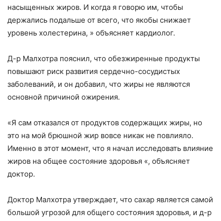
насыщенных жиров. И когда я говорю им, чтобы
держались подальше от всего, что якобы снижает
уровень холестерина, » объясняет кардиолог.
Д-р Малхотра пояснил, что обезжиренные продукты
повышают риск развития сердечно-сосудистых
заболеваний, и он добавил, что жиры не являются
основной причиной ожирения.
«Я сам отказался от продуктов содержащих жиры, но
это на мой брюшной жир вовсе никак не повлияло.
Именно в этот момент, что я начал исследовать влияние
жиров на общее состояние здоровья «, объясняет
доктор.
Доктор Малхотра утверждает, что сахар является самой
большой угрозой для общего состояния здоровья, и д-р