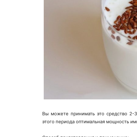
Вы можете
принимать это средство
2-3
этого периода оптимальная мощность и