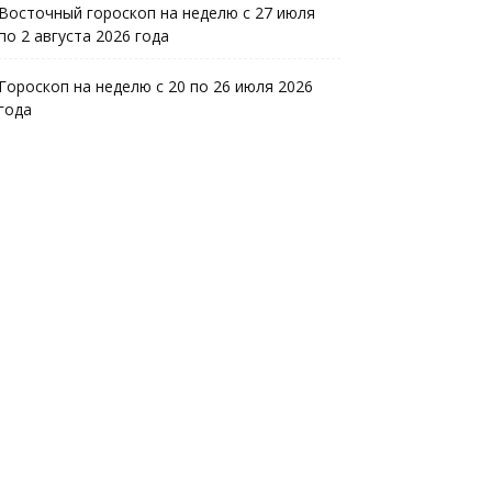
Восточный гороскоп на неделю с 27 июля
по 2 августа 2026 года
Гороскоп на неделю с 20 по 26 июля 2026
года