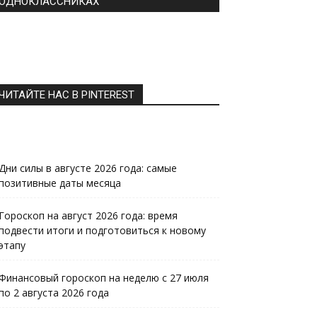
ОДНОКЛАССНИКАХ
ЧИТАЙТЕ НАС В PINTEREST
Дни силы в августе 2026 года: самые
позитивные даты месяца
Гороскоп на август 2026 года: время
подвести итоги и подготовиться к новому
этапу
Финансовый гороскоп на неделю с 27 июля
по 2 августа 2026 года