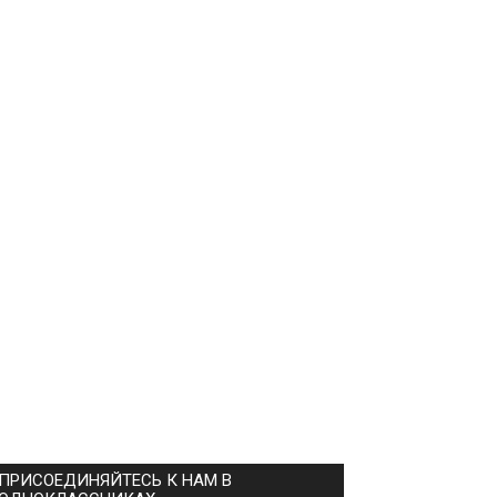
ПРИСОЕДИНЯЙТЕСЬ К НАМ В