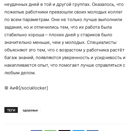
неудачных дней в той и другой группах. Оказалось, что
пожилые работники превзошли своих молодых коллег
по всем параметрам. Они не только лучше выполнили
задания, но и отличились тем, что их работа была
стабильно хороша – плохих дней у стариков было
значительно меньше, чем у молодых. Специалисты
объясняют это тем, что с возрастом у работника растёт
багаж знаний, появляются уверенность и усидчивость и
накапливается опыт, что помогает лучше справляться с
любым делом.
© АиФ[/sociallocker]
ТЕГИ
здоровье