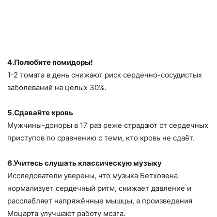
4.Полюбите помидоры!
1-2 томата в день снижают риск сердечно-сосудистых
заболеваний на целых 30%.
5.Сдавайте кровь
Мужчины-доноры в 17 раз реже страдают от сердечных
приступов по сравнению с теми, кто кровь не сдаёт.
6.Учитесь слушать классическую музыку
Исследователи уверены, что музыка Бетховена
нормализует сердечный ритм, снижает давление и
расслабляет напряжённые мышцы, а произведения
Моцарта улучшают работу мозга.