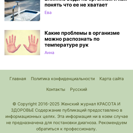
понять что ее не хватает
Ева
Какие проблемы в организме
можно распознать по
температуре рук
Анна
Главная
Политика конфиденциальности
Карта сайта
Контакты
Русский
© Copyright 2016-2025 Женский журнал КРАСОТА И
ЗДОРОВЬЕ Содержание публикаций предоставлено в
информационных целях. Эта информация ни в коем случае
не предназначена для постановки диагноза. Рекомендуем
обратиться к профессионалу.