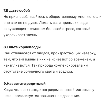
7.Будьте собой
Не приспосабливайтесь к общественному мнению, если
оно вам не по душе. Ломать свои привычки ради
окружающих – слишком большой стресс, который
укорачивает жизнь.
8.Ешьте корнеплоды
Они отличаются от плодов, произрастающих наверху,
тем, что витамины в них не исчезают со временем, а
накапливаются. Так природа компенсировала им
отсутствие солнечного света и воздуха.
9.Навестите родителей
Когда человек находится рядом со своей матерью, у
него нормализуется повышенное давление.