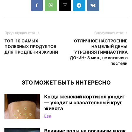
Предыдущая статья
Следующая статья
ТОП-10 САМЫХ
ОТЛИЧНОЕ НАСТРОЕНИЕ
ПОЛЕЗНЫХ ПРОДУКТОВ
НА ЦЕЛЫЙ ДЕНЬ!
ДЛЯ ПРОДЛЕНИЯ ЖИЗНИ
УТРЕННЯЯ ГИМНАСТИКА
ДО-ИН- 3 мин., не вставая с
постели
ЭТО МОЖЕТ БЫТЬ ИНТЕРЕСНО
Когда женский кортизол уходит
— уходит и спасательный круг
живота
Ева
Влияние воды на организм и как