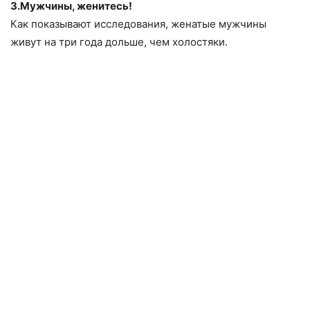
3.Мужчины, женитесь!
Как показывают исследования, женатые мужчины
живут на три года дольше, чем холостяки.