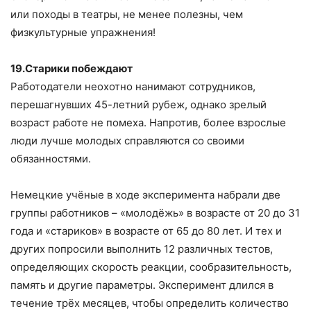
или походы в театры, не менее полезны, чем
физкультурные упражнения!
19.Старики побеждают
Работодатели неохотно нанимают сотрудников,
перешагнувших 45-летний рубеж, однако зрелый
возраст работе не помеха. Напротив, более взрослые
люди лучше молодых справляются со своими
обязанностями.
Немецкие учёные в ходе эксперимента набрали две
группы работников – «молодёжь» в возрасте от 20 до 31
года и «стариков» в возрасте от 65 до 80 лет. И тех и
других попросили выполнить 12 различных тестов,
определяющих скорость реакции, сообразительность,
память и другие параметры. Эксперимент длился в
течение трёх месяцев, чтобы определить количество