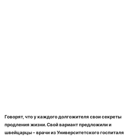
Говорят, что у каждого долгожителя свои секреты
продления жизни. Свой вариант предложили и
швейцарцы – врачи из Университетского госпиталя