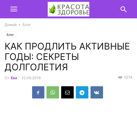
Домой
Блог
Блог
КАК ПРОДЛИТЬ АКТИВНЫЕ
ГОДЫ: СЕКРЕТЫ
ДОЛГОЛЕТИЯ
1074
От
Ева
-
22.06.2016