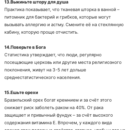
13.Выкиньте штору для душа
Практика показывает, что тканевая шторка в ванной –
питомник для бактерий и грибков, которые могут
вызывать аллергию и астму. Смените её на стеклянную
кабину, которую проще отчистить.
14.Поверьте в Бога
Статистика утверждает, что люди, регулярно
посещающие церковь или другие места религиозного
поклонения, живут на 3-5 лет дольше
среднестатистического населения.
15.Ешьте орехи
Бразильский орех богат кремнием и за счёт этого
снижает риск заболеть раком на 40%. От рака
защищает и привычный фундук – за счёт высокого
содержания витамина Е. Впрочем, у каждого вида