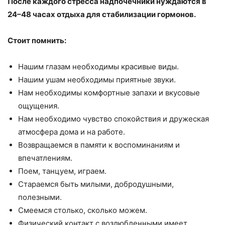
После каждого стресса надпочечники нуждаются в
24–48 часах отдыха для стабилизации гормонов.
Стоит помнить:
Нашим глазам необходимы красивые виды.
Нашим ушам необходимы приятные звуки.
Нам необходимы комфортные запахи и вкусовые
ощущения.
Нам необходимо чувство спокойствия и дружеская
атмосфера дома и на работе.
Возвращаемся в памяти к воспоминаниям и
впечатлениям.
Поем, танцуем, играем.
Стараемся быть милыми, добродушными,
полезными.
Смеемся столько, сколько можем.
Физический контакт с возлюбленными имеет