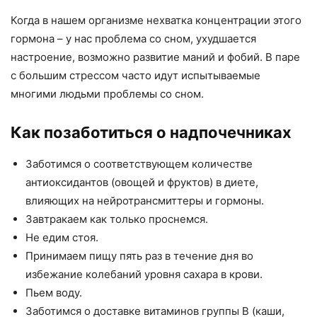
Когда в нашем организме нехватка концентрации этого
гормона – у нас проблема со сном, ухудшается
настроение, возможно развитие маний и фобий. В паре
с большим стрессом часто идут испытываемые
многими людьми проблемы со сном.
Как позаботиться о надпочечниках
Заботимся о соответствующем количестве
антиоксидантов (овощей и фруктов) в диете,
влияющих на нейротрансмиттеры и гормоны.
Завтракаем как только проснемся.
Не едим стоя.
Принимаем пищу пять раз в течение дня во
избежание колебаний уровня сахара в крови.
Пьем воду.
Заботимся о доставке витаминов группы В (каши,