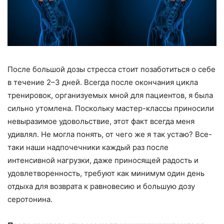
После большой дозы стресса стоит позаботиться о себе
в течение 2–3 дней. Всегда после окончания цикла
тренировок, организуемых мной для пациентов, я была
сильно утомлена. Поскольку мастер-классы приносили
невыразимое удовольствие, этот факт всегда меня
удивлял. Не могла понять, от чего же я так устаю? Все-
таки наши надпочечники каждый раз после
интенсивной нагрузки, даже приносящей радость и
удовлетворенность, требуют как минимум один день
отдыха для возврата к равновесию и большую дозу
серотонина.