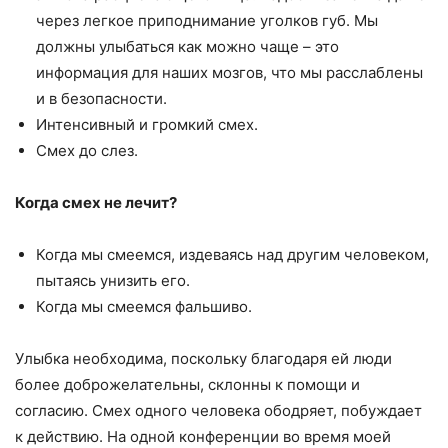
через легкое приподнимание уголков губ. Мы
должны улыбаться как можно чаще – это
информация для наших мозгов, что мы расслаблены
и в безопасности.
Интенсивный и громкий смех.
Смех до слез.
Когда смех не лечит?
Когда мы смеемся, издеваясь над другим человеком,
пытаясь унизить его.
Когда мы смеемся фальшиво.
Улыбка необходима, поскольку благодаря ей люди
более доброжелательны, склонны к помощи и
согласию. Смех одного человека ободряет, побуждает
к действию. На одной конференции во время моей