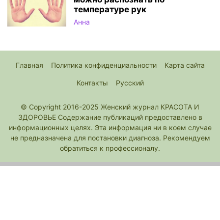
температуре рук
Анна
Главная
Политика конфиденциальности
Карта сайта
Контакты
Русский
© Copyright 2016-2025 Женский журнал КРАСОТА И
ЗДОРОВЬЕ Содержание публикаций предоставлено в
информационных целях. Эта информация ни в коем случае
не предназначена для постановки диагноза. Рекомендуем
обратиться к профессионалу.