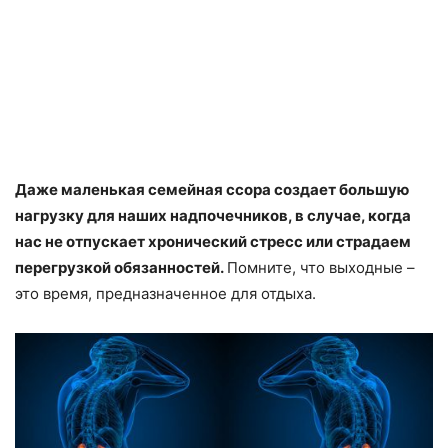
Даже маленькая семейная ссора создает большую
нагрузку для наших надпочечников, в случае, когда
нас не отпускает хронический стресс или страдаем
перегрузкой обязанностей.
Помните, что выходные –
это время, предназначенное для отдыха.