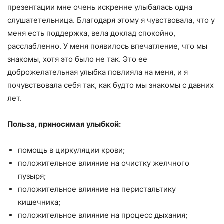
презентации мне очень искренне улыбалась одна
слушатетельница. Благодаря этому я чувствовала, что у
меня есть поддержка, вела доклад спокойно,
расслабленно. У меня появилось впечатление, что мы
знакомы, хотя это было не так. Это ее
доброжелательная улыбка повлияла на меня, и я
почувствовала себя так, как будто мы знакомы с давних
лет.
Польза, приносимая улыбкой:
помощь в циркуляции крови;
положительное влияние на очистку желчного
пузыря;
положительное влияние на перистальтику
кишечника;
положительное влияние на процесс дыхания;