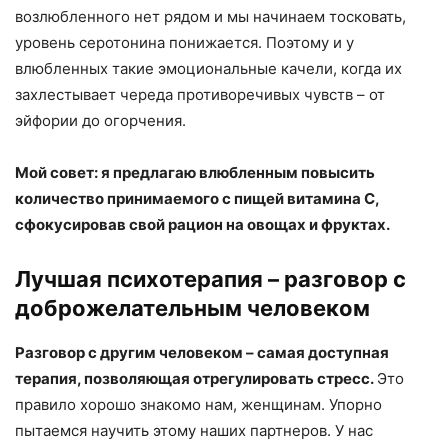
возлюбленного нет рядом и мы начинаем тосковать,
уровень серотонина понижается. Поэтому и у
влюбленных такие эмоциональные качели, когда их
захлестывает череда противоречивых чувств – от
эйфории до огорчения.
Мой совет: я предлагаю влюбленным повысить
количество принимаемого с пищей витамина С,
сфокусировав свой рацион на овощах и фруктах.
Лучшая психотерапия – разговор с
доброжелательным человеком
Разговор с другим человеком – самая доступная
терапия, позволяющая отрегулировать стресс.
Это
правило хорошо знакомо нам, женщинам. Упорно
пытаемся научить этому наших партнеров. У нас