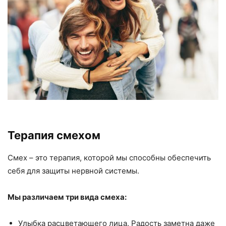
Терапия смехом
Смех – это терапия, которой мы способны обеспечить
себя для защиты нервной системы.
Мы различаем три вида смеха:
Улыбка расцветающего лица. Радость заметна даже