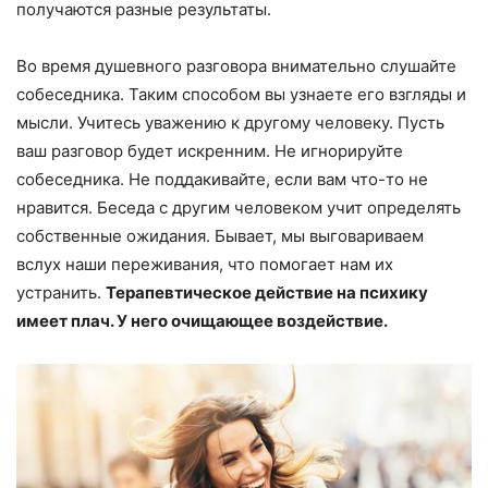
получаются разные результаты.
Во время душевного разговора внимательно слушайте
собеседника. Таким способом вы узнаете его взгляды и
мысли. Учитесь уважению к другому человеку. Пусть
ваш разговор будет искренним. Не игнорируйте
собеседника. Не поддакивайте, если вам что-то не
нравится. Беседа с другим человеком учит определять
собственные ожидания. Бывает, мы выговариваем
вслух наши переживания, что помогает нам их
устранить.
Терапевтическое действие на психику
имеет плач. У него очищающее воздействие.