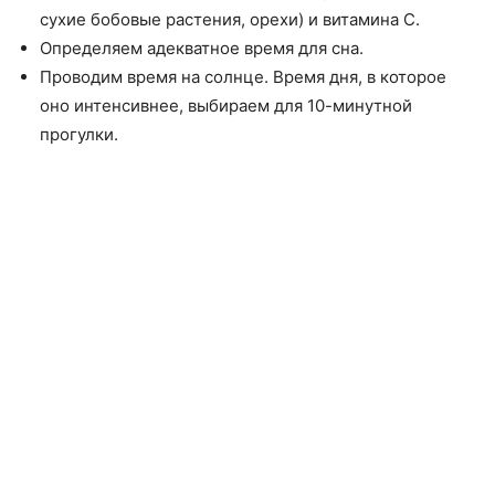
сухие бобовые растения, орехи) и витамина С.
Определяем адекватное время для сна.
Проводим время на солнце. Время дня, в которое
оно интенсивнее, выбираем для 10-минутной
прогулки.