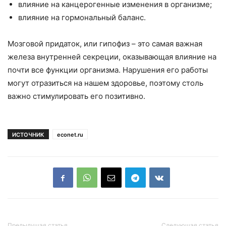
влияние на канцерогенные изменения в организме;
влияние на гормональный баланс.
Мозговой придаток, или гипофиз – это самая важная
железа внутренней секреции, оказывающая влияние на
почти все функции организма. Нарушения его работы
могут отразиться на нашем здоровье, поэтому столь
важно стимулировать его позитивно.
ИСТОЧНИК
econet.ru
Предыдущая статья
Следующая статья