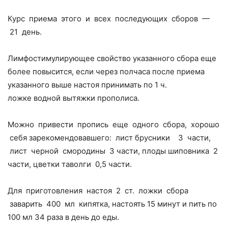
Курс приема этого и всех последующих сборов —
21 день.
Лимфостимулирующее свойство указанного сбора еще
более повысится, если через полчаса после приема
указанного выше настоя принимать по 1 ч.
ложке водной вытяжки прополиса.
Можно привести пропись еще одного сбора, хорошо
себя зарекомендовавшего: лист брусники ­ 3 части,
лист черной смородины ­3 части, плоды шиповника ­ 2
части, цветки таволги ­ 0,5 части.
Для приготовления настоя 2 ст. ложки сбора
заварить 400 мл кипятка, настоять 15 минут и пить по
100 мл 3­4 раза в день до еды.