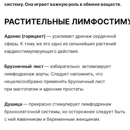
систему. Она играет важную роль в обмене веществ.
РАСТИТЕЛЬНЫЕ ЛИМФОСТИМ
Адонис (горицвет)
— усиливает дренаж сердечной
сферы. К тому же это одно из сильнейших растений
кардио­стимулирующего действия.
Брусничный лист
— избирательно активизирует
лимфодренаж аорты. Следует напомнить, что
нецелесообразно применять брусничный лист
при мастопатии и аденоме простаты.
Душица
— прекрасно стимулирует лимфодренаж
бронхолегочной системы, но осторожнее следует быть
с ней язвенникам и беременным женщинам.