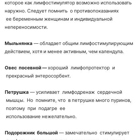
которое как лимфостимулятор возможно использовать
наружно. Следует помнить о противопоказаниях
ее беременным женщинам и индивидуальной
непереносимости.
Мыльнянка
— обладает общим лимфостимулирующим
действием, хотя и менее активным, чем календула.
Овес посевной —
хороший лимфопротектор и
прекрасный энтеросорбент.
Петрушка
— усиливает лимфодренаж сердечной
мышцы. Но помните, что в петрушке много пуринов,
поэтому при подагре ее
использование нежелательно.
Подорожник большой
— замечательно стимулирует