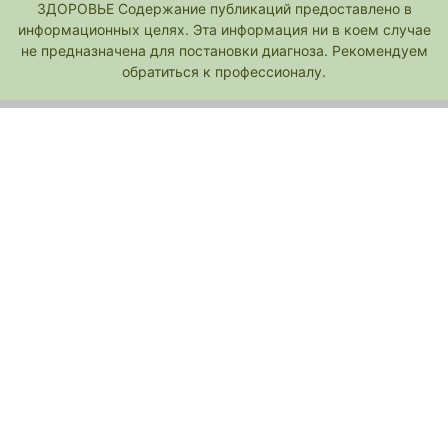
ЗДОРОВЬЕ Содержание публикаций предоставлено в
информационных целях. Эта информация ни в коем случае
не предназначена для постановки диагноза. Рекомендуем
обратиться к профессионалу.