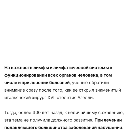
На важность лимфы и лимфатической системы в
функционировании всех органов человека, в том
числе и при лечении болезней
, ученые обратили
внимание сразу после того, как ее открыл знаменитый
итальянский хирург XVII столетия Азелли.
Тогда, более 300 лет назад, к величайшему сожалению,
эта тема не получила должного развития.
При лечении
подавляющего большинства заболеваний нарушения,