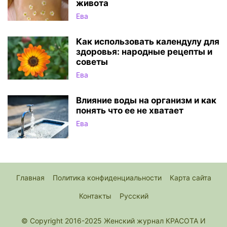
живота
Ева
Как использовать календулу для
здоровья: народные рецепты и
советы
Ева
Влияние воды на организм и как
понять что ее не хватает
Ева
Главная
Политика конфиденциальности
Карта сайта
Контакты
Русский
© Copyright 2016-2025 Женский журнал КРАСОТА И