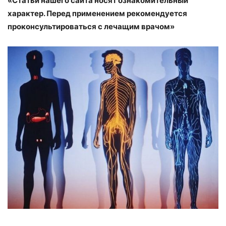
«Статьи нашего сайта носят ознакомительный
характер. Перед применением рекомендуется
проконсультироваться с лечащим врачом»