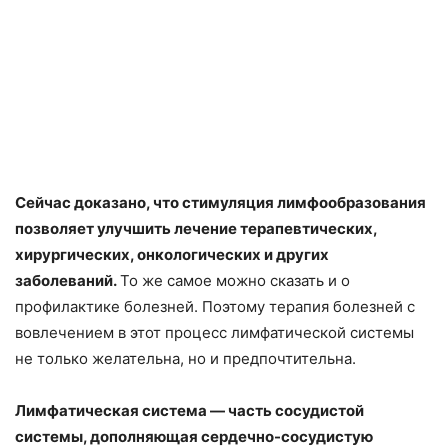
Сейчас доказано, что стимуляция лимфообразования
позволяет улучшить лечение терапевтических,
хирургических, онкологических и других
заболеваний.
То же самое можно сказать и о
профилактике болезней. Поэтому терапия болезней с
вовлечением в этот процесс лимфатической системы
не только желательна, но и предпочтительна.
Лимфатическая система — часть сосудистой
системы, дополняющая сердечно-сосудистую