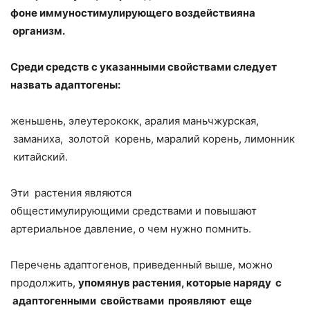
фоне иммуностимулирующего воздействияна
организм.
Среди средств с указанными свойствами следует
назвать адаптогены:
женьшень, элеутерококк, аралия маньчжурская,
заманиха, золотой корень, маралий корень, лимонник
китайский.
Эти растения являются
общестимулирующими средствами и повышают
артериальное давление, о чем нужно помнить.
Перечень адаптогенов, приведенный выше, можно
продолжить,
упомянув растения, которые наряду с
адаптогенными свойствами проявляют еще