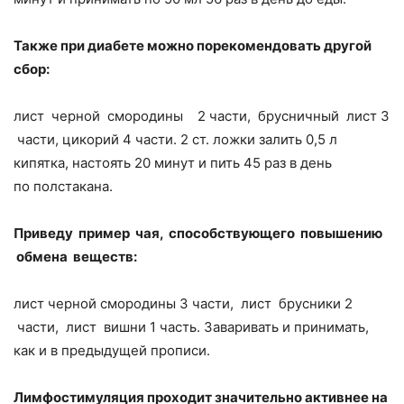
Также при диабете можно порекомендовать другой
сбор:
лист черной смородины ­ 2 части, брусничный лист 3
части, цикорий 4 части. 2 ст. ложки залить 0,5 л
кипятка, настоять 20 минут и пить 4­5 раз в день
по полстакана.
Приведу пример чая, способствующего повышению
обмена веществ:
лист черной смородины 3 части, лист брусники ­2
части, лист вишни 1 часть. Заваривать и принимать,
как и в предыдущей прописи.
Лимфостимуляция проходит значительно активнее на