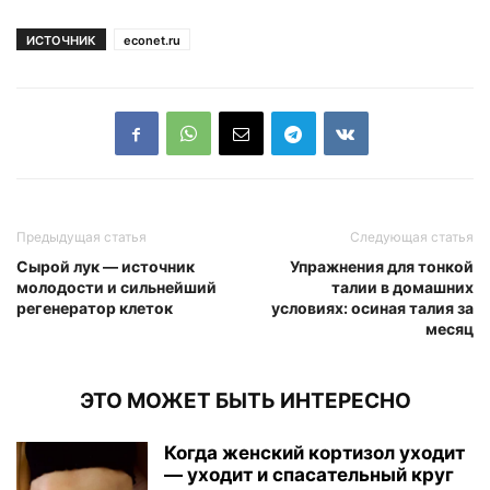
ИСТОЧНИК
econet.ru
Предыдущая статья
Следующая статья
Сырой лук — источник
Упражнения для тонкой
молодости и сильнейший
талии в домашних
регенератор клеток
условиях: осиная талия за
месяц
ЭТО МОЖЕТ БЫТЬ ИНТЕРЕСНО
Когда женский кортизол уходит
— уходит и спасательный круг