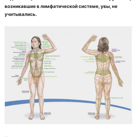
возникавшие в лимфатической системе, увы, не
учитывались.