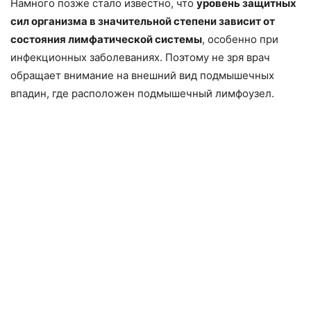
Намного позже стало известно, что
уровень защитных
сил организма в значительной степени зависит от
состояния лимфатической системы
, особенно при
инфекционных заболеваниях. Поэтому не зря врач
обращает внимание на внешний вид подмышечных
впадин, где расположен подмышечный лимфоузел.