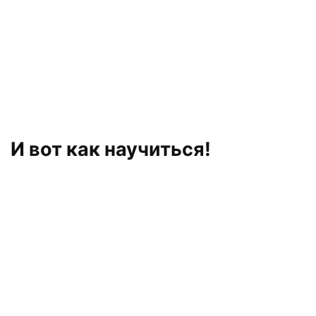
И вот как научиться!