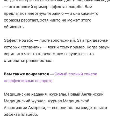
— это хороший пример эффекта плацебо. Вам
предлагают инертную терапию — и она каким-то
образом работает, хотя никто не может этого
объяснить.
Эффект ноцебо — противоположный. Эти три девочки,
которых «сглазили» — яркий тому пример. Когда разум
верит, что что-то плохое может случиться, это
становится реальностью.
Вам также понравится —
Самый полный список
неэффективных лекарств
Медицинские издания, журналы, Новый Английский
Медицинский журнал, журнал Медицинской
Ассоциации Америки, — все они полны свидетельств
эффекта плацебо.