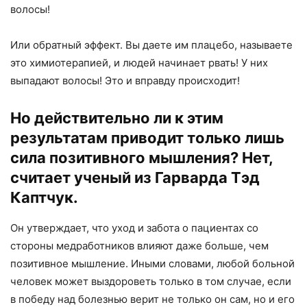
волосы!
Или обратный эффект. Вы даете им плацебо, называете
это химиотерапией, и людей начинает рвать! У них
выпадают волосы! Это и вправду происходит!
Но действительно ли к этим
результатам приводит только лишь
сила позитивного мышления? Нет,
считает ученый из Гарварда Тэд
Каптчук.
Он утверждает, что уход и забота о пациентах со
стороны медработников влияют даже больше, чем
позитивное мышление. Иными словами, любой больной
человек может выздороветь только в том случае, если
в победу над болезнью верит не только он сам, но и его