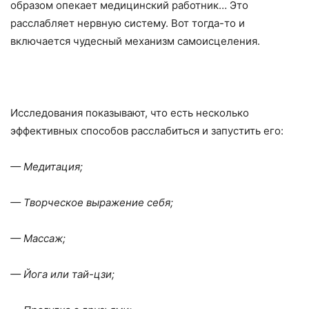
образом опекает медицинский работник… Это
расслабляет нервную систему. Вот тогда-то и
включается чудесный механизм самоисцеления.
Исследования показывают, что есть несколько
эффективных способов расслабиться и запустить его:
— Медитация;
— Творческое выражение себя;
— Массаж;
— Йога или тай-цзи;