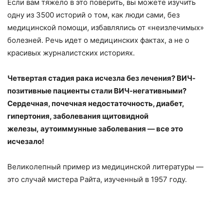
Если вам тяжело в это поверить, вы можете изучить
одну из 3500 историй о том, как люди сами, без
медицинской помощи, избавлялись от «неизлечимых»
болезней. Речь идет о медицинских фактах, а не о
красивых журналистских историях.
Четвертая стадия рака исчезла без лечения? ВИЧ-
позитивные пациенты стали ВИЧ-негативными?
Сердечная, почечная недостаточность, диабет,
гипертония, заболевания щитовидной
железы,
аутоиммунные заболевания — все это
исчезало!
Великолепный пример из медицинской литературы —
это случай мистера Райта, изученный в 1957 году.