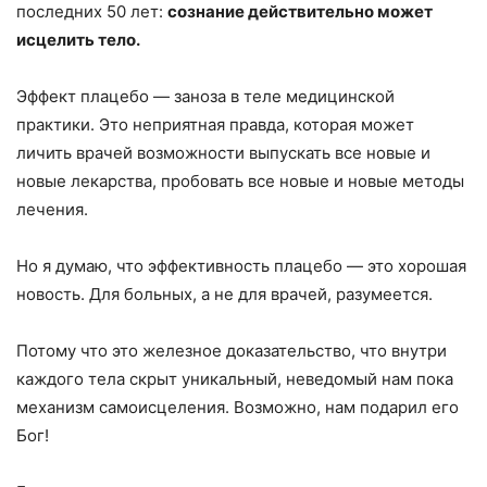
последних 50 лет:
сознание действительно может
исцелить тело.
Эффект плацебо — заноза в теле медицинской
практики. Это неприятная правда, которая может
личить врачей возможности выпускать все новые и
новые лекарства, пробовать все новые и новые методы
лечения.
Но я думаю, что эффективность плацебо — это хорошая
новость. Для больных, а не для врачей, разумеется.
Потому что это железное доказательство, что внутри
каждого тела скрыт уникальный, неведомый нам пока
механизм самоисцеления. Возможно, нам подарил его
Бог!