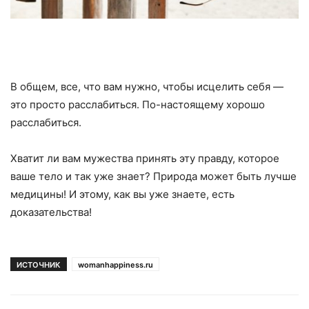
В общем, все, что вам нужно, чтобы исцелить себя —
это просто расслабиться. По-настоящему хорошо
расслабиться.
Хватит ли вам мужества принять эту правду, которое
ваше тело и так уже знает? Природа может быть лучше
медицины! И этому, как вы уже знаете, есть
доказательства!
ИСТОЧНИК
womanhappiness.ru