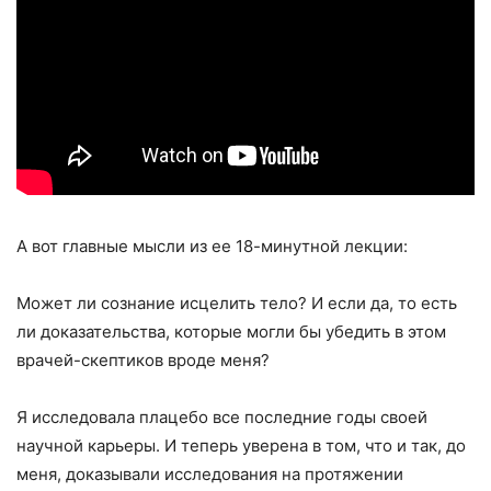
А вот главные мысли из ее 18-минутной лекции:
Может ли сознание исцелить тело? И если да, то есть
ли доказательства, которые могли бы убедить в этом
врачей-скептиков вроде меня?
Я исследовала плацебо все последние годы своей
научной карьеры. И теперь уверена в том, что и так, до
меня, доказывали исследования на протяжении