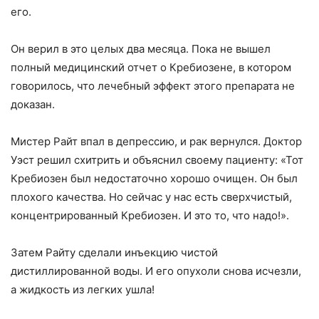
его.
Он верил в это целых два месяца. Пока не вышел
полный медицинский отчет о Кребиозене, в котором
говорилось, что лечебный эффект этого препарата не
доказан.
Мистер Райт впал в депрессию, и рак вернулся. Доктор
Уэст решил схитрить и объяснил своему пациенту: «Тот
Кребиозен был недостаточно хорошо очищен. Он был
плохого качества. Но сейчас у нас есть сверхчистый,
концентрированный Кребиозен. И это то, что надо!».
Затем Райту сделали инъекцию чистой
дистиллированной воды. И его опухоли снова исчезли,
а жидкость из легких ушла!