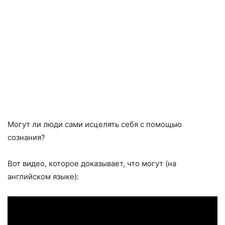
Могут ли люди сами исцелять себя с помощью
сознания?
Вот видео, которое доказывает, что могут (на
английском языке):