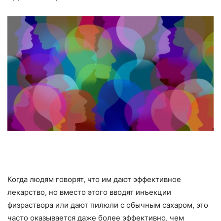
Когда людям говорят, что им дают эффективное
лекарство, но вместо этого вводят инъекции
физраствора или дают пилюли с обычным сахаром, это
часто оказывается даже более эффективно, чем