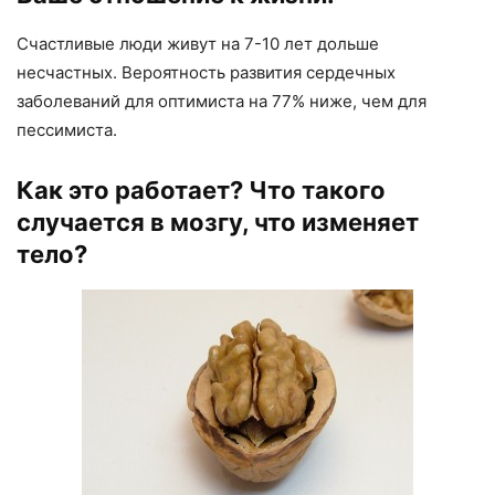
Счастливые люди живут на 7-10 лет дольше
несчастных. Вероятность развития сердечных
заболеваний для оптимиста на 77% ниже, чем для
пессимиста.
Как это работает? Что такого
случается в мозгу, что изменяет
тело?