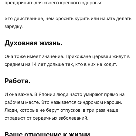
предпринять для своего крепкого здоровья.
Это действеннее, чем бросить курить или начать делать
зарядку.
Духовная жизнь.
Она тоже имеет значение. Прихожане церквей живут в
среднем на 14 лет дольше тех, кто в них не ходит.
Работа.
И она важна. В Японии люди часто умирают прямо на
рабочем месте. Это называется синдромом кароши.
Люди, которые не берут отпусков, в три раза чаще
страдают от сердечных заболеваний.
Ваше отношение к жизни.