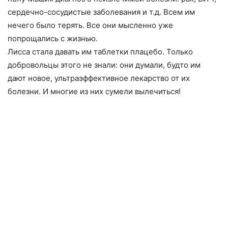
сердечно-сосудистые заболевания и т.д. Всем им
нечего было терять. Все они мысленно уже
попрощались с жизнью.
Лисса стала давать им таблетки плацебо. Только
добровольцы этого не знали: они думали, будто им
дают новое, ультраэффективное лекарство от их
болезни. И многие из них сумели вылечиться!