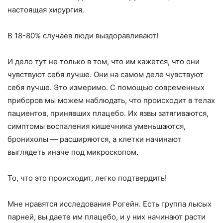
настоящая хирургия.
В 18-80% случаев люди выздоравливают!
И дело тут не только в том, что им кажется, что они
чувствуют себя лучше. Они на самом деле чувствуют
себя лучше. Это измеримо. С помощью современных
приборов мы можем наблюдать, что происходит в телах
пациентов, принявших плацебо. Их язвы затягиваются,
симптомы воспаления кишечника уменьшаются,
бронихолы — расширяются, а клетки начинают
выглядеть иначе под микроскопом.
То, что это происходит, легко подтвердить!
Мне нравятся исследования Рогейн. Есть группа лысых
парней, вы даете им плацебо, и у них начинают расти