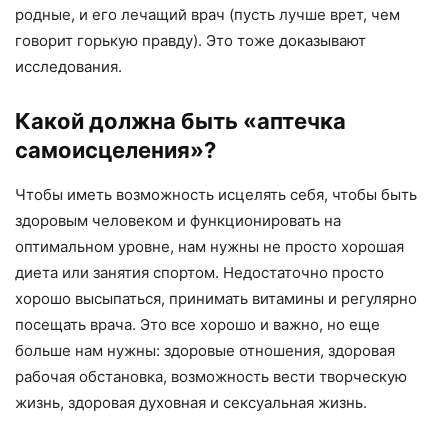
родные, и его лечащий врач (пусть лучше врет, чем
говорит горькую правду). Это тоже доказывают
исследования.
Какой должна быть «аптечка
самоисцеления»?
Чтобы иметь возможность исцелять себя, чтобы быть
здоровым человеком и функционировать на
оптимальном уровне, нам нужны не просто хорошая
диета или занятия спортом. Недостаточно просто
хорошо высыпаться, принимать витамины и регулярно
посещать врача. Это все хорошо и важно, но еще
больше нам нужны: здоровые отношения, здоровая
рабочая обстановка, возможность вести творческую
жизнь, здоровая духовная и сексуальная жизнь.