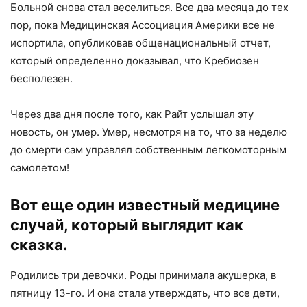
Больной снова стал веселиться. Все два месяца до тех
пор, пока Медицинская Ассоциация Америки все не
испортила, опубликовав общенациональный отчет,
который определенно доказывал, что Кребиозен
бесполезен.
Через два дня после того, как Райт услышал эту
новость, он умер. Умер, несмотря на то, что за неделю
до смерти сам управлял собственным легкомоторным
самолетом!
Вот еще один известный медицине
случай, который выглядит как
сказка.
Родились три девочки. Роды принимала акушерка, в
пятницу 13-го. И она стала утверждать, что все дети,