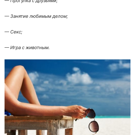
— Прогулка с друзьями;
— Занятие любимым делом;
— Секс;
— Игра с животным.