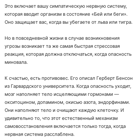
Это включает вашу симпатическую нервную систему,
которая вводит организм в состояние «Бей или беги».
Оно защищает вас, когда вы убегаете от льва или тигра.
Но в повседневной жизни в случае возникновения
угрозы возникает та же самая быстрая стрессовая
реакция, которая должна отключаться, когда опасность
миновала.
К счастью, есть противовес. Его описал Герберт Бенсон
из Гарвардского университета. Когда опасность уходит,
мозг наполняет тело исцеляющими гормонами —
окситоцином, допамином, окисью азота, эндорфинами.
Они наполняют тело и очищают каждую клеточку. И
удивительно то, что этот естественный механизм
самовосстановления включается только тогда, когда
нервная система расслаблена.