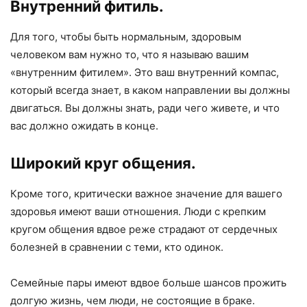
Внутренний фитиль.
Для того, чтобы быть нормальным, здоровым
человеком вам нужно то, что я называю вашим
«внутренним фитилем». Это ваш внутренний компас,
который всегда знает, в каком направлении вы должны
двигаться. Вы должны знать, ради чего живете, и что
вас должно ожидать в конце.
Широкий круг общения.
Кроме того, критически важное значение для вашего
здоровья имеют ваши отношения. Люди с крепким
кругом общения вдвое реже страдают от сердечных
болезней в сравнении с теми, кто одинок.
Семейные пары имеют вдвое больше шансов прожить
долгую жизнь, чем люди, не состоящие в браке.