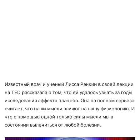
Известный врач и ученый Лисса Рэнкин в своей лекции
на TED рассказала о том, что ей удалось узнать за годы
исследования эффекта плацебо. Она на полном серьезе
считает, что наши мысли влияют на нашу физиологию. И
что с помощью одной только силы мысли мы в
состоянии вылечиться от любой болезни.