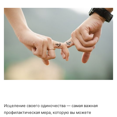
Исцеление своего одиночества — самая важная
профилактическая мера, которую вы можете