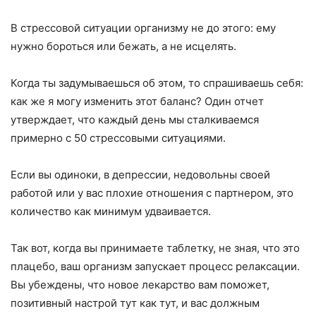
В стрессовой ситуации организму не до этого: ему
нужно бороться или бежать, а не исцелять.
Когда ты задумываешься об этом, то спрашиваешь себя:
как же я могу изменить этот баланс? Один отчет
утверждает, что каждый день мы сталкиваемся
примерно с 50 стрессовыми ситуациями.
Если вы одиноки, в депрессии, недовольны своей
работой или у вас плохие отношения с партнером, это
количество как минимум удваивается.
Так вот, когда вы принимаете таблетку, не зная, что это
плацебо, ваш организм запускает процесс релаксации.
Вы убеждены, что новое лекарство вам поможет,
позитивный настрой тут как тут, и вас должным