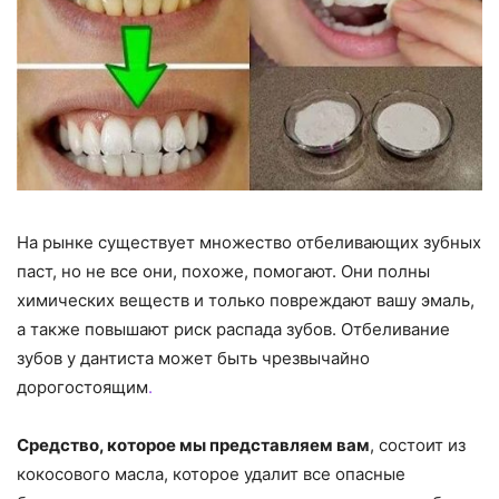
На рынке существует множество отбеливающих зубных
паст, но не все они, похоже, помогают. Они полны
химических веществ и только повреждают вашу эмаль,
а также повышают риск распада зубов. Отбеливание
зубов у дантиста может быть чрезвычайно
дорогостоящим
.
Средство, которое мы представляем вам
, состоит из
кокосового масла, которое удалит все опасные