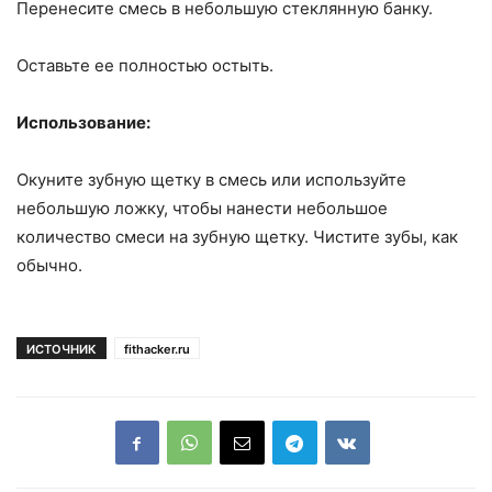
Перенесите смесь в небольшую стеклянную банку.
Оставьте ее полностью остыть.
Использование:
Окуните зубную щетку в смесь или используйте
небольшую ложку, чтобы нанести небольшое
количество смеси на зубную щетку. Чистите зубы, как
обычно.
ИСТОЧНИК
fithacker.ru