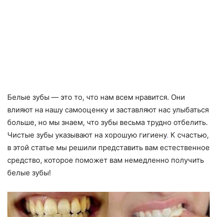
Белые зубы — это то, что нам всем нравится. Они
влияют на нашу самооценку и заставляют нас улыбаться
больше, но мы знаем, что зубы весьма трудно отбелить.
Чистые зубы указывают на хорошую гигиену
.
К счастью,
в этой статье мы решили представить вам естественное
средство, которое поможет вам немедленно получить
белые зубы!