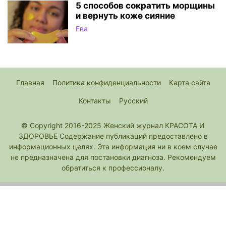
5 способов сократить морщины
и вернуть коже сияние
Ева
Главная
Политика конфиденциальности
Карта сайта
Контакты
Русский
© Copyright 2016-2025 Женский журнал КРАСОТА И
ЗДОРОВЬЕ Содержание публикаций предоставлено в
информационных целях. Эта информация ни в коем случае
не предназначена для постановки диагноза. Рекомендуем
обратиться к профессионалу.