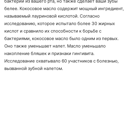
бактерии из вашего рта, но также сделает ваши зубы
белее. Кокосовое масло содержит мощный ингредиент,
называемый лауриновой кислотой. Согласно
исследованию, которое испытало более 30 жирных
кислот и сравнило их способности к борьбе с
бактериями, кокосовое масло было одним из первых.
Оно также уменьшает налет. Масло уменьшало
накопление бляшек и признаки гингивита.
Исследование охватывало 60 участников с болезнью,
вызванной зубной налетом.