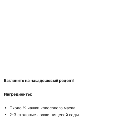
Взгляните на наш дешевый рецепт!
Ингредиенты:
Около ½ чашки кокосового масла.
2-3 столовые ложки пищевой соды.