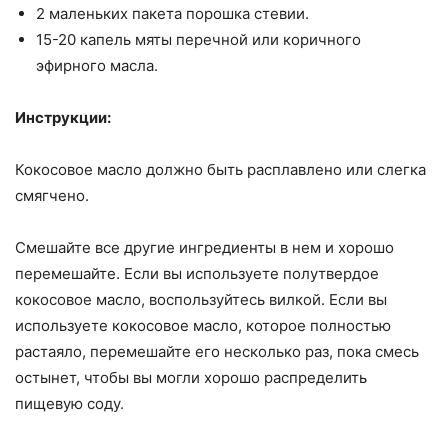
2 маленьких пакета порошка стевии.
15-20 капель мяты перечной или коричного
эфирного масла.
Инструкции:
Кокосовое масло должно быть расплавлено или слегка
смягчено.
Смешайте все другие ингредиенты в нем и хорошо
перемешайте. Если вы используете полутвердое
кокосовое масло, воспользуйтесь вилкой. Если вы
используете кокосовое масло, которое полностью
растаяло, перемешайте его несколько раз, пока смесь
остынет, чтобы вы могли хорошо распределить
пищевую соду.