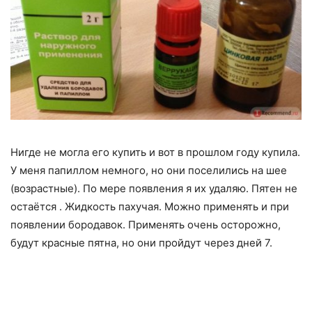
Нигде не могла его купить и вот в прошлом году купила.
У меня папиллом немного, но они поселились на шее
(возрастные). По мере появления я их удаляю. Пятен не
остаётся . Жидкость пахучая. Можно применять и при
появлении бородавок. Применять очень осторожно,
будут красные пятна, но они пройдут через дней 7.