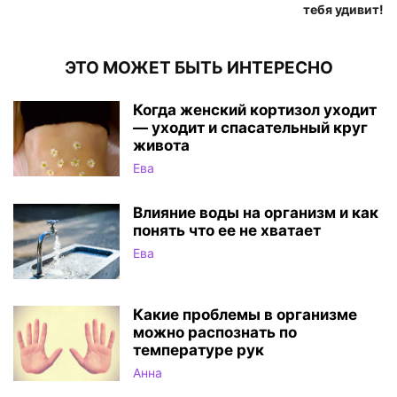
тебя удивит!
ЭТО МОЖЕТ БЫТЬ ИНТЕРЕСНО
Когда женский кортизол уходит
— уходит и спасательный круг
живота
Ева
Влияние воды на организм и как
понять что ее не хватает
Ева
Какие проблемы в организме
можно распознать по
температуре рук
Анна