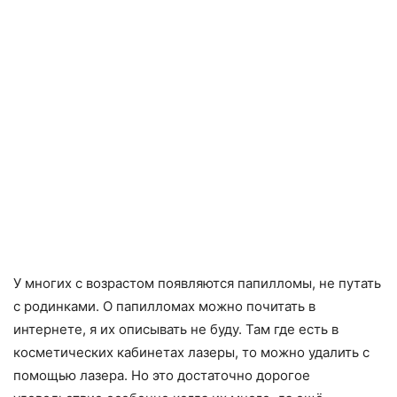
У многих с возрастом появляются папилломы, не путать
с родинками. О папилломах можно почитать в
интернете, я их описывать не буду. Там где есть в
косметических кабинетах лазеры, то можно удалить с
помощью лазера. Но это достаточно дор
огое