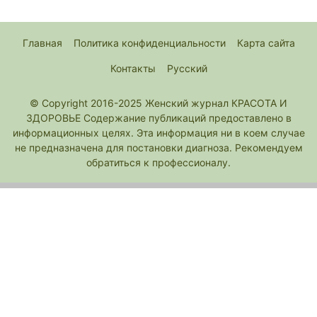
Главная
Политика конфиденциальности
Карта сайта
Контакты
Русский
© Copyright 2016-2025 Женский журнал КРАСОТА И
ЗДОРОВЬЕ Содержание публикаций предоставлено в
информационных целях. Эта информация ни в коем случае
не предназначена для постановки диагноза. Рекомендуем
обратиться к профессионалу.