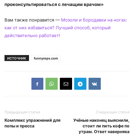
проконсультироваться с лечащим врачом»
Вам также понравится —
Мозоли и бородавки на ногах:
как от них избавиться? Лучший способ, который
действительно работает!
ИСТОЧНИК
funnyreps.com
Предыдущая статья
Следующая статья
Комплекс упражнений для
Учёные наконец выяснили,
попы и пресса
стоит ли пить кофе по
утрам. Ответ наверняка