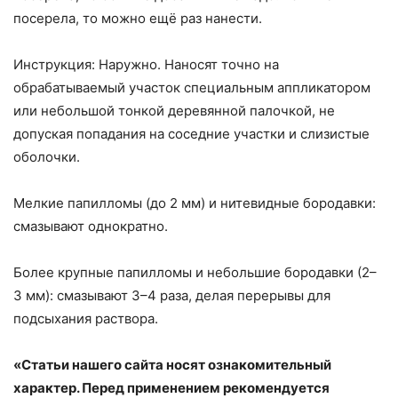
посерела, то можно ещё раз нанести.
Инструкция: Наружно. Наносят точно на
обрабатываемый участок специальным аппликатором
или небольшой тонкой деревянной палочкой, не
допуская попадания на соседние участки и слизистые
оболочки.
Мелкие папилломы (до 2 мм) и нитевидные бородавки:
смазывают однократно.
Более крупные папилломы и небольшие бородавки (2–
3 мм): смазывают 3–4 раза, делая перерывы для
подсыхания раствора.
«Статьи нашего сайта носят ознакомительный
характер. Перед применением рекомендуется