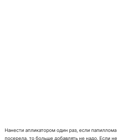
Нанести апликатором один раз, если папиллома
посерела, то больше добавлять не надо. Если не