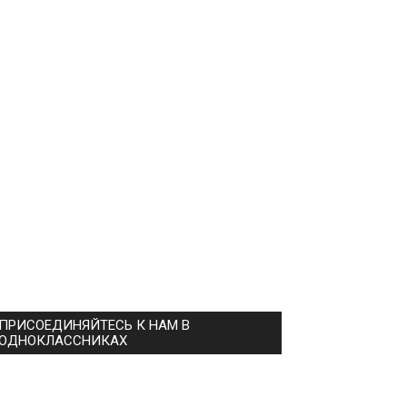
ПРИСОЕДИНЯЙТЕСЬ К НАМ В
ОДНОКЛАССНИКАХ