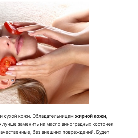
ли сухой кожи. Обладательницам
жирной кожи
,
о лучше заменить на масло виноградных косточек
качественные, без внешних повреждений. Будет