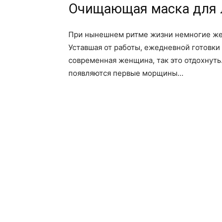
Очищающая маска для 
При нынешнем ритме жизни немногие жен
Уставшая от работы, ежедневной готовки
современная женщина, так это отдохнуть.
появляются первые морщины…