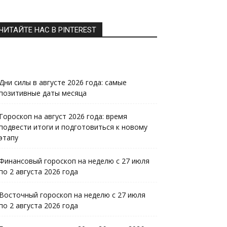
ЧИТАЙТЕ НАС В PINTEREST
Дни силы в августе 2026 года: самые
позитивные даты месяца
Гороскоп на август 2026 года: время
подвести итоги и подготовиться к новому
этапу
Финансовый гороскоп на неделю с 27 июля
по 2 августа 2026 года
Восточный гороскоп на неделю с 27 июля
по 2 августа 2026 года