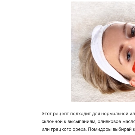
Этот рецепт подходит для нормальной и
склонной к высыпаниям, оливковое масл
или грецкого ореха. Помидоры выбирай 