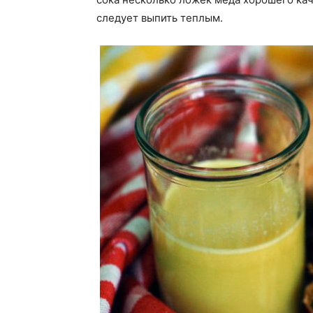
следует выпить теплым.