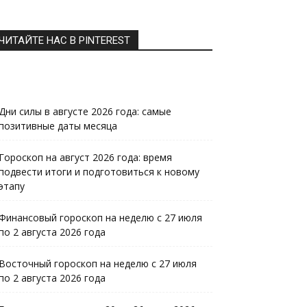
ЧИТАЙТЕ НАС В PINTEREST
Дни силы в августе 2026 года: самые
позитивные даты месяца
Гороскоп на август 2026 года: время
подвести итоги и подготовиться к новому
этапу
Финансовый гороскоп на неделю с 27 июля
по 2 августа 2026 года
Восточный гороскоп на неделю с 27 июля
по 2 августа 2026 года