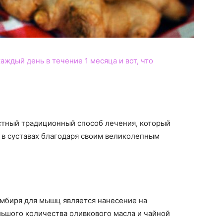
аждый день в течение 1 месяца и вот, что
стный традиционный способ лечения, который
 в суставах благодаря своим великолепным
мбиря для мышц является нанесение на
льшого количества оливкового масла и чайной