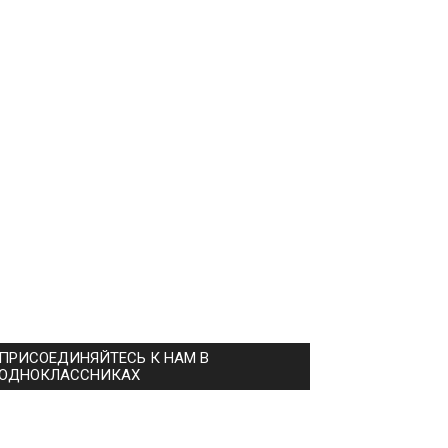
ПРИСОЕДИНЯЙТЕСЬ К НАМ В
ОДНОКЛАССНИКАХ