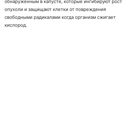
обнаруженным в капусте, которые ингибируют рост
опухоли и защищают клетки от повреждения
свободными радикалами когда организм сжигает
кислород.