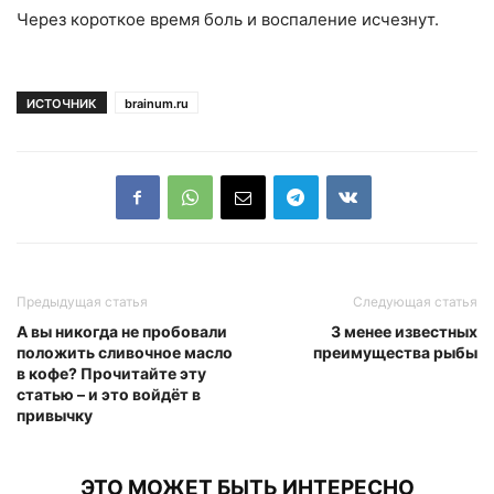
Через короткое время боль и воспаление исчезнут.
ИСТОЧНИК
brainum.ru
Предыдущая статья
Следующая статья
А вы никогда не пробовали
3 менее известных
положить сливочное масло
преимущества рыбы
в кофе? Прочитайте эту
статью – и это войдёт в
привычку
ЭТО МОЖЕТ БЫТЬ ИНТЕРЕСНО