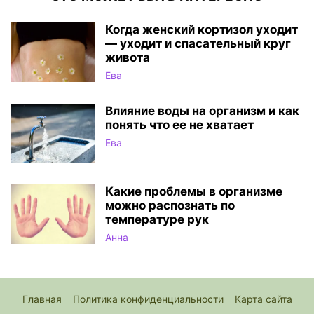
Когда женский кортизол уходит
— уходит и спасательный круг
живота
Ева
Влияние воды на организм и как
понять что ее не хватает
Ева
Какие проблемы в организме
можно распознать по
температуре рук
Анна
Главная
Политика конфиденциальности
Карта сайта