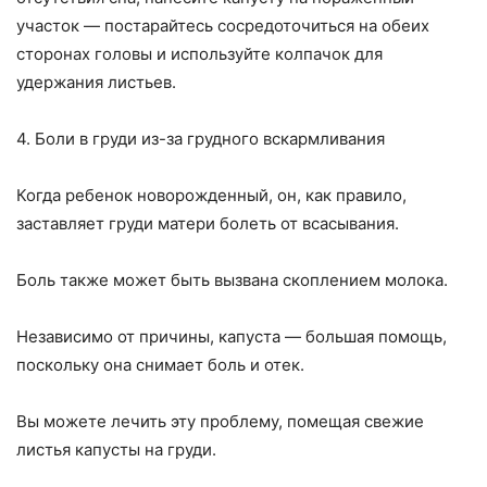
участок — постарайтесь сосредоточиться на обеих
сторонах головы и используйте колпачок для
удержания листьев.
4. Боли в груди из-за грудного вскармливания
Когда ребенок новорожденный, он, как правило,
заставляет груди матери болеть от всасывания.
Боль также может быть вызвана скоплением молока.
Независимо от причины, капуста — большая помощь,
поскольку она снимает боль и отек.
Вы можете лечить эту проблему, помещая свежие
листья капусты на груди.