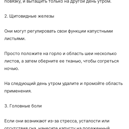
повязку, и вытащить только на другой день утром.
2. Щитовидные железы
Они могут регулировать свои функции капустными
листьями.
Просто положите на горло и область шеи несколько
листов, а затем оберните ее тканью, чтобы согреться
ночью.
На следующий день утром удалите и промойте область
применения.
3. Головные боли
Если они возникают из-за стресса, усталости или
отсутствия сна, нанесите капусту на пораженный