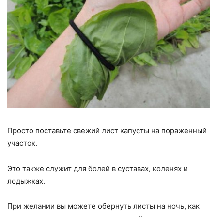
Просто поставьте свежий лист капусты на пораженный
участок.
Это также служит для болей в суставах, коленях и
лодыжках.
При желании вы можете обернуть листы на ночь, как