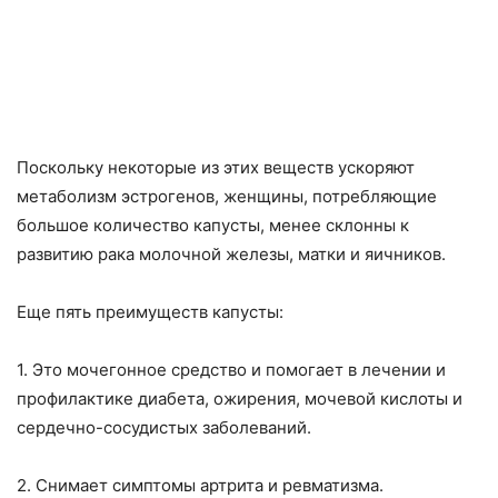
Поскольку некоторые из этих веществ ускоряют
метаболизм эстрогенов, женщины, потребляющие
большое количество капусты, менее склонны к
развитию рака молочной железы, матки и яичников.
Еще пять преимуществ капусты:
1. Это мочегонное средство и помогает в лечении и
профилактике диабета, ожирения, мочевой кислоты и
сердечно-сосудистых заболеваний.
2. Снимает симптомы артрита и ревматизма.