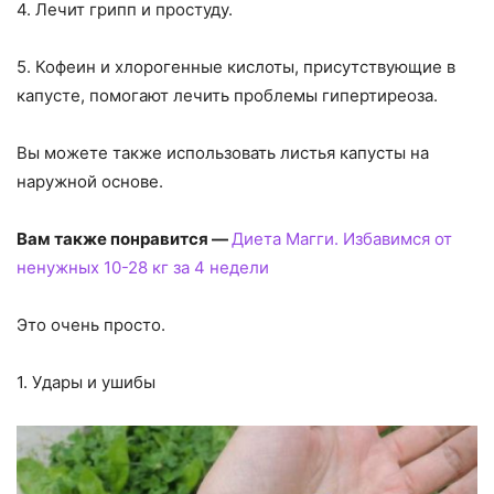
4. Лечит грипп и простуду.
5. Кофеин и хлорогенные кислоты, присутствующие в
капусте, помогают лечить проблемы гипертиреоза.
Вы можете также использовать листья капусты на
наружной основе.
Вам также понравится —
Диета Магги. Избавимся от
ненужных 10-28 кг за 4 недели
Это очень просто.
1. Удары и ушибы