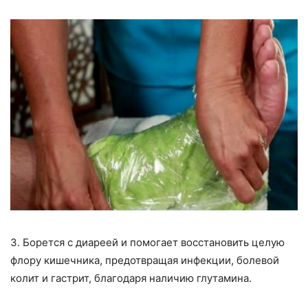
3. Борется с диареей и помогает восстановить целую
флору кишечника, предотвращая инфекции, болевой
колит и гастрит, благодаря наличию глутамина.