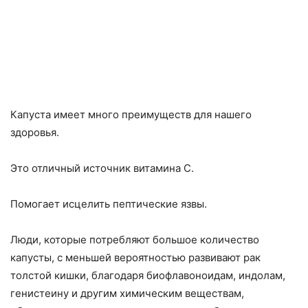
Капуста имеет много преимуществ для нашего
здоровья.
Это отличный источник витамина С.
Помогает исцелить пептические язвы.
Люди, которые потребляют большое количество
капусты, с меньшей вероятностью развивают рак
толстой кишки, благодаря биофлавоноидам, индолам,
генистеину и другим химическим веществам,