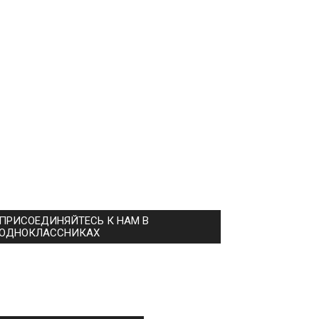
ПРИСОЕДИНЯЙТЕСЬ К НАМ В
ОДНОКЛАССНИКАХ