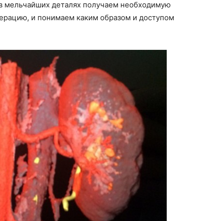
 в мельчайших деталях получаем необходимую
ерацию, и понимаем каким образом и доступом