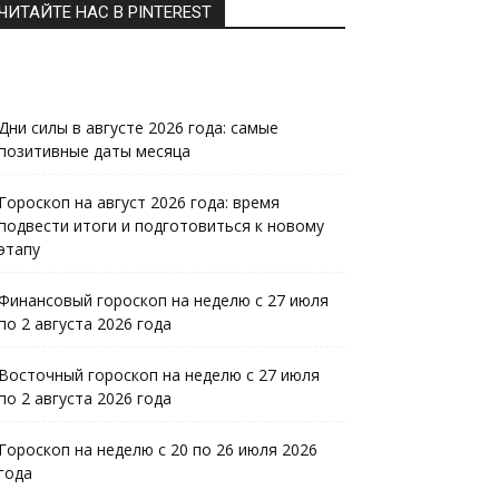
ЧИТАЙТЕ НАС В PINTEREST
Дни силы в августе 2026 года: самые
позитивные даты месяца
Гороскоп на август 2026 года: время
подвести итоги и подготовиться к новому
этапу
Финансовый гороскоп на неделю с 27 июля
по 2 августа 2026 года
Восточный гороскоп на неделю с 27 июля
по 2 августа 2026 года
Гороскоп на неделю с 20 по 26 июля 2026
года