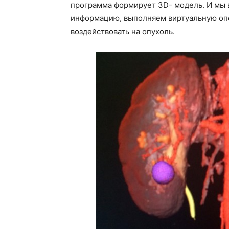
программа формирует 3D- модель. И мы
информацию, выполняем виртуальную оп
воздействовать на опухоль.