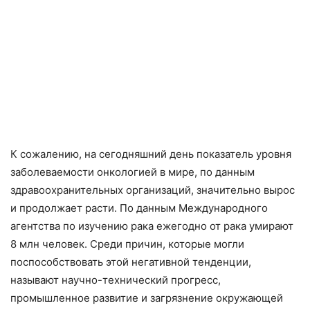
К сожалению, на сегодняшний день показатель уровня
заболеваемости онкологией в мире, по данным
здравоохранительных организаций, значительно вырос
и продолжает расти. По данным Международного
агентства по изучению рака ежегодно от рака умирают
8 млн человек. Среди причин, которые могли
поспособствовать этой негативной тенденции,
называют научно-технический прогресс,
промышленное развитие и загрязнение окружающей