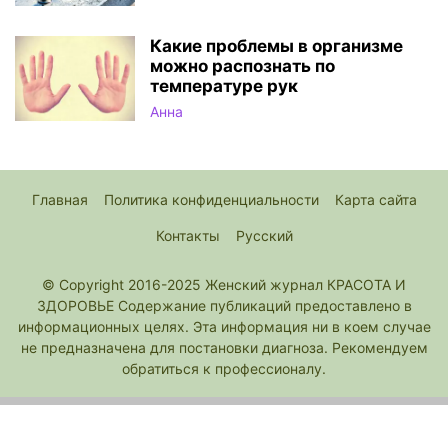
Какие проблемы в организме
можно распознать по
температуре рук
Анна
Главная
Политика конфиденциальности
Карта сайта
Контакты
Русский
© Copyright 2016-2025 Женский журнал КРАСОТА И
ЗДОРОВЬЕ Содержание публикаций предоставлено в
информационных целях. Эта информация ни в коем случае
не предназначена для постановки диагноза. Рекомендуем
обратиться к профессионалу.