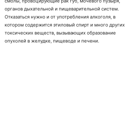
смолы, провоцирующие рак губ, мочевого пузыря,
органов дыхательной и пищеварительной систем.
Отказаться нужно и от употребления алкоголя, в
котором содержится этиловый спирт и много других
токсических веществ, вызывающих образование
опухолей в желудке, пищеводе и печени.