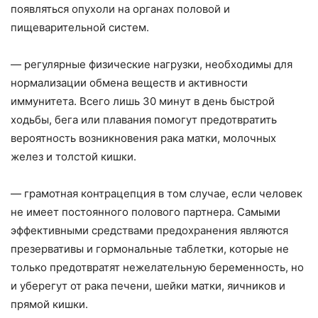
появляться опухоли на органах половой и
пищеварительной систем.
— регулярные физические нагрузки, необходимы для
нормализации обмена веществ и активности
иммунитета. Всего лишь 30 минут в день быстрой
ходьбы, бега или плавания помогут предотвратить
вероятность возникновения рака матки, молочных
желез и толстой кишки.
— грамотная контрацепция в том случае, если человек
не имеет постоянного полового партнера. Самыми
эффективными средствами предохранения являются
презервативы и гормональные таблетки, которые не
только предотвратят нежелательную беременность, но
и уберегут от рака печени, шейки матки, яичников и
прямой кишки.