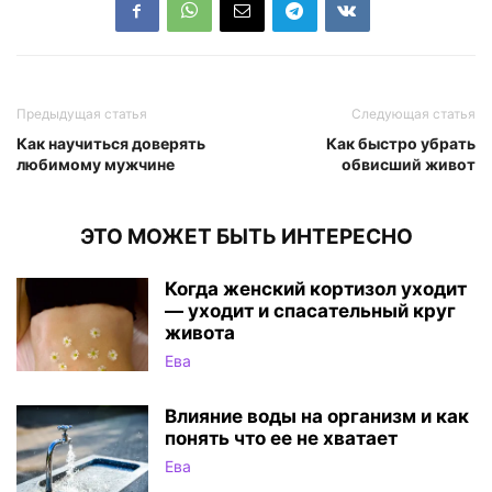
Предыдущая статья
Следующая статья
Как научиться доверять
Как быстро убрать
любимому мужчине
обвисший живот
ЭТО МОЖЕТ БЫТЬ ИНТЕРЕСНО
Когда женский кортизол уходит
— уходит и спасательный круг
живота
Ева
Влияние воды на организм и как
понять что ее не хватает
Ева