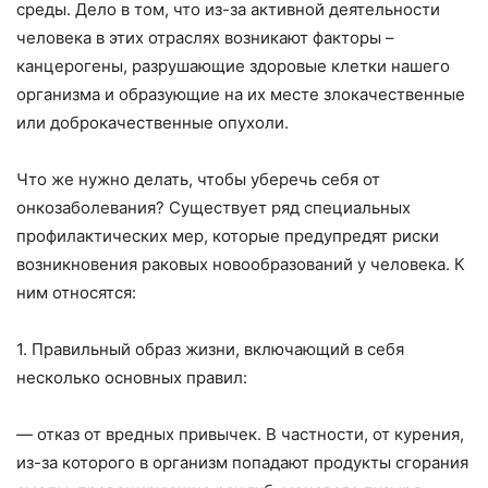
среды. Дело в том, что из-за активной деятельности
человека в этих отраслях возникают факторы –
канцерогены, разрушающие здоровые клетки нашего
организма и образующие на их месте злокачественные
или доброкачественные опухоли.
Что же нужно делать, чтобы уберечь себя от
онкозаболевания? Существует ряд специальных
профилактических мер, которые предупредят риски
возникновения раковых новообразований у человека. К
ним относятся:
1. Правильный образ жизни, включающий в себя
несколько основных правил:
— отказ от вредных привычек. В частности, от курения,
из-за которого в организм попадают продукты сгорания