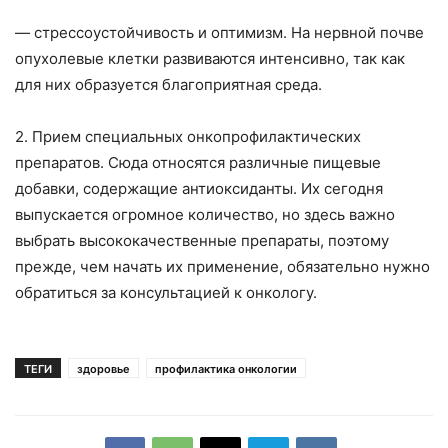
— стрессоустойчивость и оптимизм. На нервной почве
опухолевые клетки развиваются интенсивно, так как
для них образуется благоприятная среда.
2. Прием специальных онкопрофилактических
препаратов. Сюда относятся различные пищевые
добавки, содержащие антиоксиданты. Их сегодня
выпускается огромное количество, но здесь важно
выбрать высококачественные препараты, поэтому
прежде, чем начать их применение, обязательно нужно
обратиться за консультацией к онкологу.
ТЕГИ
здоровье
профилактика онкологии