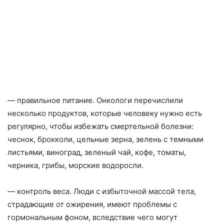
— правильное питание. Онкологи перечислили
несколько продуктов, которые человеку нужно есть
регулярно, чтобы избежать смертельной болезни:
чеснок, брокколи, цельные зерна, зелень с темными
листьями, виноград, зеленый чай, кофе, томаты,
черника, грибы, морские водоросли.
— контроль веса. Люди с избыточной массой тела,
страдающие от ожирения, имеют проблемы с
гормональным фоном, вследствие чего могут