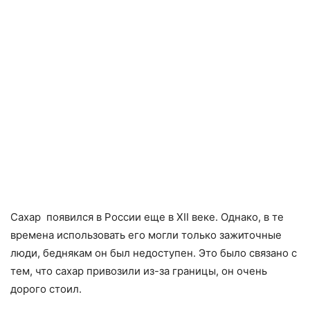
Cахар появился в России еще в ХІІ веке. Однако, в те
времена использовать его могли только зажиточные
люди, беднякам он был недоступен. Это было связано с
тем, что сахар привозили из-за границы, он очень
дорого стоил.