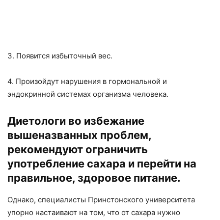
3. Появится избыточный вес.
4. Произойдут нарушения в гормональной и
эндокринной системах организма человека.
Диетологи во избежание
вышеназванных проблем,
рекомендуют ограничить
употребление сахара и перейти на
правильное, здоровое питание.
Однако, специалисты Принстонского университета
упорно настаивают на том, что от сахара нужно