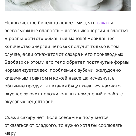
Человечество бережно лелеет миф, что
сахар
и
всевозможные сладости – источник энергии и счастья.
В реальности это обманный манёвр! Невиданное
количество энергии человек получит только в том
случае, если откажется от сахара и его производных.
Вдобавок к этому, его тело обретет подтянутые формы,
нормализуется вес, проблемы с зубами, желудочно-
кишечным трактом и кожей навсегда исчезнут, а
обычные продукты питания будут казаться намного
вкуснее за счет положительных изменений в работе
вкусовых рецепторов.
Скажи сахару нет! Если совсем не получается
отказаться от сладкого, то нужно хотя бы соблюдать
меру.