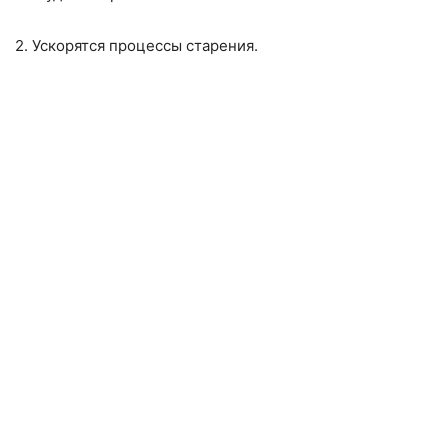
2. Ускорятся процессы старения.