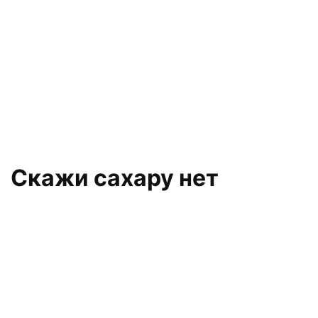
Скажи сахару нет