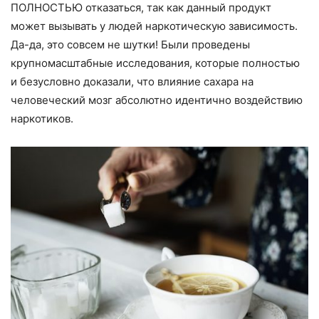
ПОЛНОСТЬЮ отказаться, так как данный продукт
может вызывать у людей наркотическую зависимость.
Да-да, это совсем не шутки! Были проведены
крупномасштабные исследования, которые полностью
и безусловно доказали, что влияние сахара на
человеческий мозг абсолютно идентично воздействию
наркотиков.