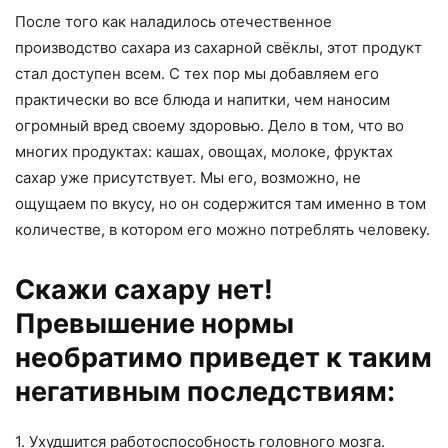
После того как наладилось отечественное
производство сахара из сахарной свёклы, этот продукт
стал доступен всем. С тех пор мы добавляем его
практически во все блюда и напитки, чем наносим
огромный вред своему здоровью. Дело в том, что во
многих продуктах: кашах, овощах, молоке, фруктах
сахар уже присутствует. Мы его, возможно, не
ощущаем по вкусу, но он содержится там именно в том
количестве, в котором его можно потреблять человеку.
Скажи сахару нет!
Превышение нормы
необратимо приведет к таким
негативным последствиям:
1. Ухудшится работоспособность головного мозга.