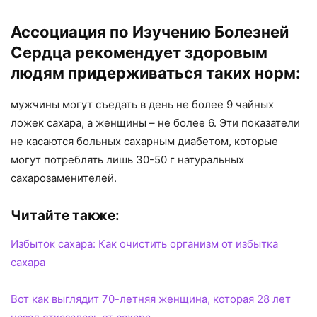
Ассоциация по Изучению Болезней
Сердца рекомендует здоровым
людям придерживаться таких норм:
мужчины могут съедать в день не более 9 чайных
ложек сахара, а женщины – не более 6. Эти показатели
не касаются больных сахарным диабетом, которые
могут потреблять лишь 30-50 г натуральных
сахарозаменителей.
Читайте также:
Избыток сахара: Как очистить организм от избытка
сахара
Вот как выглядит 70-летняя женщина, которая 28 лет