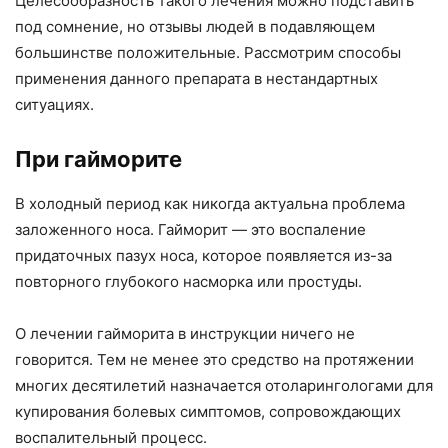
Целесообразность такого лечения можно подставить
под сомнение, но отзывы людей в подавляющем
большинстве положительные. Рассмотрим способы
применения данного препарата в нестандартных
ситуациях.
При гайморите
В холодный период как никогда актуальна проблема
заложенного носа. Гайморит — это воспаление
придаточных пазух носа, которое появляется из-за
повторного глубокого насморка или простуды.
О лечении гайморита в инструкции ничего не
говорится. Тем не менее это средство на протяжении
многих десятилетий назначается отоларингологами для
купирования болевых симптомов, сопровождающих
воспалительный процесс.