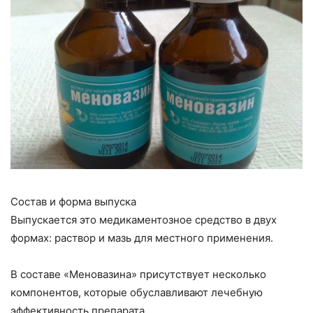
Состав и форма выпуска
Выпускается это медикаментозное средство в двух
формах: раствор и мазь для местного применения.
В составе «Меновазина» присутствует несколько
компонентов, которые обуславливают лечебную
эффективность препарата.