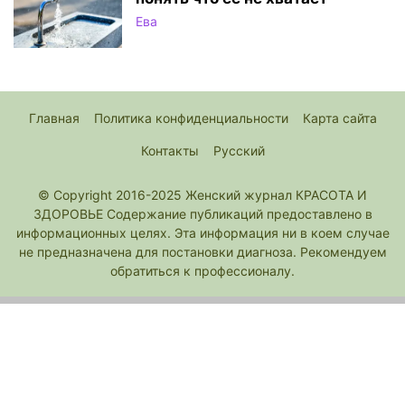
Ева
Главная
Политика конфиденциальности
Карта сайта
Контакты
Русский
© Copyright 2016-2025 Женский журнал КРАСОТА И
ЗДОРОВЬЕ Содержание публикаций предоставлено в
информационных целях. Эта информация ни в коем случае
не предназначена для постановки диагноза. Рекомендуем
обратиться к профессионалу.