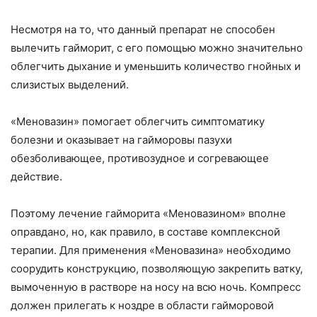
Несмотря на то, что данный препарат не способен
вылечить гайморит, с его помощью можно значительно
облегчить дыхание и уменьшить количество гнойных и
слизистых выделений.
«Меновазин» помогает облегчить симптоматику
болезни и оказывает на гайморовы пазухи
обезболивающее, противозудное и согревающее
действие.
Поэтому лечение гайморита «Меновазином» вполне
оправдано, но, как правило, в составе комплексной
терапии. Для применения «Меновазина» необходимо
соорудить конструкцию, позволяющую закрепить ватку,
вымоченную в растворе на носу на всю ночь. Компресс
должен прилегать к ноздре в области гайморовой