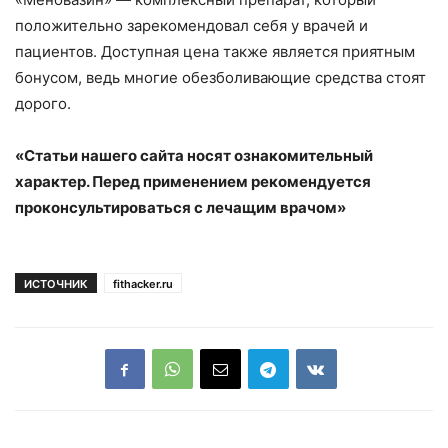
положительно зарекомендовал себя у врачей и
пациентов. Доступная цена также является приятным
бонусом, ведь многие обезболивающие средства стоят
дорого.
«Статьи нашего сайта носят ознакомительный
характер. Перед применением рекомендуется
проконсультироваться с лечащим врачом»
ИСТОЧНИК
fithacker.ru