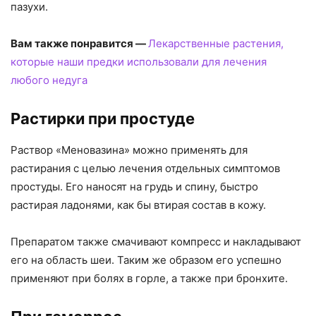
пазухи.
Вам также понравится —
Лекарственные растения,
которые наши предки использовали для лечения
любого недуга
Растирки при простуде
Раствор «Меновазина» можно применять для
растирания с целью лечения отдельных симптомов
простуды. Его наносят на грудь и спину, быстро
растирая ладонями, как бы втирая состав в кожу.
Препаратом также смачивают компресс и накладывают
его на область шеи. Таким же образом его успешно
применяют при болях в горле, а также при бронхите.