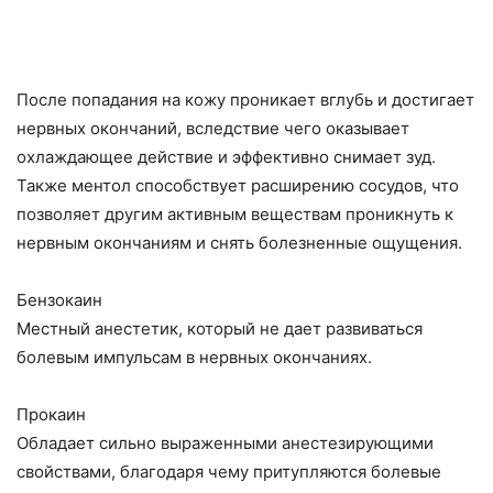
После попадания на кожу проникает вглубь и достигает
нервных окончаний, вследствие чего оказывает
охлаждающее действие и эффективно снимает зуд.
Также ментол способствует расширению сосудов, что
позволяет другим активным веществам проникнуть к
нервным окончаниям и снять болезненные ощущения.
Бензокаин
Местный анестетик, который не дает развиваться
болевым импульсам в нервных окончаниях.
Прокаин
Обладает сильно выраженными анестезирующими
свойствами, благодаря чему притупляются болевые