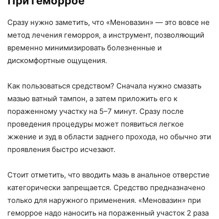
При геморрое
Сразу нужно заметить, что «Меновазин» — это вовсе не
метод лечения геморроя, а инструмент, позволяющий
временно минимизировать болезненные и
дискомфортные ощущения.
Как пользоваться средством? Сначала нужно смазать
мазью ватный тампон, а затем приложить его к
пораженному участку на 5–7 минут. Сразу после
проведения процедуры может появиться легкое
жжение и зуд в области заднего прохода, но обычно эти
проявления быстро исчезают.
Стоит отметить, что вводить мазь в анальное отверстие
категорически запрещается. Средство предназначено
только для наружного применения. «Меновазин» при
геморрое надо наносить на пораженный участок 2 раза