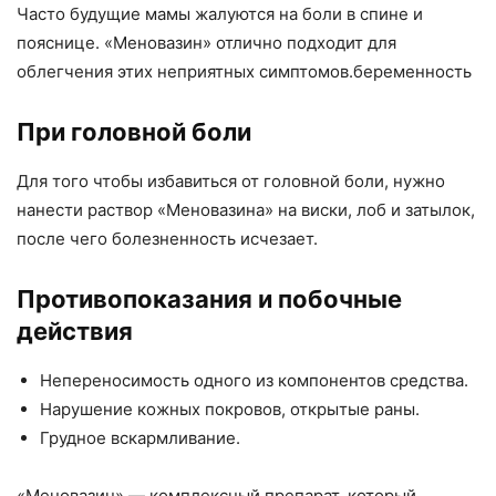
Часто будущие мамы жалуются на боли в спине и
пояснице. «Меновазин» отлично подходит для
облегчения этих неприятных симптомов.беременность
При головной боли
Для того чтобы избавиться от головной боли, нужно
нанести раствор «Меновазина» на виски, лоб и затылок,
после чего болезненность исчезает.
Противопоказания и побочные
действия
Непереносимость одного из компонентов средства.
Нарушение кожных покровов, открытые раны.
Грудное вскармливание.
«Меновазин» — комплексный препарат, который