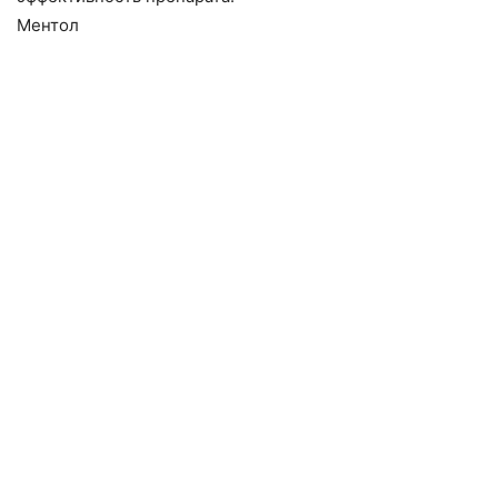
Ментол