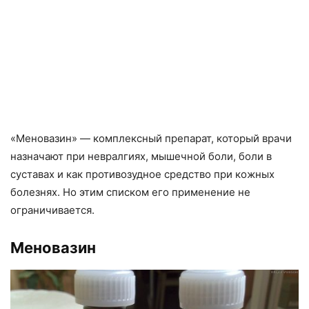
«Меновазин» — комплексный препарат, который врачи
назначают при невралгиях, мышечной боли, боли в
суставах и как противозудное средство при кожных
болезнях. Но этим списком его применение не
ограничивается.
Меновазин