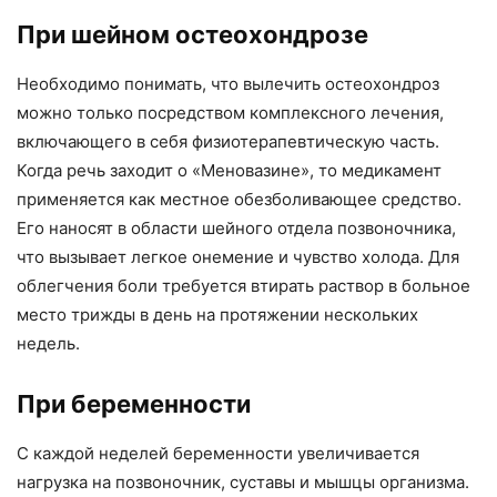
При шейном остеохондрозе
Необходимо понимать, что вылечить остеохондроз
можно только посредством комплексного лечения,
включающего в себя физиотерапевтическую часть.
Когда речь заходит о «Меновазине», то медикамент
применяется как местное обезболивающее средство.
Его наносят в области шейного отдела позвоночника,
что вызывает легкое онемение и чувство холода. Для
облегчения боли требуется втирать раствор в больное
место трижды в день на протяжении нескольких
недель.
При беременности
С каждой неделей беременности увеличивается
нагрузка на позвоночник, суставы и мышцы организма.