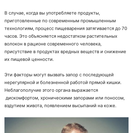
В случае, когда вы употребляете продукты,
приготовленные по современным промышленным
технологиям, процесс пищеварения затягивается до 70
часов. Это объясняется недостатком растительных
волокон в рационе современного человека,
присутствие в продуктах вредных веществ и снижение
их пищевой ценности.
Эти факторы могут вызвать запор с последующей
нерегулярной и болезненной работой прямой кишки.
Неблагополучие этого органа выражается
дискомфортом, хроническими запорами или поносом,
вздутием живота, появлением высыпаний на коже.