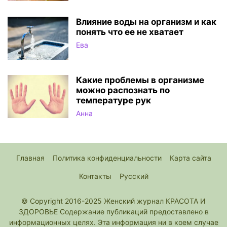
Влияние воды на организм и как
понять что ее не хватает
Ева
Какие проблемы в организме
можно распознать по
температуре рук
Анна
Главная
Политика конфиденциальности
Карта сайта
Контакты
Русский
© Copyright 2016-2025 Женский журнал КРАСОТА И
ЗДОРОВЬЕ Содержание публикаций предоставлено в
информационных целях. Эта информация ни в коем случае