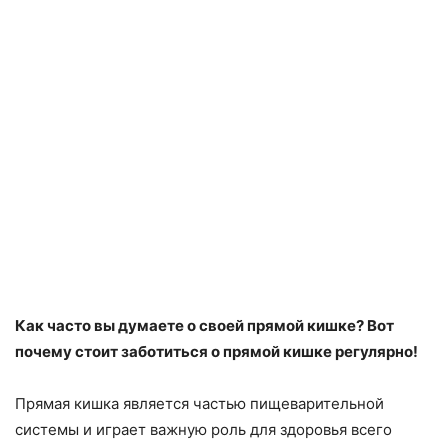
Как часто вы думаете о своей прямой кишке? Вот
почему стоит заботиться о прямой кишке регулярно!
Прямая кишка является частью пищеварительной
системы и играет важную роль для здоровья всего