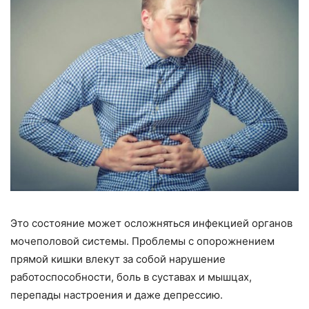
Это состояние может осложняться инфекцией органов
мочеполовой системы. Проблемы с опорожнением
прямой кишки влекут за собой нарушение
работоспособности, боль в суставах и мышцах,
перепады настроения и даже депрессию.