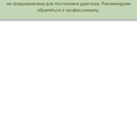
не предназначена для постановки диагноза. Рекомендуем
обратиться к профессионалу.