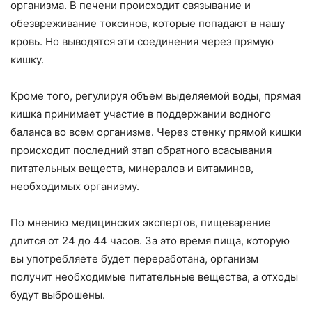
организма. В печени происходит связывание и
обезвреживание токсинов, которые попадают в нашу
кровь. Но выводятся эти соединения через прямую
кишку.
Кроме того, регулируя объем выделяемой воды, прямая
кишка принимает участие в поддержании водного
баланса во всем организме. Через стенку прямой кишки
происходит последний этап обратного всасывания
питательных веществ, минералов и витаминов,
необходимых организму.
По мнению медицинских экспертов, пищеварение
длится от 24 до 44 часов. За это время пища, которую
вы употребляете будет переработана, организм
получит необходимые питательные вещества, а отходы
будут выброшены.