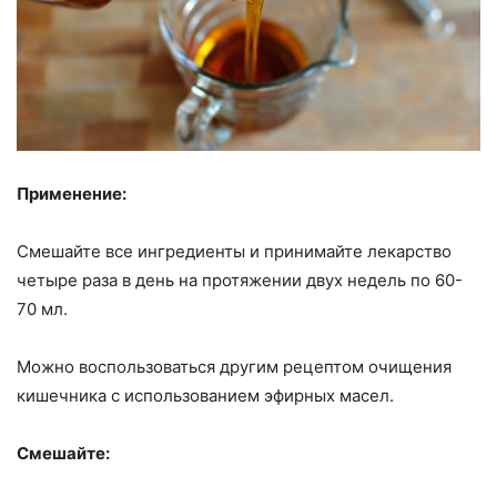
Применение:
Смешайте все ингредиенты и принимайте лекарство
четыре раза в день на протяжении двух недель по 60-
70 мл.
Можно воспользоваться другим рецептом очищения
кишечника с использованием эфирных масел.
Смешайте: