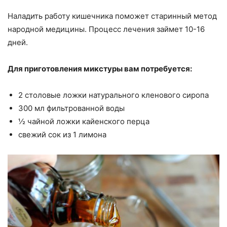
Наладить работу кишечника поможет старинный метод
народной медицины. Процесс лечения займет 10-16
дней.
Для приготовления микстуры вам потребуется:
2 столовые ложки натурального кленового сиропа
300 мл фильтрованной воды
½ чайной ложки кайенского перца
свежий сок из 1 лимона