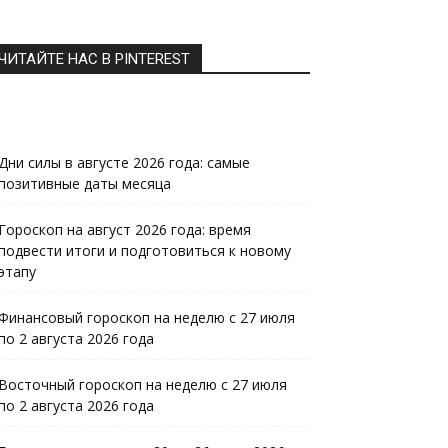
ЧИТАЙТЕ НАС В PINTEREST
Дни силы в августе 2026 года: самые
позитивные даты месяца
Гороскоп на август 2026 года: время
подвести итоги и подготовиться к новому
этапу
Финансовый гороскоп на неделю с 27 июля
по 2 августа 2026 года
Восточный гороскоп на неделю с 27 июля
по 2 августа 2026 года