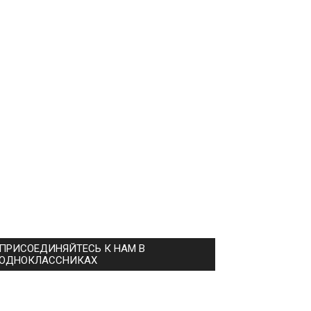
ПРИСОЕДИНЯЙТЕСЬ К НАМ В
ОДНОКЛАССНИКАХ