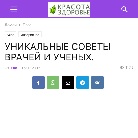
Домой
Блог
Блог
Интересное
УНИКАЛЬНЫЕ СОВЕТЫ
ВРАЧЕЙ И УЧЕНЫХ.
1178
От
Ева
-
15.07.2016