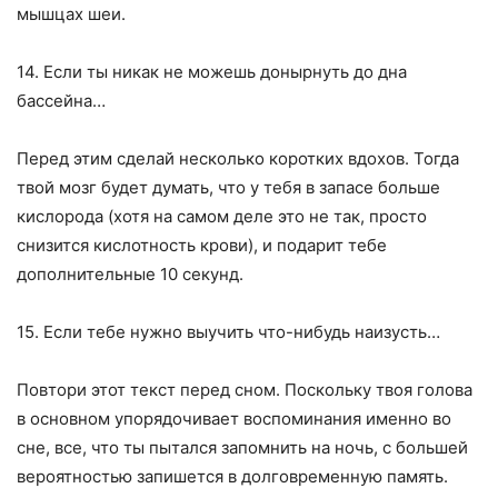
мышцах шеи.
14. Если ты никак не можешь донырнуть до дна
бассейна…
Перед этим сделай несколько коротких вдохов. Тогда
твой мозг будет думать, что у тебя в запасе больше
кислорода (хотя на самом деле это не так, просто
снизится кислотность крови), и подарит тебе
дополнительные 10 секунд.
15. Если тебе нужно выучить что-нибудь наизусть…
Повтори этот текст перед сном. Поскольку твоя голова
в основном упорядочивает воспоминания именно во
сне, все, что ты пытался запомнить на ночь, с большей
вероятностью запишется в долговременную память.