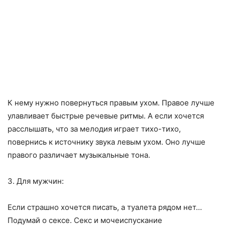
К нему нужно повернуться правым ухом. Правое лучше
улавливает быстрые речевые ритмы. А если хочется
расслышать, что за мелодия играет тихо-тихо,
повернись к источнику звука левым ухом. Оно лучше
правого различает музыкальные тона.
3. Для мужчин:
Если страшно хочется писать, а туалета рядом нет…
Подумай о сексе. Секс и мочеиспускание