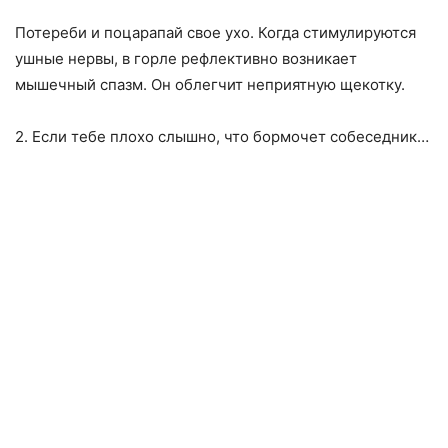
Потереби и поцарапай свое ухо. Когда стимулируются
ушные нервы, в горле рефлективно возникает
мышечный спазм. Он облегчит неприятную щекотку.
2. Если тебе плохо слышно, что бормочет собеседник…