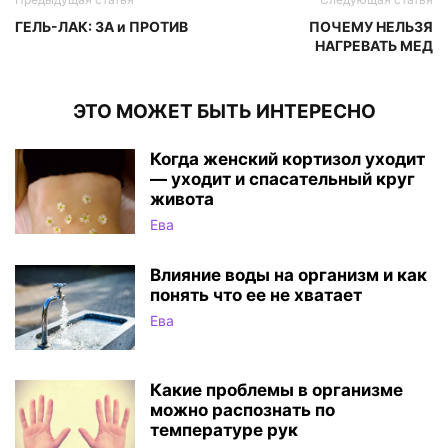
ГЕЛЬ-ЛАК: ЗА и ПРОТИВ
ПОЧЕМУ НЕЛЬЗЯ
НАГРЕВАТЬ МЕД
ЭТО МОЖЕТ БЫТЬ ИНТЕРЕСНО
Когда женский кортизол уходит
— уходит и спасательный круг
живота
Ева
Влияние воды на организм и как
понять что ее не хватает
Ева
Какие проблемы в организме
можно распознать по
температуре рук