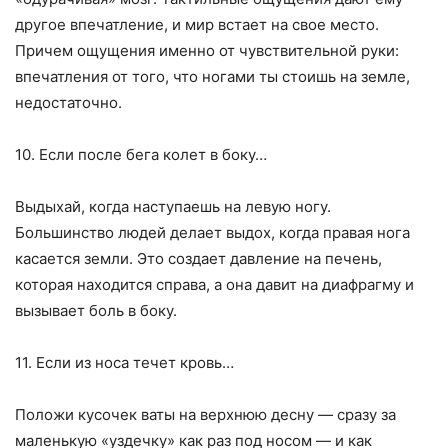
другое впечатление, и мир встает на свое место.
Причем ощущения именно от чувствительной руки:
впечатления от того, что ногами ты стоишь на земле,
недостаточно.
10. Если после бега колет в боку…
Выдыхай, когда наступаешь на левую ногу.
Большинство людей делает выдох, когда правая нога
касается земли. Это создает давление на печень,
которая находится справа, а она давит на диафрагму и
вызывает боль в боку.
11. Если из носа течет кровь…
Положи кусочек ваты на верхнюю десну — сразу за
маленькую «уздечку» как раз под носом — и как