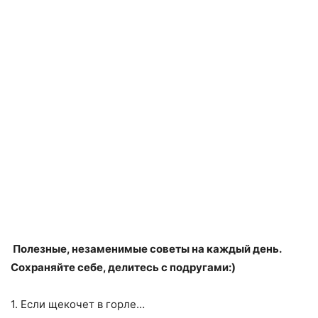
Полезные, незаменимые советы на каждый день.
Сохраняйте себе, делитесь с подругами:)
1. Если щекочет в горле…