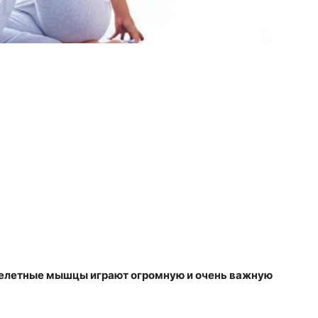
келетные мышцы играют огромную и очень важную