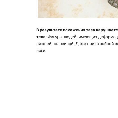
В результате искажения таза нарушаетс
тела.
Фигура людей, имеющих деформации
нижней половиной. Даже при стройной в
ноги.