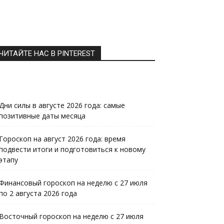
ЧИТАЙТЕ НАС В PINTEREST
Дни силы в августе 2026 года: самые
позитивные даты месяца
Гороскоп на август 2026 года: время
подвести итоги и подготовиться к новому
этапу
Финансовый гороскоп на неделю с 27 июля
по 2 августа 2026 года
Восточный гороскоп на неделю с 27 июля