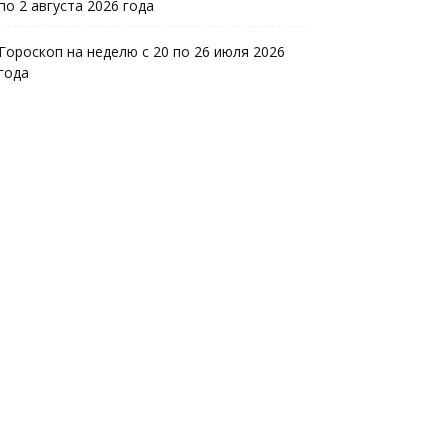
по 2 августа 2026 года
Гороскоп на неделю с 20 по 26 июля 2026
года