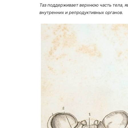
Таз поддерживает верхнюю часть тела, я
внутренних и репродуктивных органов.