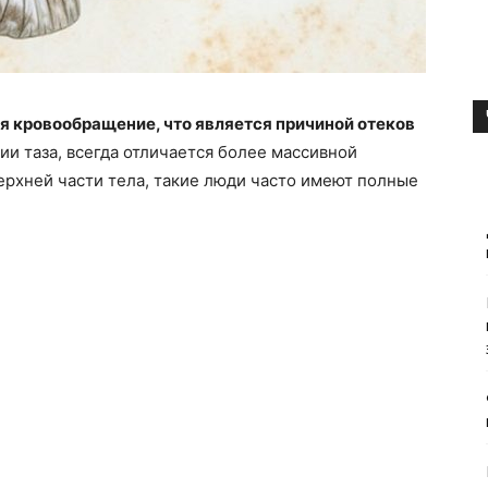
я кровообращение, что является причиной отеков
 таза, всегда отличается более массивной
ерхней части тела, такие люди часто имеют полные