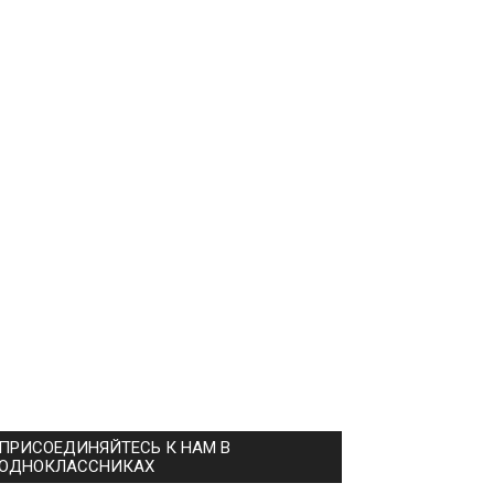
ПРИСОЕДИНЯЙТЕСЬ К НАМ В
ОДНОКЛАССНИКАХ