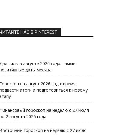
ЧИТАЙТЕ НАС В PINTEREST
Дни силы в августе 2026 года: самые
позитивные даты месяца
Гороскоп на август 2026 года: время
подвести итоги и подготовиться к новому
этапу
Финансовый гороскоп на неделю с 27 июля
по 2 августа 2026 года
Восточный гороскоп на неделю с 27 июля