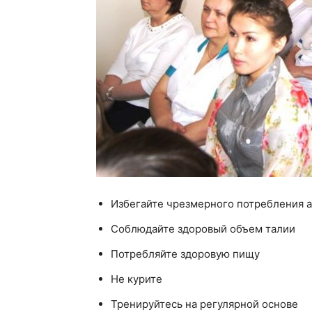
Избегайте чрезмерного потребления 
Соблюдайте здоровый объем талии
Потребляйте здоровую пищу
Не курите
Тренируйтесь на регулярной основе