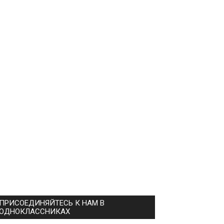
ПРИСОЕДИНЯЙТЕСЬ К НАМ В
ОДНОКЛАССНИКАХ