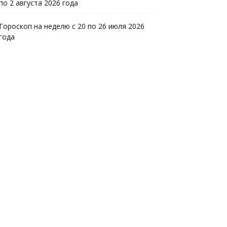
по 2 августа 2026 года
Гороскоп на неделю с 20 по 26 июля 2026
года