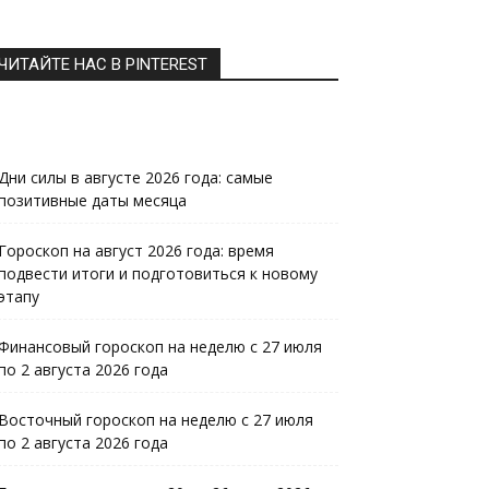
ЧИТАЙТЕ НАС В PINTEREST
Дни силы в августе 2026 года: самые
позитивные даты месяца
Гороскоп на август 2026 года: время
подвести итоги и подготовиться к новому
этапу
Финансовый гороскоп на неделю с 27 июля
по 2 августа 2026 года
Восточный гороскоп на неделю с 27 июля
по 2 августа 2026 года