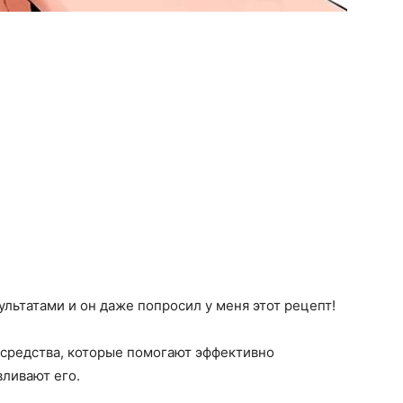
льтатами и он даже попросил у меня этот рецепт!
средства, которые помогают эффективно
вливают его.