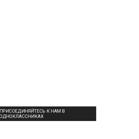
ПРИСОЕДИНЯЙТЕСЬ К НАМ В
ОДНОКЛАССНИКАХ