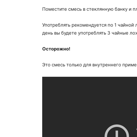
Поместите смесь в стеклянную банку и п
Употреблять рекомендуется по 1 чайной 
день вы будете употреблять 3 чайные ло
Осторожно!
Это смесь только для внутреннего примен