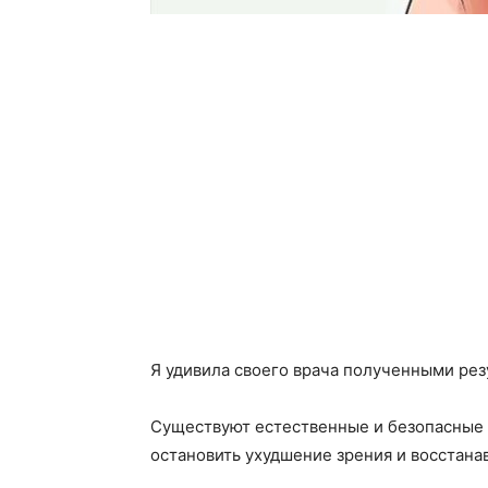
Я удивила своего врача полученными резу
Существуют естественные и безопасные 
остановить ухудшение зрения и восстана