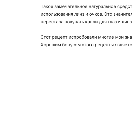
Такое замечательное натуральное средст
использования линз и очков. Это значите
перестала покупать капли для глаз и линз
Этот рецепт испробовали многие мои зн
Хорошим бонусом этого рецепты являетс