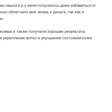
во нашла я и у меня получилось даже избавиться от
льно облегчило мне жизнь и деньги, так как я
ы.
акомые и также получили хорошие результаты.
я укрепление волос и улучшение состояния кожи.