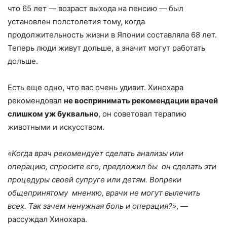
что 65 лет — возраст выхода на пенсию — был
установлен полстолетия тому, когда
продолжительность жизни в Японии составляла 68 лет.
Теперь люди живут дольше, а значит могут работать
дольше.
Есть еще одно, что вас очень удивит. Хинохара
рекомендовал
не воспринимать рекомендации врачей
слишком уж буквально
, он советовал терапию
животными и искусством.
«Когда врач рекомендует сделать анализы или
операцию, спросите его, предложил бы он сделать эти
процедуры своей супруге или детям. Вопреки
общепринятому мнению, врачи не могут вылечить
всех. Так зачем ненужная боль и операция?»
, —
рассуждал Хинохара.