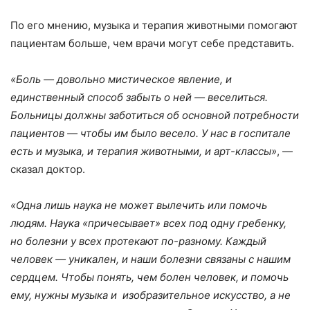
По его мнению, музыка и терапия животными помогают
пациентам больше, чем врачи могут себе представить.
«Боль — довольно мистическое явление, и
единственный способ забыть о ней — веселиться.
Больницы должны заботиться об основной потребности
пациентов — чтобы им было весело. У нас в госпитале
есть и музыка, и терапия животными, и арт-классы»
, —
сказал доктор.
«Одна лишь наука не может вылечить или помочь
людям. Наука «причесывает» всех под одну гребенку,
но болезни у всех протекают по-разному. Каждый
человек — уникален, и наши болезни связаны с нашим
сердцем. Чтобы понять, чем болен человек, и помочь
ему, нужны музыка и изобразительное искусство, а не