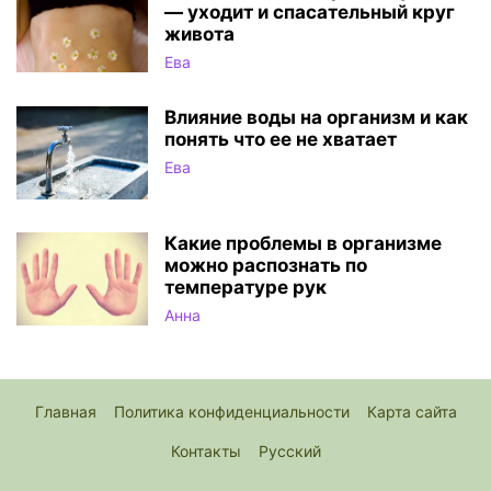
— уходит и спасательный круг
живота
Ева
Влияние воды на организм и как
понять что ее не хватает
Ева
Какие проблемы в организме
можно распознать по
температуре рук
Анна
Главная
Политика конфиденциальности
Карта сайта
Контакты
Русский