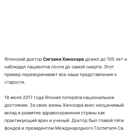
Японский доктор
Сигэаки Хинохара
дожил до 105 лет и
наблюдал пациентов почти до самой смерти. Этот
пример переворачивает все наши представления о
старости.
18 июля 2017 года Япония потеряла национальное
достояние. За свою жизнь Хинохара внес неоценимый
вклад в развитие здравоохранения страны как
практикующий врач и ученый. Доктор был главой пяти
фондов и президентом Международного Госпиталя Св.