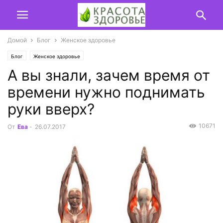
Домой
Блог
Женское здоровье
Блог
Женское здоровье
А вы знали, зачем время от
времени нужно поднимать
руки вверх?
10671
От
Ева
-
26.07.2017