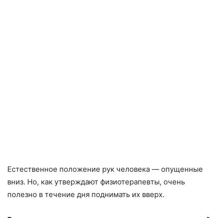
Естественное положение рук человека — опущенные
вниз. Но, как утверждают физиотерапевты, очень
полезно в течение дня поднимать их вверх.