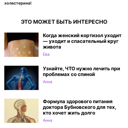
холестерина!
ЭТО МОЖЕТ БЫТЬ ИНТЕРЕСНО
Когда женский кортизол уходит
— уходит и спасательный круг
живота
Ева
Узнайте, ЧТО нужно лечить при
проблемах со спиной
Анна
Формула здорового питания
доктора Бубновского для тех,
кто хочет жить долго
Анна