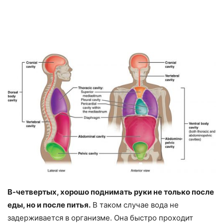
В-четвертых, хорошо поднимать руки не только после
еды, но и после питья.
В таком случае вода не
задерживается в организме. Она быстро проходит