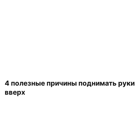
4 полезные причины поднимать руки
вверх