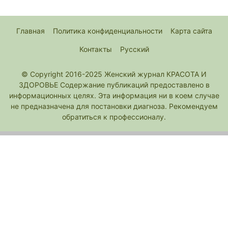
Главная
Политика конфиденциальности
Карта сайта
Контакты
Русский
© Copyright 2016-2025 Женский журнал КРАСОТА И
ЗДОРОВЬЕ Содержание публикаций предоставлено в
информационных целях. Эта информация ни в коем случае
не предназначена для постановки диагноза. Рекомендуем
обратиться к профессионалу.