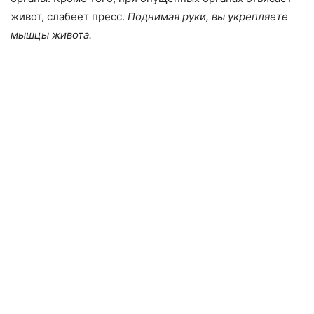
живот, слабеет пресс.
Поднимая руки, вы укрепляете
мышцы живота.