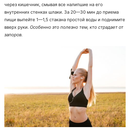
через кишечник, смывая все налипшие на его
внутренних стенках шлаки. За 20—30 мин до приема
пищи выпейте 1—1,5 стакана простой воды и поднимите
вверх руки.
Особенно это полезно тем, кто страдает от
запоров.