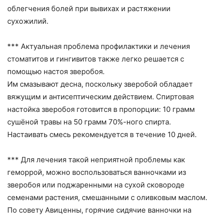
облегчения болей при вывихах и растяжении
сухожилий.
*** Актуальная проблема профилактики и лечения
стоматитов и гингивитов также легко решается с
помощью настоя зверобоя.
Им смазывают десна, поскольку зверобой обладает
вяжущим и антисептическим действием. Спиртовая
настойка зверобоя готовится в пропорции: 10 грамм
сушёной травы на 50 грамм 70%-ного спирта.
Настаивать смесь рекомендуется в течение 10 дней.
*** Для лечения такой неприятной проблемы как
геморрой, можно воспользоваться ванночками из
зверобоя или поджаренными на сухой сковороде
семенами растения, смешанными с оливковым маслом.
По совету Авиценны, горячие сидячие ванночки на