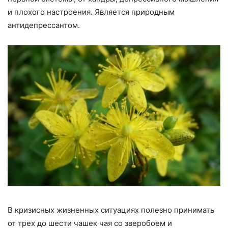
и плохого настроения. Является природным
антидепрессантом.
В кризисных жизненных ситуациях полезно принимать
от трех до шести чашек чая со зверобоем и