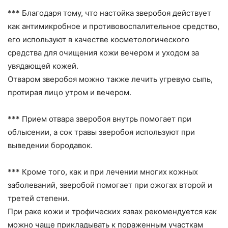
*** Благодаря тому, что настойка зверобоя действует
как антимикробное и противовоспалительное средство,
его используют в качестве косметологического
средства для очищения кожи вечером и уходом за
увядающей кожей.
Отваром зверобоя можно также лечить угревую сыпь,
протирая лицо утром и вечером.
*** Прием отвара зверобоя внутрь помогает при
облысении, а сок травы зверобоя используют при
выведении бородавок.
*** Кроме того, как и при лечении многих кожных
заболеваний, зверобой помогает при ожогах второй и
третей степени.
При раке кожи и трофических язвах рекомендуется как
можно чаще прикладывать к пораженным участкам