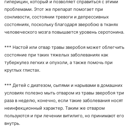
гиперицин, который и позволяет справиться с этими
проблемами. Этот же препарат помогает при
сонливости, состоянии тревоги и депрессивных
состояниях, поскольку благодаря зверобою в тканях
человеческого мозга повышается уровень серотонина.
*** Настой или отвар травы зверобоя может облегчить
состояние при таких тяжелых заболеваниях как
туберкулез легких и опухоли, а также помочь при
круглых глистах.
*** Детей с диатезом, сыпями и нарывами в домашних
условиях полезно мыть отваром из травы зверобоя три
раза в неделю, конечно, если такие заболевания носят
неинфекционный характер. Таким же отваром
пользуются и при лечении витилиго, но принимают его
внутрь.