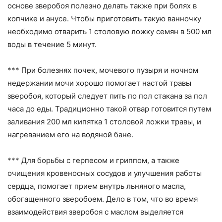
основе зверобоя полезно делать также при болях в
копчике и анусе. Чтобы приготовить такую ванночку
необходимо отварить 1 столовую ложку семян в 500 мл
воды в течение 5 минут.
*** При болезнях почек, мочевого пузыря и ночном
недержании мочи хорошо помогает настой травы
зверобоя, который следует пить по пол стакана за пол
часа до еды. Традиционно такой отвар готовится путем
заливания 200 мл кипятка 1 столовой ложки травы, и
нагреванием его на водяной бане.
*** Для борьбы с герпесом и гриппом, а также
очищения кровеносных сосудов и улучшения работы
сердца, помогает прием внутрь льняного масла,
обогащенного зверобоем. Дело в том, что во время
взаимодействия зверобоя с маслом выделяется