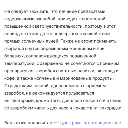
Не следует забывать, что лечение препаратами,
содержащими зверобой, приводит к временной
повышенной светочувствительности, поэтому в этот
период не стоит долго подвергаться воздействию
прямых солнечных лучей. Также не стоит применять
зверобой внутрь беременным женщинам и при
болезнях, сопровождающихся повышенной
температурой. Совершенно не сочетаются с приемом
препаратов из зверобоя спиртные напитки, шоколад и
кофе, а также копченые и маринованные продукты.
Страдающим астмой, одновременно с приемом
зверобоя, не рекомендуется пользоваться
ингаляторами, кроме того, довольно опасно сочетание
со зверобоем капель для носа и лекарств от лихорадки.
Вам также понравится —
Чудо трава: эта женщина еще