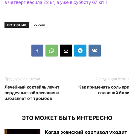
в четверг весила 72 кг, а уже в субботу 67 кг!!!
ИСТОЧНИК
vk.com
Предыдущая статья
Следующая статья
Лечебный коктейль лечит
Как применять соль при
сердечные заболевания и
головной боли
избавляет от тромбов
ЭТО МОЖЕТ БЫТЬ ИНТЕРЕСНО
Когда женский кортизол уходит