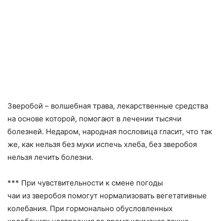
Зверобой – волшебная трава, лекарственные средства
на основе которой, помогают в лечении тысячи
болезней. Недаром, народная пословица гласит, что так
же, как нельзя без муки испечь хлеба, без зверобоя
нельзя лечить болезни.
*** При чувствительности к смене погоды
чаи из зверобоя помогут нормализовать вегетативные
колебания. При гормонально обусловленных