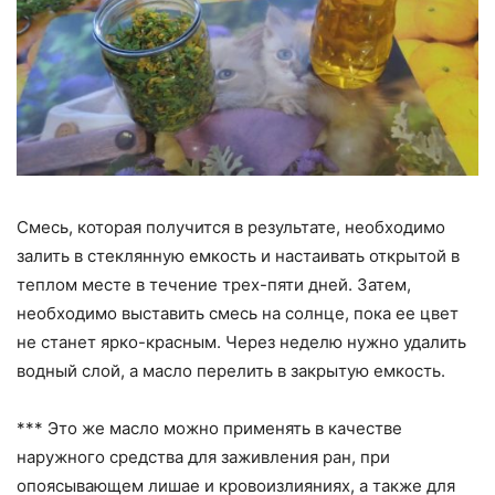
Смесь, которая получится в результате, необходимо
залить в стеклянную емкость и настаивать открытой в
теплом месте в течение трех-пяти дней. Затем,
необходимо выставить смесь на солнце, пока ее цвет
не станет ярко-красным. Через неделю нужно удалить
водный слой, а масло перелить в закрытую емкость.
*** Это же масло можно применять в качестве
наружного средства для заживления ран, при
опоясывающем лишае и кровоизлияниях, а также для