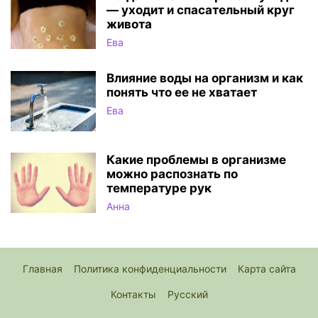
— уходит и спасательный круг
живота
Ева
Влияние воды на организм и как
понять что ее не хватает
Ева
Какие проблемы в организме
можно распознать по
температуре рук
Анна
Главная
Политика конфиденциальности
Карта сайта
Контакты
Русский