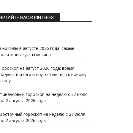
ЧИТАЙТЕ НАС В PINTEREST
Дни силы в августе 2026 года: самые
позитивные даты месяца
Гороскоп на август 2026 года: время
подвести итоги и подготовиться к новому
этапу
Финансовый гороскоп на неделю с 27 июля
по 2 августа 2026 года
Восточный гороскоп на неделю с 27 июля
по 2 августа 2026 года