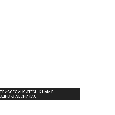
ПРИСОЕДИНЯЙТЕСЬ К НАМ В
ОДНОКЛАССНИКАХ