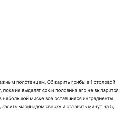
ажным полотенцем. Обжарить грибы в 1 столовой
, пока не выделят сок и половина его не выпарится.
 в небольшой миске все оставшиеся ингредиенты
 залить маринадом сверху и оставить минут на 5,