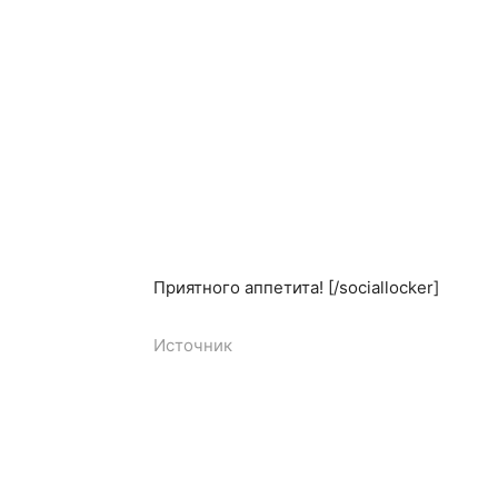
Приятного аппетита! [/sociallocker]
Источник