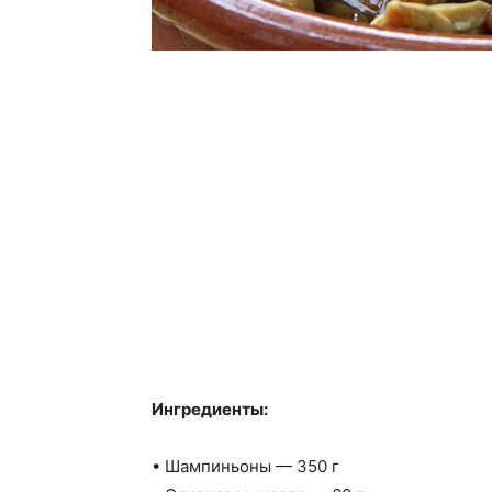
Ингредиенты:
• Шампиньоны — 350 г