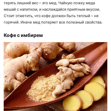
терять лишний вес – это мед. Чайную ложку меда
мешай с напитком, и наслаждайся приятным вкусом.
Стоит отметить, что кофе должен быть теплый – не
горячий. Иначе мед потеряет все полезный свойства.
Кофе с имбирем