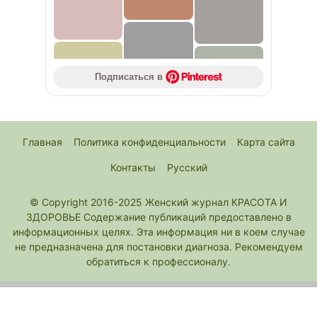
Подписаться в 
Главная
Политика конфиденциальности
Карта сайта
Контакты
Русский
© Copyright 2016-2025 Женский журнал КРАСОТА И
ЗДОРОВЬЕ Содержание публикаций предоставлено в
информационных целях. Эта информация ни в коем случае
не предназначена для постановки диагноза. Рекомендуем
обратиться к профессионалу.