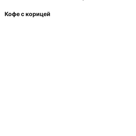
Кофе с корицей