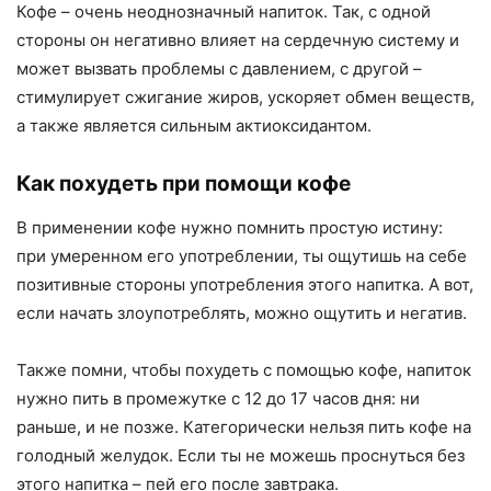
Кофе – очень неоднозначный напиток. Так, с одной
стороны он негативно влияет на сердечную систему и
может вызвать проблемы с давлением, с другой –
стимулирует сжигание жиров, ускоряет обмен веществ,
а также является сильным актиоксидантом.
Как похудеть при помощи кофе
В применении кофе нужно помнить простую истину:
при умеренном его употреблении, ты ощутишь на себе
позитивные стороны употребления этого напитка. А вот,
если начать злоупотреблять, можно ощутить и негатив.
Также помни, чтобы похудеть с помощью кофе, напиток
нужно пить в промежутке с 12 до 17 часов дня: ни
раньше, и не позже. Категорически нельзя пить кофе на
голодный желудок. Если ты не можешь проснуться без
этого напитка – пей его после завтрака.