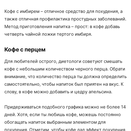
Кофе с имбирем – отличное средство для похудения, а
также отличная профилактика простудных заболеваний.
Метод приготовления напитка – прост: в кофе добавь
четверть чайной ложки тертого имбиря.
Кофе с перцем
Для любителей острого, диетологи советуют смешать
кофе с небольшим количеством черного перца. Обрати
внимание, что количество перца ты должна определить
самостоятельно, чтобы напиток был приятен на вкус. К
слову, в кофе можно добавить и цедру апельсина.
Придерживаться подобного графика можно не более 14
дней. Хотя, если ты любишь кофе, можешь постоянно
обогащать напиток выбранным элементом для
похудения. Отметим, чтобы кофе дал эффект похудения,