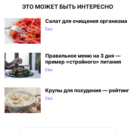
ЭТО МОЖЕТ БЫТЬ ИНТЕРЕСНО
Салат для очищения организма
Ева
Правильное меню на 3 дня —
пример «стройного» питания
Ева
Крупы для похудения — рейтинг
Ева