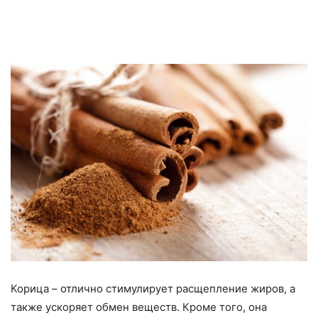
Корица – отлично стимулирует расщепление жиров, а
также ускоряет обмен веществ. Кроме того, она