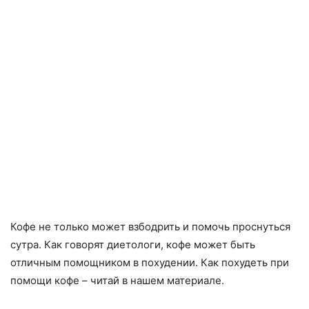
Кофе не только может взбодрить и помочь проснуться
сутра. Как говорят диетологи, кофе может быть
отличным помощником в похудении. Как похудеть при
помощи кофе – читай в нашем материале.