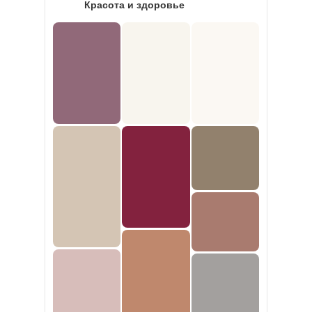
Красота и здоровье