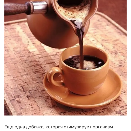
Еще одна добавка, которая стимулирует организм