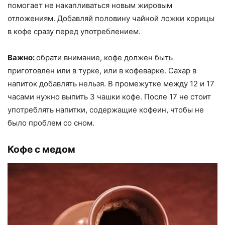
помогает не накапливаться новым жировым
отложениям. Добавляй половину чайной ложки корицы
в кофе сразу перед употреблением.
Важно:
обрати внимание, кофе должен быть
приготовлен или в турке, или в кофеварке. Сахар в
напиток добавлять нельзя. В промежутке между 12 и 17
часами нужно выпить 3 чашки кофе. После 17 не стоит
употреблять напитки, содержащие кофеин, чтобы не
было проблем со сном.
Кофе с медом