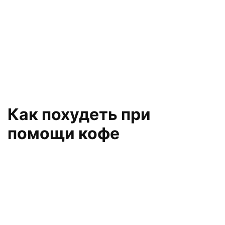
Как похудеть при
помощи кофе