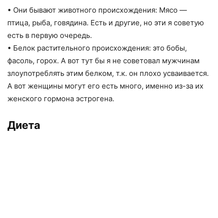
• Они бывают животного происхождения: Мясо —
птица, рыба, говядина. Есть и другие, но эти я советую
есть в первую очередь.
• Белок растительного происхождения: это бобы,
фасоль, горох. А вот тут бы я не советовал мужчинам
злоупотреблять этим белком, т.к. он плохо усваивается.
А вот женщины могут его есть много, именно из-за их
женского гормона эстрогена.
Диета