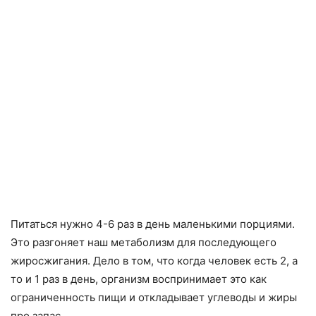
Питаться нужно 4-6 раз в день маленькими порциями.
Это разгоняет наш метаболизм для последующего
жиросжигания. Дело в том, что когда человек есть 2, а
то и 1 раз в день, организм воспринимает это как
ограниченность пищи и откладывает углеводы и жиры
про запас.