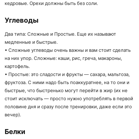
кедровые. Орехи должны быть без соли.
Углеводы
Два типа: Сложные и Простые. Еще их называют
медленные и быстрые.
• Сложные углеводы очень важны и вам стоит сделать
на них упор. Сложные: каши, рис, греча, макароны,
картофель.
• Простые: это сладости и фрукты — сахара, мальтоза,
фруктоза. С ними надо быть поаккуратнее, на то они и
быстрые, что быстренько могут перейти в жир (их не
стоит исключать — просто нужно употреблять в первой
половине дня и сразу после тренировки, даже если это
вечер).
Белки