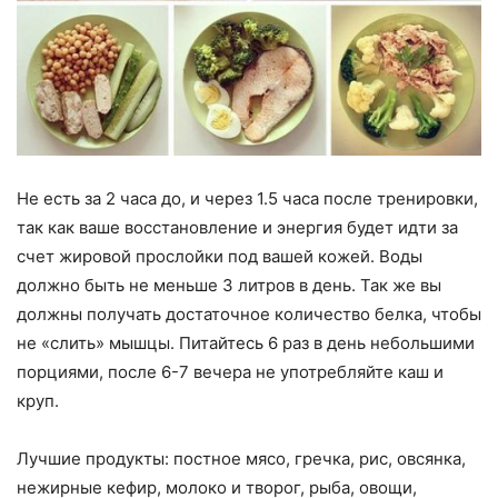
Не есть за 2 часа до, и через 1.5 часа после тренировки,
так как ваше восстановление и энергия будет идти за
счет жировой прослойки под вашей кожей. Воды
должно быть не меньше 3 литров в день. Так же вы
должны получать достаточное количество белка, чтобы
не «слить» мышцы. Питайтесь 6 раз в день небольшими
порциями, после 6-7 вечера не употребляйте каш и
круп.
Лучшие продукты: постное мясо, гречка, рис, овсянка,
нежирные кефир, молоко и творог, рыба, овощи,