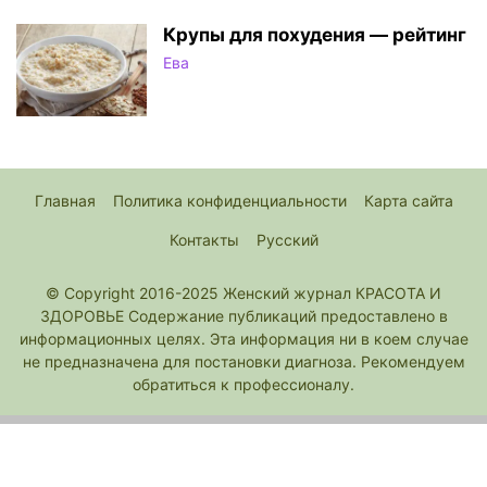
Крупы для похудения — рейтинг
Ева
Главная
Политика конфиденциальности
Карта сайта
Контакты
Русский
© Copyright 2016-2025 Женский журнал КРАСОТА И
ЗДОРОВЬЕ Содержание публикаций предоставлено в
информационных целях. Эта информация ни в коем случае
не предназначена для постановки диагноза. Рекомендуем
обратиться к профессионалу.