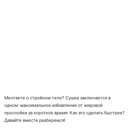
Мечтаете о стройном теле? Сушка заключается в
одном: максимальное избавление от жировой
прослойки за короткое время. Как это сделать быстрее?
Давайте вместе разберемся!