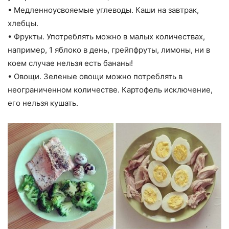
• Медленноусвояемые углеводы. Каши на завтрак,
хлебцы.
• Фрукты. Употреблять можно в малых количествах,
например, 1 яблоко в день, грейпфруты, лимоны, ни в
коем случае нельзя есть бананы!
• Овощи. Зеленые овощи можно потреблять в
неограниченном количестве. Картофель исключение,
его нельзя кушать.