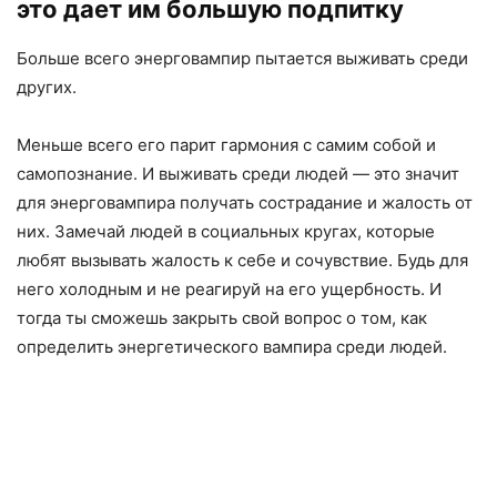
это дает им большую подпитку
Больше всего энерговампир пытается выживать среди
других.
Меньше всего его парит гармония с самим собой и
самопознание. И выживать среди людей — это значит
для энерговампира получать сострадание и жалость от
них. Замечай людей в социальных кругах, которые
любят вызывать жалость к себе и сочувствие. Будь для
него холодным и не реагируй на его ущербность. И
тогда ты сможешь закрыть свой вопрос о том, как
определить энергетического вампира среди людей.