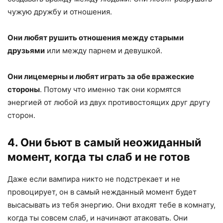
чужую дружбу и отношения.
Они любят рушить отношения между старыми
друзьями
или между парнем и девушкой.
Они лицемерны и любят играть за обе вражеские
стороны
. Потому что именно так они кормятся
энергией от любой из двух противостоящих друг другу
сторон.
4. Они бьют в самый неожиданный
момент, когда ты слаб и не готов
Даже если вампира никто не подстрекает и не
провоцирует, он в самый нежданный момент будет
высасывать из тебя энергию. Они входят тебе в комнату,
когда ты совсем слаб, и начинают атаковать. Они