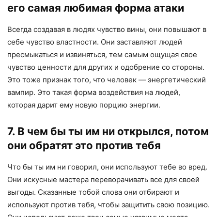
его самая любимая форма атаки
Всегда создавая в людях чувство вины, они повышают в
себе чувство властности. Они заставляют людей
пресмыкаться и извиняться, тем самым ощущая свое
чувство ценности для других и одобрение со стороны.
Это тоже признак того, что человек — энергетический
вампир. Это такая форма воздействия на людей,
которая дарит ему новую порцию энергии.
7. В чем бы ты им ни открылся, потом
они обратят это против тебя
Что бы ты им ни говорил, они используют тебе во вред.
Они искусные мастера переворачивать все для своей
выгоды. Сказанные тобой слова они отбирают и
используют против тебя, чтобы защитить свою позицию.