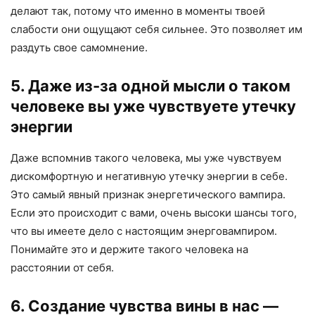
делают так, потому что именно в моменты твоей
слабости они ощущают себя сильнее. Это позволяет им
раздуть свое самомнение.
5. Даже из-за одной мысли о таком
человеке вы уже чувствуете утечку
энергии
Даже вспомнив такого человека, мы уже чувствуем
дискомфортную и негативную утечку энергии в себе.
Это самый явный признак энергетического вампира.
Если это происходит с вами, очень высоки шансы того,
что вы имеете дело с настоящим энерговампиром.
Понимайте это и держите такого человека на
расстоянии от себя.
6. Создание чувства вины в нас —