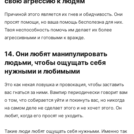
свою агрессию к людям
Причиной этого является их гнев и обидчивость. Они
просят помощи, но ваша помощь бесполезна для них.
Твоя неспособность помочь им делает их более
агрессивными и готовыми к вражде.
14. Они любят манипулировать
людьми, чтобы ощущать себя
нужными и любимыми
Это как некая ловушка и провокация, чтобы заставить
вас гнаться за ними. Вампир периодически говорит вам
о том, что собирается уйти и покинуть вас, но никогда
на самом деле не сделает этого и не хочет этого. Он
любит, когда его просят не уходить.
Такие люди любят ощущать себя нужными. Именно так