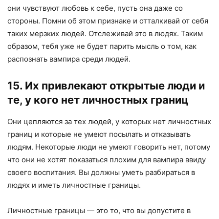
они чувствуют любовь к себе, пусть она даже со
стороны. Помни об этом признаке и отталкивай от себя
таких мерзких людей. Отслеживай это в людях. Таким
образом, тебя уже не будет парить мысль о том, как
распознать вампира среди людей.
15. Их привлекают открытые люди и
те, у кого нет личностных границ
Они цепляются за тех людей, у которых нет личностных
границ и которые не умеют посылать и отказывать
людям. Некоторые люди не умеют говорить нет, потому
что они не хотят показаться плохим для вампира ввиду
своего воспитания. Вы должны уметь разбираться в
людях и иметь личностные границы.
Личностные границы — это то, что вы допустите в