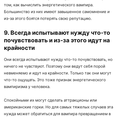
том, как вычислить энергетического вампира.
Большинство из них имеют завышенное самомнение и
из-за этого боятся потерять свою репутацию.
9. Всегда испытывают нужду что-то
почувствовать и из-за этого идут на
крайности
Они всегда испытывают нужду что-то почувствовать, но
ничего не чувствуют. Поэтому они ведут себя порой
невменяемо и идут на крайности. Только так они могут
что-то ощущать. Это тоже признак энергетического
вампиризма у человека.
Спокойными их могут сделать аттракционы или
американские горки. Но для самых тяжелых случаев эта
нужда может обратиться для вампира превращением в