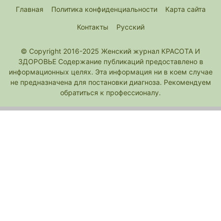
Главная
Политика конфиденциальности
Карта сайта
Контакты
Русский
© Copyright 2016-2025 Женский журнал КРАСОТА И
ЗДОРОВЬЕ Содержание публикаций предоставлено в
информационных целях. Эта информация ни в коем случае
не предназначена для постановки диагноза. Рекомендуем
обратиться к профессионалу.