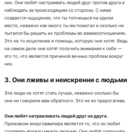
них. Они любят настраивать людей друг против друга и
наблюдать за происходящим со стороны. С ними
создается ощущение, что ты топчешься на одном
месте, неважно как много ты им помогал и сколько ни
пытался бы решить их проблемы во взаимоотношениях.
Это не то исцеление и помощь, которую они хотят. Ведь
на самом деле они хотят получить внимания к себе —
это то, что является причиной вечных проблем вокруг
них.
3. Они лживы и неискренни с людьми
Эти люди не хотят стать лучше, неважно сколько бы
они ни говорили вам обратного. Это не их прерогатива.
Они любят натравливать людей друг на друга.
Признаком энерговампира является то, что он любит
создавать вражду между людьми. Они любят разрушать