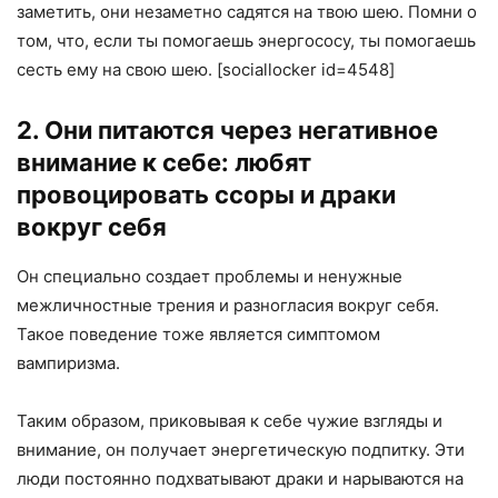
заметить, они незаметно садятся на твою шею. Помни о
том, что, если ты помогаешь энергососу, ты помогаешь
сесть ему на свою шею. [sociallocker id=4548]
2. Они питаются через негативное
внимание к себе: любят
провоцировать ссоры и драки
вокруг себя
Он специально создает проблемы и ненужные
межличностные трения и разногласия вокруг себя.
Такое поведение тоже является симптомом
вампиризма.
Таким образом, приковывая к себе чужие взгляды и
внимание, он получает энергетическую подпитку. Эти
люди постоянно подхватывают драки и нарываются на