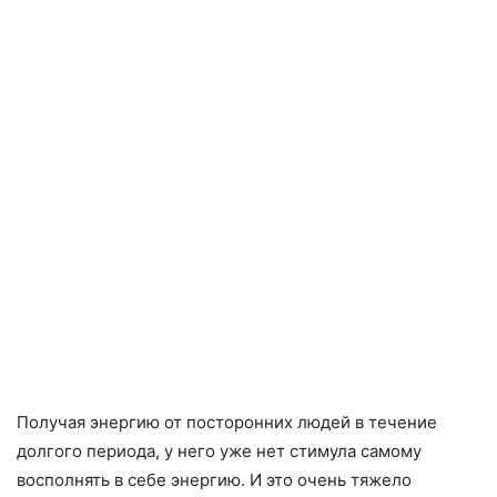
Получая энергию от посторонних людей в течение
долгого периода, у него уже нет стимула самому
восполнять в себе энергию. И это очень тяжело