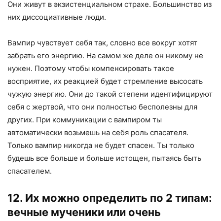
Они живут в экзистенциальном страхе. Большинство из
них диссоциативные люди.
Вампир чувствует себя так, словно все вокруг хотят
забрать его энергию. На самом же деле он никому не
нужен. Поэтому чтобы компенсировать такое
восприятие, их реакцией будет стремление высосать
чужую энергию. Они до такой степени идентифицируют
себя с жертвой, что они полностью бесполезны для
других. При коммуникации с вампиром ты
автоматически возьмешь на себя роль спасателя.
Только вампир никогда не будет спасен. Ты только
будешь все больше и больше истощен, пытаясь быть
спасателем.
12. Их можно определить по 2 типам:
вечные мученики или очень