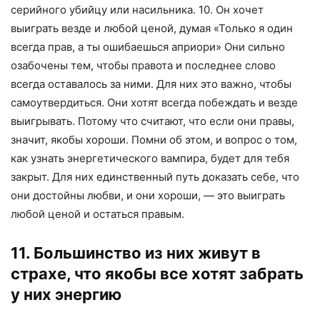
серийного убийцу или насильника. 10. Он хочет
выиграть везде и любой ценой, думая «Только я один
всегда прав, а ты ошибаешься априори» Они сильно
озабочены тем, чтобы правота и последнее слово
всегда оставалось за ними. Для них это важно, чтобы
самоутвердиться. Они хотят всегда побеждать и везде
выигрывать. Потому что считают, что если они правы,
значит, якобы хороши. Помни об этом, и вопрос о том,
как узнать энергетического вампира, будет для тебя
закрыт. Для них единственный путь доказать себе, что
они достойны любви, и они хороши, — это выиграть
любой ценой и остаться правым.
11. Большинство из них живут в
страхе, что якобы все хотят забрать
у них энергию