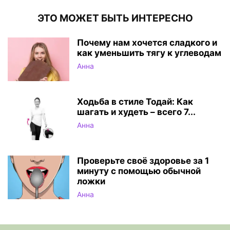
ЭТО МОЖЕТ БЫТЬ ИНТЕРЕСНО
Почему нам хочется сладкого и
как уменьшить тягу к углеводам
Анна
Ходьба в стиле Тодай: Как
шагать и худеть – всего 7...
Анна
Проверьте своё здоровье за 1
минуту с помощью обычной
ложки
Анна