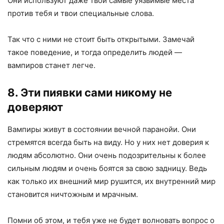
Они используют даже твои самые уязвимые места
против тебя и твои специальные слова.
Так что с ними не стоит быть открытыми. Замечай
такое поведение, и тогда определить людей —
вампиров станет легче.
8. Эти пиявки сами никому не
доверяют
Вампиры живут в состоянии вечной паранойи. Они
стремятся всегда быть на виду. Но у них нет доверия к
людям абсолютно. Они очень подозрительны к более
сильным людям и очень боятся за свою задницу. Ведь
как только их внешний мир рушится, их внутренний мир
становится ничтожным и мрачным.
Помни об этом, и тебя уже не будет волновать вопрос о