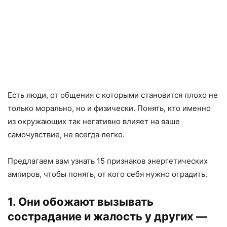
Есть люди, от общения с которыми становится плохо не
только морально, но и физически. Понять, кто именно
из окружающих так негативно влияет на ваше
самочувствие, не всегда легко.
Предлагаем вам узнать 15 признаков энергетических
ампиров, чтобы понять, от кого себя нужно оградить.
1. Они обожают вызывать
сострадание и жалость у других —