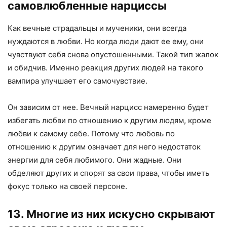
самовлюбленные нарциссы
Как вечные страдальцы и мученики, они всегда
нуждаются в любви. Но когда люди дают ее ему, они
чувствуют себя снова опустошенными. Такой тип жалок
и обидчив. Именно реакция других людей на такого
вампира улучшает его самочувствие.
Он зависим от нее. Вечный нарцисс намеренно будет
избегать любви по отношению к другим людям, кроме
любви к самому себе. Потому что любовь по
отношению к другим означает для него недостаток
энергии для себя любимого. Они жадные. Они
обделяют других и спорят за свои права, чтобы иметь
фокус только на своей персоне.
13. Многие из них искусно скрывают