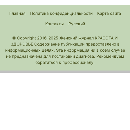
Главная
Политика конфиденциальности
Карта сайта
Контакты
Русский
© Copyright 2016-2025 Женский журнал КРАСОТА И
ЗДОРОВЬЕ Содержание публикаций предоставлено в
информационных целях. Эта информация ни в коем случае
не предназначена для постановки диагноза. Рекомендуем
обратиться к профессионалу.