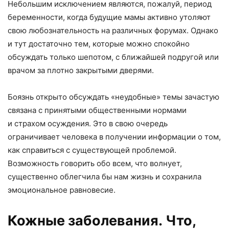
Небольшим исключением являются, пожалуй, период
беременности, когда будущие мамы активно утоляют
свою любознательность на различных форумах. Однако
и тут достаточно тем, которые можно спокойно
обсуждать только шепотом, с ближайшей подругой или
врачом за плотно закрытыми дверями.
Боязнь открыто обсуждать «неудобные» темы зачастую
связана с принятыми общественными нормами
и страхом осуждения. Это в свою очередь
ограничивает человека в получении информации о том,
как справиться с существующей проблемой.
Возможность говорить обо всем, что волнует,
существенно облегчила бы нам жизнь и сохранила
эмоциональное равновесие.
Кожные заболевания. Что,