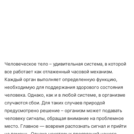
Человеческое тело – удивительная система, в которой
все работает как отлаженный часовой механизм.
Каждый орган выполняет определенную функцию,
необходимую для поддержания здорового состояния
человека. Однако, как и в любой системе, в организме
случаются сбои. Для таких случаев природой
предусмотрено решение – организм может подавать
человеку сигналы, обращая внимание на проблемное
место. Главное — вовремя распознать сигнал и прийти
на помощь. Однако некоторых проявлений нашего