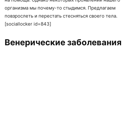
организма мы почему-то стыдимся. Предлагаем
повзрослеть и перестать стесняться своего тела.
[sociallocker id=843]
Венерические заболевания