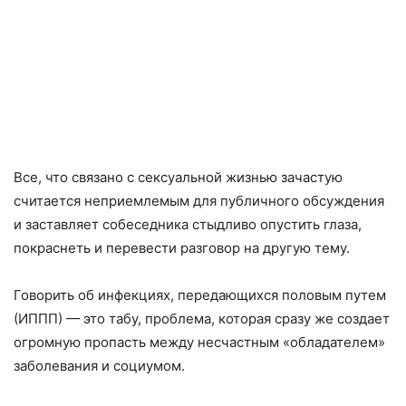
Все, что связано с сексуальной жизнью зачастую
считается неприемлемым для публичного обсуждения
и заставляет собеседника стыдливо опустить глаза,
покраснеть и перевести разговор на другую тему.
Говорить об инфекциях, передающихся половым путем
(ИППП) — это табу, проблема, которая сразу же создает
огромную пропасть между несчастным «обладателем»
заболевания и социумом.