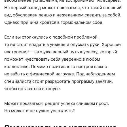
весом менее успешными, не воспринимают их всерьез.
На первый взгляд может показаться, что такой внешний
вид обусловлен ленью и нежеланием следить за собой.
Однако причина кроется в гормональном сбое.
Если вы столкнулись с подобной проблемой,
то не стоит впадать в уныние и опускать руки. Хорошее
настроение — это уже верный путь к успеху, который
поможет чувствовать себя уверенно в любом
коллективе. Помимо позитивного настроя важно
не забыть о физической нагрузке. Под наблюдением
специалиста стоит разработать программу занятий,
чтобы оставаться в тонусе.
Может показаться, рецепт успеха слишком прост.
Но может и не нужно усложнять?