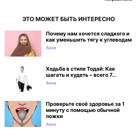
ЭТО МОЖЕТ БЫТЬ ИНТЕРЕСНО
Почему нам хочется сладкого и
как уменьшить тягу к углеводам
Анна
Ходьба в стиле Тодай: Как
шагать и худеть – всего 7...
Анна
Проверьте своё здоровье за 1
минуту с помощью обычной
ложки
Анна