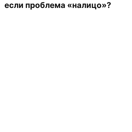
если проблема «налицо»?