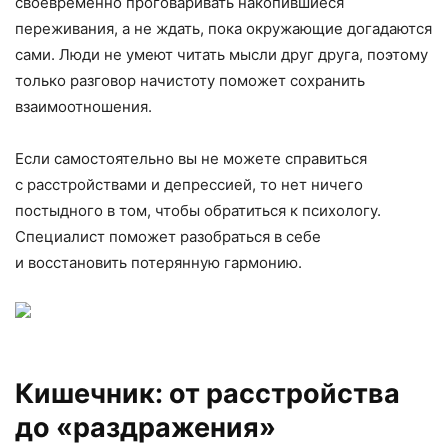
своевременно проговаривать накопившиеся
переживания, а не ждать, пока окружающие догадаются
сами. Люди не умеют читать мысли друг друга, поэтому
только разговор начистоту поможет сохранить
взаимоотношения.
Если самостоятельно вы не можете справиться
с расстройствами и депрессией, то нет ничего
постыдного в том, чтобы обратиться к психологу.
Специалист поможет разобраться в себе
и восстановить потерянную гармонию.
Кишечник: от расстройства
до «раздражения»