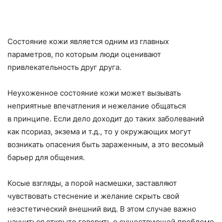
Состояние кожи является одним из главных
параметров, по которым люди оценивают
привлекательность друг друга.
Неухоженное состояние кожи может вызывать
неприятные впечатления и нежелание общаться
в принципе. Если дело доходит до таких заболеваний
как псориаз, экзема и т.д., то у окружающих могут
возникать опасения быть зараженным, а это весомый
барьер для общения.
Косые взгляды, а порой насмешки, заставляют
чувствовать стеснение и желание скрыть свой
неэстетический внешний вид. В этом случае важно
научиться открыто говорить о существующей проблеме