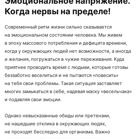
Эмоциональное напряжение.
Когда нервы на пределе!
Современный ритм жизни сильно сказывается
на эмоциональном состоянии человека. Мы живем
в эпоху массового потребления и дефицита времени,
когда у окружающих людей нет возможности, а иногда
и желания, погружаться в чужие переживания. Куда
приятнее проводить время с людьми, которые готовы
беззаботно веселиться и не пытаются «повесить»
на тебя свои проблемы. Такая ситуация заставляет
многих замыкаться в себе, надевая маску «весельчака»
и подавляя свои эмоции.
Однако невысказанные обиды или претензии,
не нашедшие отклика в окружающих людях,
не проходят бесследно для организма. Важно