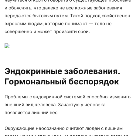
и объяснять, что далеко не все кожные заболевания
передаются бытовым путем. Такой подход свойственен
взрослым людям, которые понимают — тело не
совершенно и может произойти сбой.
Эндокринные заболевания.
Гормональный беспорядок
Проблемы с эндокринной системой способны изменить
внешний вид человека. Зачастую у человека
появляется лишний вес.
Окружающие неосознанно считают людей с лишним