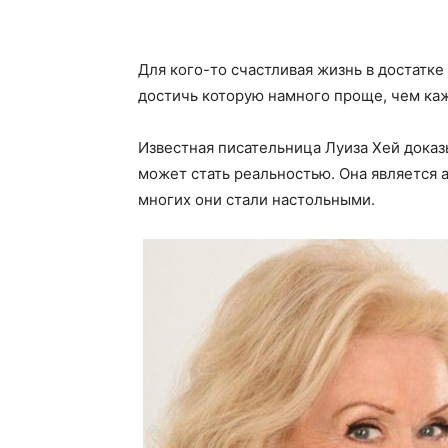
Для кого-то счастливая жизнь в достатке
достичь которую намного проще, чем ка
Известная писательница Луиза Хей доказ
может стать реальностью. Она является 
многих они стали настольными.