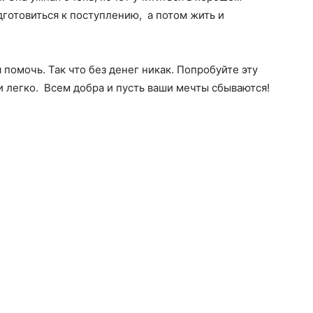
дготовиться к поступлению, а потом жить и
помочь. Так что без денег никак. Попробуйте эту
 и легко. Всем добра и пусть ваши мечты сбываются!