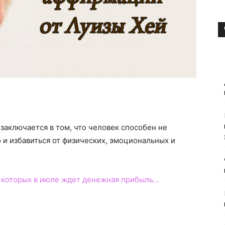
заключается в том, что человек способен не
 и избавиться от физических, эмоциональных и
, которых в июле ждет денежная прибыль…