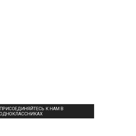
ПРИСОЕДИНЯЙТЕСЬ К НАМ В
ОДНОКЛАССНИКАХ