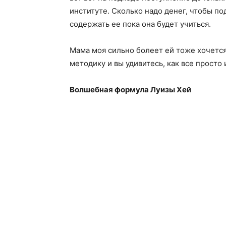
институте. Сколько надо денег, чтобы по
содержать ее пока она будет учиться.
Мама моя сильно болеет ей тоже хочется 
методику и вы удивитесь, как все просто
Волшебная формула Луизы Хей