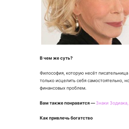
В чем же суть?
Философия, которую несёт писательница 
только исцелить себя самостоятельно, но
финансовых проблем.
Вам также понравится —
Знаки Зодиака
Как привлечь богатство