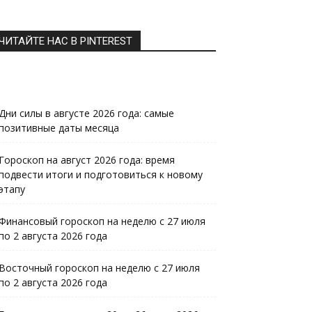
ЧИТАЙТЕ НАС В PINTEREST
Дни силы в августе 2026 года: самые
позитивные даты месяца
Гороскоп на август 2026 года: время
подвести итоги и подготовиться к новому
этапу
Финансовый гороскоп на неделю с 27 июля
по 2 августа 2026 года
Восточный гороскоп на неделю с 27 июля
по 2 августа 2026 года