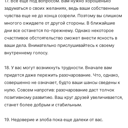
17. Все еще под вопросом. Вам нужно хорошенько
задуматься о своих желаниях, ведь ваши собственные
чувства еще не до конца созрели. Поэтому вы слишком
многого ожидаете от другой стороны. В ближайшие
дни все останется по-прежнему. Однако некоторое
счастливое обстоятельство сможет внести ясность в
ваши дела. Внимательно прислушивайтесь к своему
внутреннему голосу.
18. У вас могут возникнуть трудности. Вначале вам
придется даже пережить разочарование. Что, однако,
совершенно не означает, будто ваши шансы сведены к
нулю. Совсем напротив: разочарование даст толчок
позитивному развитию. Ваш круг друзей увеличивается,
станет более добрым и стабильным.
19. Недоверие и злоба пока еще далеки от вас.