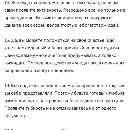
14. Все будет хорошо. Но лишь в том случае, если вы
сами проявите активность. Разрешено все, но только не
промедление. Возьмите инициативу в свои руки и
удивите всех своей деловитостью и богатством идей.
15. Да, вы можете положиться на свое счастье. Вас
ждет неожиданный и благоприятный поворот судьбы.
Сейчас вам нужно ничего не придумывать, а только
выжидать. Поспешные действия уведут вас в ненужном
направлении и могут повредить.
16. Все надежды исполнятся. Но совершенно не так, как
вы себе представляли. Поэтому будьте готовы к любым
изменениям, не настраивая себя на единственную цель.
Проявите гибкость и не отмахивайтесь ни от одного
аргумента.