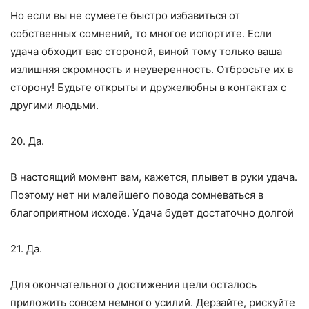
Но если вы не сумеете быстро избавиться от
собственных сомнений, то многое испортите. Если
удача обходит вас стороной, виной тому только ваша
излишняя скромность и неуверенность. Отбросьте их в
сторону! Будьте открыты и дружелюбны в контактах с
другими людьми.
20. Да.
В настоящий момент вам, кажется, плывет в руки удача.
Поэтому нет ни малейшего повода сомневаться в
благоприятном исходе. Удача будет достаточно долгой
21. Да.
Для окончательного достижения цели осталось
приложить совсем немного усилий. Дерзайте, рискуйте