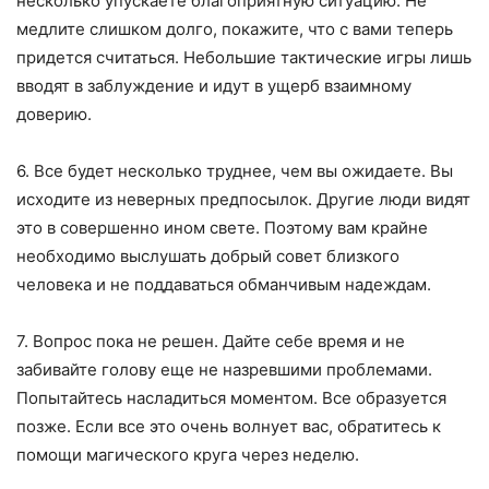
несколько упускаете благоприятную ситуацию. Не
медлите слишком долго, покажите, что с вами теперь
придется считаться. Небольшие тактические игры лишь
вводят в заблуждение и идут в ущерб взаимному
доверию.
6. Все будет несколько труднее, чем вы ожидаете. Вы
исходите из неверных предпосылок. Другие люди видят
это в совершенно ином свете. Поэтому вам крайне
необходимо выслушать добрый совет близкого
человека и не поддаваться обманчивым надеждам.
7. Вопрос пока не решен. Дайте себе время и не
забивайте голову еще не назревшими проблемами.
Попытайтесь насладиться моментом. Все образуется
позже. Если все это очень волнует вас, обратитесь к
помощи магического круга через неделю.