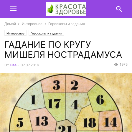
Домой
Интересное
Гороскопы и гадания
Интересное
Гороскопы и гадания
ГАДАНИЕ ПО КРУГУ
МИШЕЛЯ НОСТРАДАМУСА
1975
От
Ева
-
07.07.2016