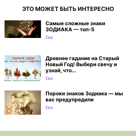
ЭТО МОЖЕТ БЫТЬ ИНТЕРЕСНО
Самые сложные знаки
ЗОДИАКА — топ-5
Ева
Древнее гадание на Старый
Новый Год! Выбери свечу и
узнай, что...
Ева
Пороки знаков Зодиака — мы
вас предупредили
Ева