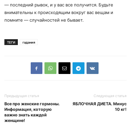
— последний рывок, и у вас все получится. Будьте
внимательны к происходящим вокруг вас вещам и
помните — случайностей не бывает.
ТЕГИ
гадания
Предыдущая статья
Следующая статья
Все про женские гормоны.
ЯБЛОЧНАЯ ДИЕТА. Минус
Информация, которую
10 кг!
важно знать каждой
женщине!