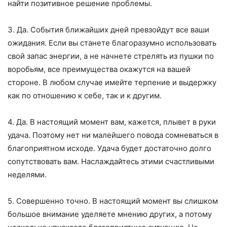
найти позитивное решение проблемы.
3. Да. События ближайших дней превзойдут все ваши
ожидания. Если вы станете благоразумно использовать
свой запас энергии, а не начнете стрелять из пушки по
воробьям, все преимущества окажутся на вашей
стороне. В любом случае имейте терпение и выдержку
как по отношению к себе, так и к другим.
4. Да. В настоящий момент вам, кажется, плывет в руки
удача. Поэтому нет ни малейшего повода сомневаться в
благоприятном исходе. Удача будет достаточно долго
сопутствовать вам. Наслаждайтесь этими счастливыми
неделями.
5. Совершенно точно. В настоящий момент вы слишком
большое внимание уделяете мнению других, а потому