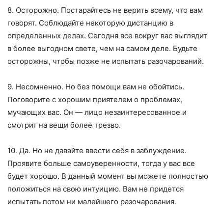
8. Осторожно. Постарайтесь не верить всему, что вам
говорят. Соблюдайте некоторую дистанцию в
определенных делах. Сегодня все вокруг вас выглядит
в более выгодном свете, чем на самом деле. Будьте
осторожны, чтобы позже не испытать разочарований.
9. Несомненно. Но без помощи вам не обойтись.
Поговорите с хорошим приятелем о проблемах,
мучающих вас. Он — лицо незаинтересованное и
смотрит на вещи более трезво.
10. Да. Но не давайте ввести себя в заблуждение.
Проявите больше самоуверенности, тогда у вас все
будет хорошо. В данный момент вы можете полностью
положиться на свою интуицию. Вам не придется
испытать потом ни малейшего разочарования.