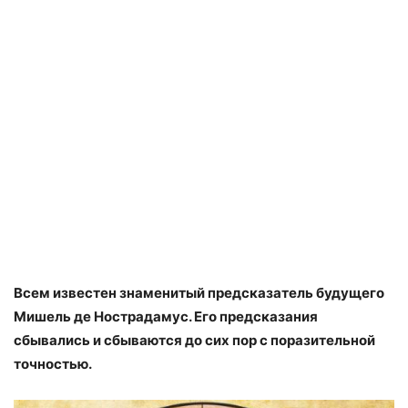
Всем известен знаменитый предсказатель будущего
Мишель де Нострадамус. Его предсказания
сбывались и сбываются до сих пор с поразительной
точностью.