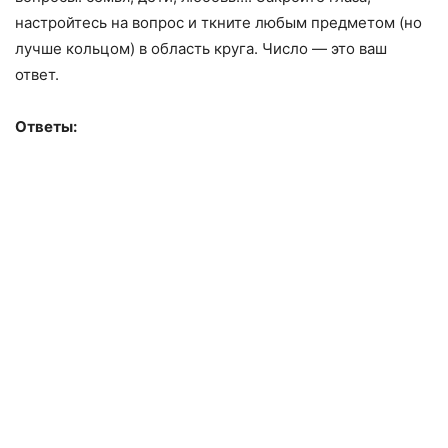
настройтесь на вопрос и ткните любым предметом (но
лучше кольцом) в область круга. Число — это ваш
ответ.
Ответы: