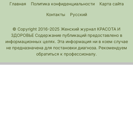
Главная
Политика конфиденциальности
Карта сайта
Контакты
Русский
© Copyright 2016-2025 Женский журнал КРАСОТА И
ЗДОРОВЬЕ Содержание публикаций предоставлено в
информационных целях. Эта информация ни в коем случае
не предназначена для постановки диагноза. Рекомендуем
обратиться к профессионалу.