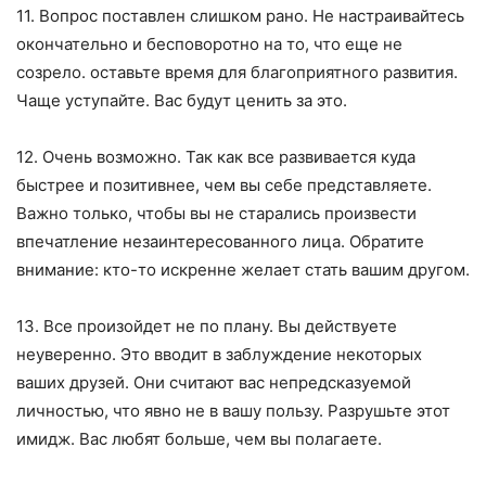
11. Вопрос поставлен слишком рано. Не настраивайтесь
окончательно и бесповоротно на то, что еще не
созрело. оставьте время для благоприятного развития.
Чаще уступайте. Вас будут ценить за это.
12. Очень возможно. Так как все развивается куда
быстрее и позитивнее, чем вы себе представляете.
Важно только, чтобы вы не старались произвести
впечатление незаинтересованного лица. Обратите
внимание: кто-то искренне желает стать вашим другом.
13. Все произойдет не по плану. Вы действуете
неуверенно. Это вводит в заблуждение некоторых
ваших друзей. Они считают вас непредсказуемой
личностью, что явно не в вашу пользу. Разрушьте этот
имидж. Вас любят больше, чем вы полагаете.