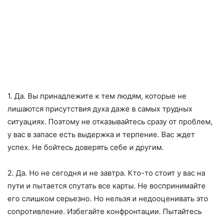
1. Да. Вы принадлежите к тем людям, которые не
лишаются присутствия духа даже в самых трудных
ситуациях. Поэтому не отказывайтесь сразу от проблем,
у вас в запасе есть выдержка и терпение. Вас ждет
успех. Не бойтесь доверять себе и другим.
2. Да. Но не сегодня и не завтра. Кто-то стоит у вас на
пути и пытается спутать все карты. Не воспринимайте
его слишком серьезно. Но нельзя и недооценивать это
сопротивление. Избегайте конфронтации. Пытайтесь