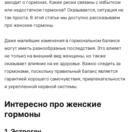
заходит о гормонах. Какие риски связаны с избытком
или недостатком гормонов? Оказывается, ситуация не
так проста. В этой статье мы доступно рассказываем
про женские гормоны.
Даже малейшие изменения в гормональном балансе
могут иметь разнообразные последствия. Это влияет
не только на внешний вид женщины, но также
оказывает влияние на ее здоровье. Важно следить за
гормонами, поскольку правильный баланс является
гарантией хорошего самочувствия, привлекательности
и укрепленной нервной системы.
Интересно про женские
гормоны
1. Эстроген