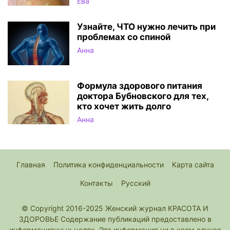
Ева
Узнайте, ЧТО нужно лечить при
проблемах со спиной
Анна
Формула здорового питания
доктора Бубновского для тех,
кто хочет жить долго
Анна
Главная
Политика конфиденциальности
Карта сайта
Контакты
Русский
© Copyright 2016-2025 Женский журнал КРАСОТА И
ЗДОРОВЬЕ Содержание публикаций предоставлено в
информационных целях. Эта информация ни в коем случае