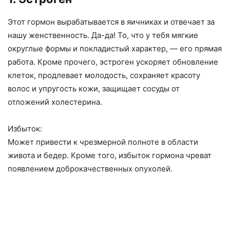
Этот гормон вырабатывается в яичниках и отвечает за
нашу женственность. Да-да! То, что у тебя мягкие
округлые формы и покладистый характер, — его прямая
работа. Кроме прочего, эстроген ускоряет обновление
клеток, продлевает молодость, сохраняет красоту
волос и упругость кожи, защищает сосуды от
отложений холестерина.
Избыток:
Может привести к чрезмерной полноте в области
живота и бедер. Кроме того, избыток гормона чреват
появлением доброкачественных опухолей.