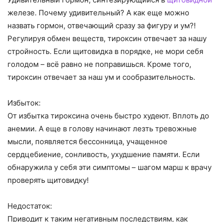
железе. Почему удивительный? А как еще можно
назвать гормон, отвечающий сразу за фигуру и ум?!
Регулируя обмен веществ, тироксин отвечает за нашу
стройность. Если щитовидка в порядке, не мори себя
голодом – всё равно не поправишься. Кроме того,
тироксин отвечает за наш ум и сообразительность.
Избыток:
От избытка тироксина очень быстро худеют. Вплоть до
анемии. А еще в голову начинают лезть тревожные
мысли, появляется бессонница, учащенное
сердцебиение, сонливость, ухудшение памяти. Если
обнаружила у себя эти симптомы – шагом марш к врачу
проверять щитовидку!
Недостаток:
Приводит к таким негативным последствиям, как