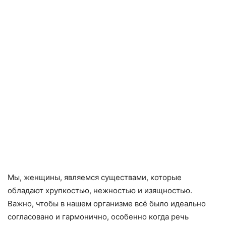
Мы, женщины, являемся существами, которые
обладают хрупкостью, нежностью и изящностью.
Важно, чтобы в нашем организме всё было идеально
согласовано и гармонично, особенно когда речь