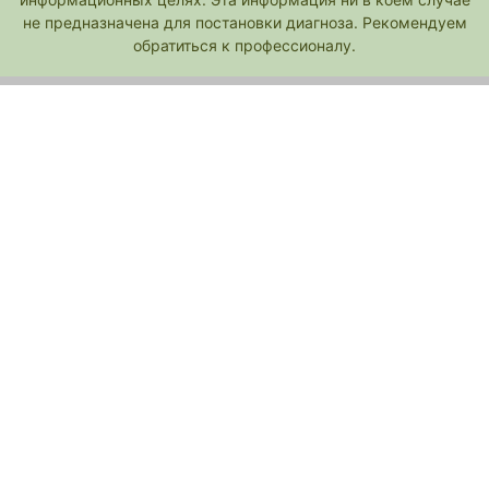
не предназначена для постановки диагноза. Рекомендуем
обратиться к профессионалу.