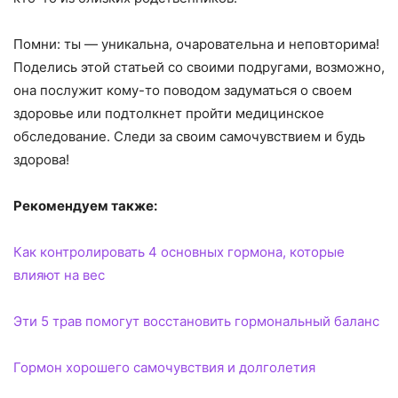
Помни: ты — уникальна, очаровательна и неповторима!
Поделись этой статьей со своими подругами, возможно,
она послужит кому-то поводом задуматься о своем
здоровье или подтолкнет пройти медицинское
обследование. Следи за своим самочувствием и будь
здорова!
Рекомендуем также:
Как контролировать 4 основных гормона, которые
влияют на вес
Эти 5 трав помогут восстановить гормональный баланс
Гормон хорошего самочувствия и долголетия