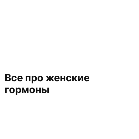
Все про женские
гормоны