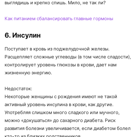
выглядишь и крепко спишь. Мило, не так ли?
Как питанием сбалансировать главные гормоны
6. Инсулин
Поступает в кровь из поджелудочной железы.
Расщепляет сложные углеводы (в том числе сладости),
контролирует уровень глюкозы в крови, дает нам
жизненную энергию.
Недостаток:
Некоторые женщины с рождения имеют не такой
активный уровень инсулина в крови, как другие.
Употребляя слишком много сладкого или мучного,
можно «докушаться» до сахарного диабета. Риск
развития болезни увеличивается, если диабетом болел
кто-то из близких родственников.