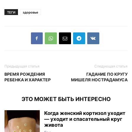
ТЕГИ
здоровье
Предыдущая статья
Следующая статья
ВРЕМЯ РОЖДЕНИЯ
ГАДАНИЕ ПО КРУГУ
РЕБЕНКА И ХАРАКТЕР
МИШЕЛЯ НОСТРАДАМУСА
ЭТО МОЖЕТ БЫТЬ ИНТЕРЕСНО
Когда женский кортизол уходит
— уходит и спасательный круг
живота