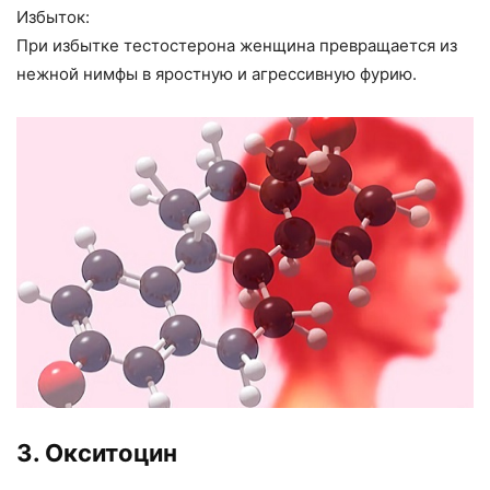
Избыток:
При избытке тестостерона женщина превращается из
нежной нимфы в яростную и агрессивную фурию.
3. Окситоцин