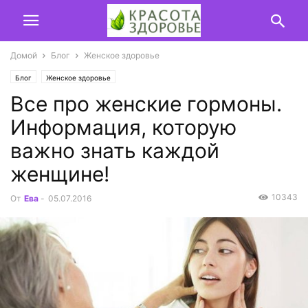
Домой
Блог
Женское здоровье
Блог
Женское здоровье
Все про женские гормоны.
Информация, которую
важно знать каждой
женщине!
10343
От
Ева
-
05.07.2016