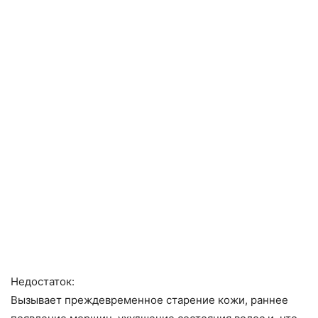
Недостаток:
Вызывает преждевременное старение кожи, раннее