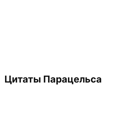
Цитаты Парацельса