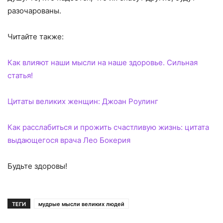
разочарованы.
Читайте также:
Как влияют наши мысли на наше здоровье. Сильная
статья!
Цитаты великих женщин: Джоан Роулинг
Как расслабиться и прожить счастливую жизнь: цитата
выдающегося врача Лео Бокерия
Будьте здоровы!
ТЕГИ
мудрые мысли великих людей