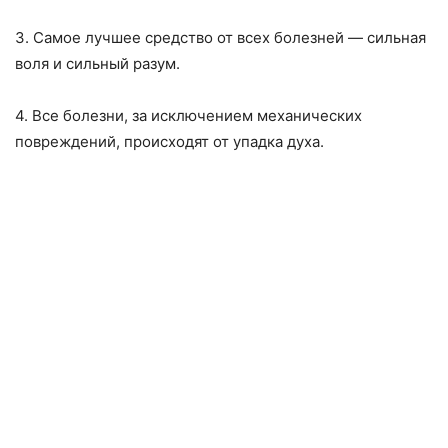
3. Самое лучшее средство от всех болезней — сильная
воля и сильный разум.
4. Все болезни, за исключением механических
повреждений, происходят от упадка духа.