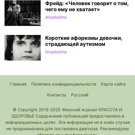
Фрейд: «Человек говорит о том,
чего ему не хватает»
Anasteisha
Короткие афоризмы девочки,
страдающей аутизмом
Anasteisha
Главная
Политика конфиденциальности
Карта сайта
Контакты
Русский
© Copyright 2016-2025 Женский журнал КРАСОТА И
ЗДОРОВЬЕ Содержание публикаций предоставлено в
информационных целях. Эта информация ни в коем случае
не предназначена для постановки диагноза. Рекомендуем
обратиться к профессионалу.