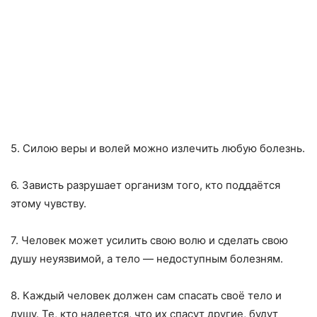
5. Силою веры и волей можно излечить любую болезнь.
6. Зависть разрушает организм того, кто поддаётся
этому чувству.
7. Человек может усилить свою волю и сделать свою
душу неуязвимой, а тело — недоступным болезням.
8. Каждый человек должен сам спасать своё тело и
душу. Те, кто надеется, что их спасут другие, будут