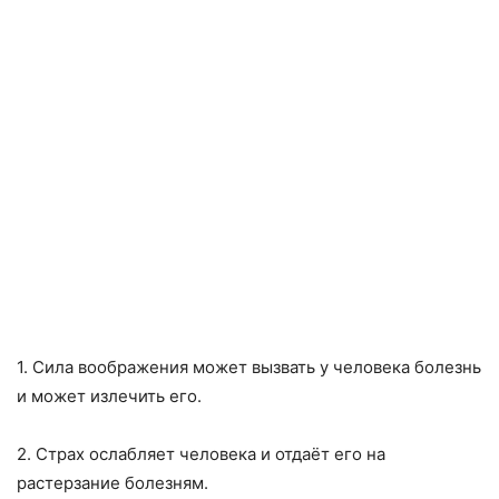
1. Сила воображения может вызвать у человека болезнь
и может излечить его.
2. Страх ослабляет человека и отдаёт его на
растерзание болезням.