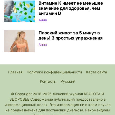
Витамин К имеет не меньшее
значение для здоровья, чем
витамин D
Анна
Плоский живот за 5 минут в
день! 3 простых упражнения
Анна
Главная
Политика конфиденциальности
Карта сайта
Контакты
Русский
© Copyright 2016-2025 Женский журнал КРАСОТА И
ЗДОРОВЬЕ Содержание публикаций предоставлено в
информационных целях. Эта информация ни в коем случае
не предназначена для постановки диагноза. Рекомендуем