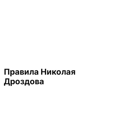
Правила Николая
Дроздова