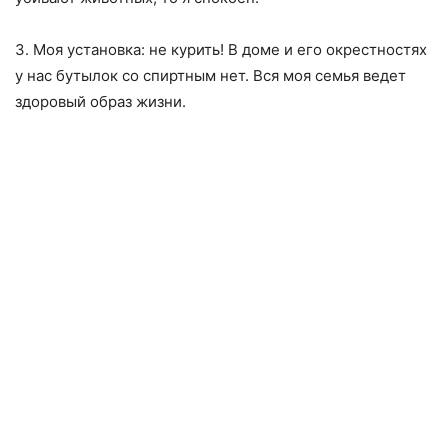
3. Моя установка: не куpить! В доме и его окрестностях
у нас бутылок со спиртным нет. Вся моя семья ведет
здоровый образ жизни.