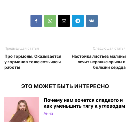
Предыдущая статья
Следующая статья
Про гормоны. Оказывается
Настойка листьев малины
у гормонов тоже есть часы
лечит нервные срывы и
работы
болезни сердца
ЭТО МОЖЕТ БЫТЬ ИНТЕРЕСНО
Почему нам хочется сладкого и
как уменьшить тягу к углеводам
Анна