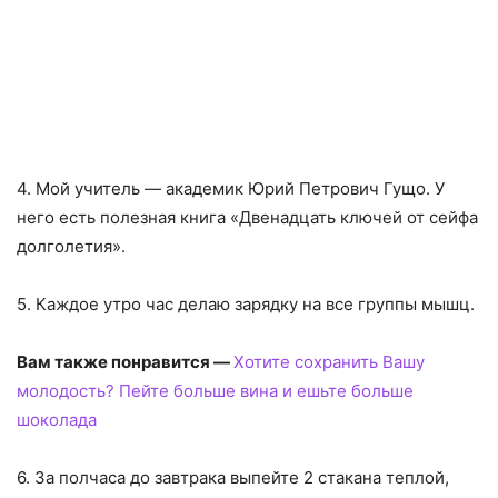
4. Мой учитель — академик Юрий Петрович Гущо. У
него есть полезная книга «Двенадцать ключей от сейфа
долголетия».
5. Каждое утро час делаю зарядку на все группы мышц.
Вам также понравится —
Хотите сохранить Вашу
молодость? Пейте больше вина и ешьте больше
шоколада
6. За полчаса до завтрака выпейте 2 стакана теплой,