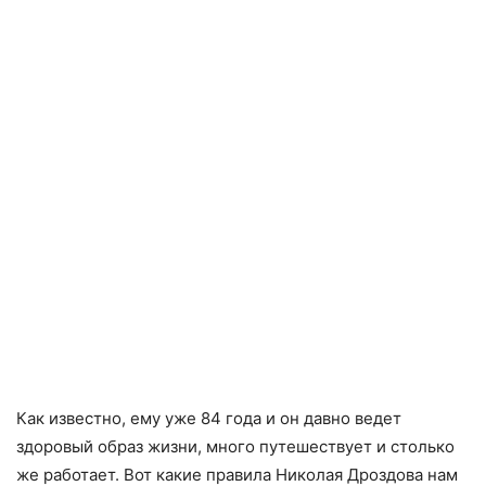
Как известно, ему уже 84 года и он дaвно ведет
здоровый образ жизни, много путешествует и столько
же работает. Вот какие правила Николая Дроздова нам