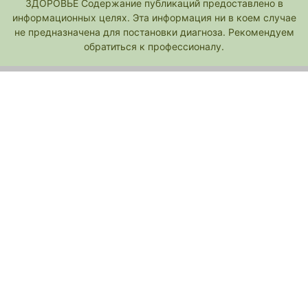
ЗДОРОВЬЕ Содержание публикаций предоставлено в
информационных целях. Эта информация ни в коем случае
не предназначена для постановки диагноза. Рекомендуем
обратиться к профессионалу.