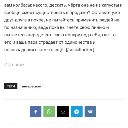
вам колбасы: какого, дескать, чёрта она не из капусты и
вообще смеет существовать в продаже? Оставьте уже
друг друга в покое, не пытайтесь применить людей не
по назначению, ведь пока вы гнёте свою линию и
пытаетесь переделать свою непару под себя, где-то
его и ваша пара страдает от одиночества и
несовпадения с кем-то ещё. [/sociallocker]
Источник
ТЕГИ
интересное