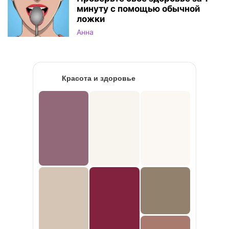
минуту с помощью обычной
ложки
Анна
Красота и здоровье