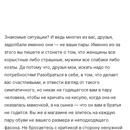
Знакомые ситуации? И ведь многих из вас, друзья,
задолбали именно они — не ваши пары. Именно из-за
этого вы пишете и стонете о том, что женщины все
корыстные либо страшные, мужики все слабаки либо
козлы. Да потому что, друзья мои, искать надо по
потребностям! Разобраться в себе, в том, что делает
вас счастливыми, и отвести взгляд от такого
симпатичного, но никак не годящегося вам в пару
человека, чтобы не кричать на кисулю, когда она не
оказалась мамочкой, а на сынка — что он вам в братья
не годится. Вы же в магазине не злитесь на каждую
пару обуви не вашего размера и неподходящего
фасона. Не бросаетесь с критикой в сторону ненужной