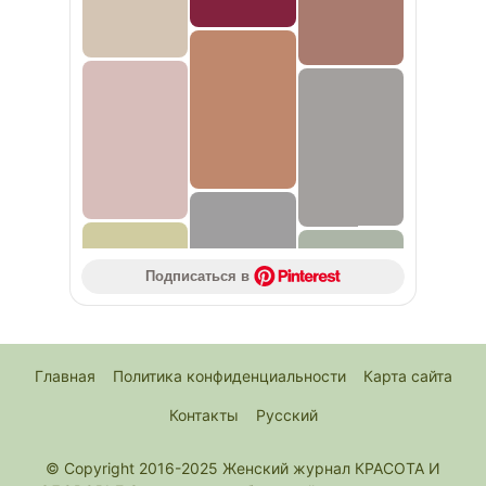
Подписаться в 
Главная
Политика конфиденциальности
Карта сайта
Контакты
Русский
© Copyright 2016-2025 Женский журнал КРАСОТА И