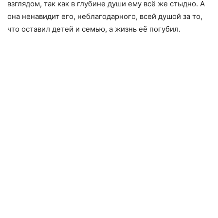
взглядом, так как в глубине души ему всё же стыдно. А
она ненавидит его, неблагодарного, всей душой за то,
что оставил детей и семью, а жизнь её погубил.