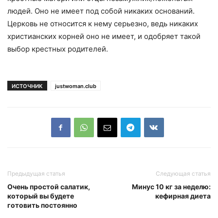
людей. Оно не имеет под собой никаких оснований.
Церковь не относится к нему серьезно, ведь никаких
христианских корней оно не имеет, и одобряет такой
выбор крестных родителей.
ИСТОЧНИК
justwoman.club
Предыдущая статья
Следующая статья
Очень простой салатик,
Минус 10 кг за неделю:
который вы будете
кефирная диета
готовить постоянно