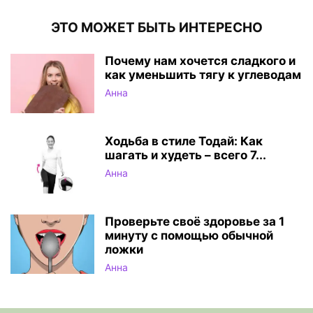
ЭТО МОЖЕТ БЫТЬ ИНТЕРЕСНО
Почему нам хочется сладкого и
как уменьшить тягу к углеводам
Анна
Ходьба в стиле Тодай: Как
шагать и худеть – всего 7...
Анна
Проверьте своё здоровье за 1
минуту с помощью обычной
ложки
Анна