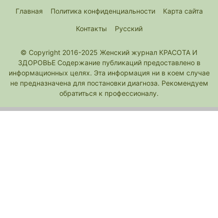
Главная
Политика конфиденциальности
Карта сайта
Контакты
Русский
© Copyright 2016-2025 Женский журнал КРАСОТА И
ЗДОРОВЬЕ Содержание публикаций предоставлено в
информационных целях. Эта информация ни в коем случае
не предназначена для постановки диагноза. Рекомендуем
обратиться к профессионалу.