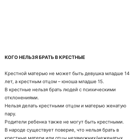
КОГО НЕЛЬЗЯ БРАТЬ В КРЕСТНЫЕ
Крестной матерью не может быть девушка младше 14
лет, а крестным отцом – юноша младше 15.
В крестные нельзя брать людей с психическими
отклонениями.
Нельзя делать крестными отцом и матерью женатую
пару.
Родители ребенка также не могут быть крестными.
В народе существует поверие, что нельзя брать в
крестные матери или отцы незамужних/неженатых