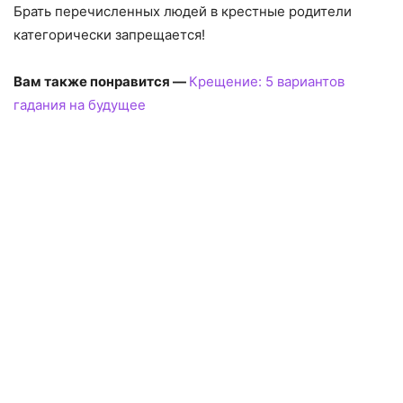
Брать перечисленных людей в крестные родители
категорически запрещается!
Вам также понравится —
Крещение: 5 вариантов
гадания на будущее