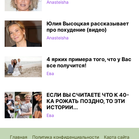
Anasteisha
Юлия Высоцкая рассказывает
про похудение (видео)
Anasteisha
4 ярких примера того, что у Вас
все получится!
Ева
ЕСЛИ ВЫ СЧИТАЕТЕ ЧТО К 40-
КА РОЖАТЬ ПОЗДНО, ТО ЭТИ
ИСТОРИИ...
Ева
Главная
Политика конфиденциальности
Карта сайта