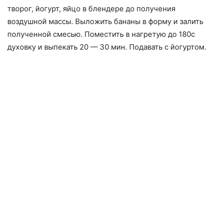
творог, йогурт, яйцо в блендере до получения
воздушной массы. Выложить бананы в форму и залить
полученной смесью. Поместить в нагретую до 180с
духовку и выпекать 20 — 30 мин. Подавать с йогуртом.