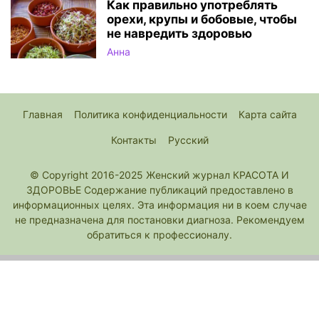
Как правильно употреблять
орехи, крупы и бобовые, чтобы
не навредить здоровью
Анна
Главная
Политика конфиденциальности
Карта сайта
Контакты
Русский
© Copyright 2016-2025 Женский журнал КРАСОТА И
ЗДОРОВЬЕ Содержание публикаций предоставлено в
информационных целях. Эта информация ни в коем случае
не предназначена для постановки диагноза. Рекомендуем
обратиться к профессионалу.