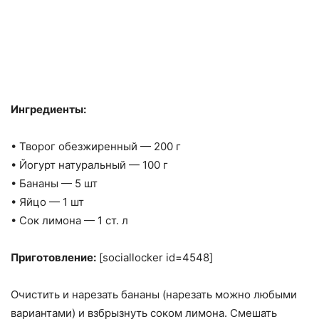
Ингредиенты:
• Творог обезжиренный — 200 г
• Йогурт натуральный — 100 г
• Бананы — 5 шт
• Яйцо — 1 шт
• Сок лимона — 1 ст. л
Приготовление:
[sociallocker id=4548]
Очистить и нарезать бананы (нарезать можно любыми
вариантами) и взбрызнуть соком лимона. Смешать