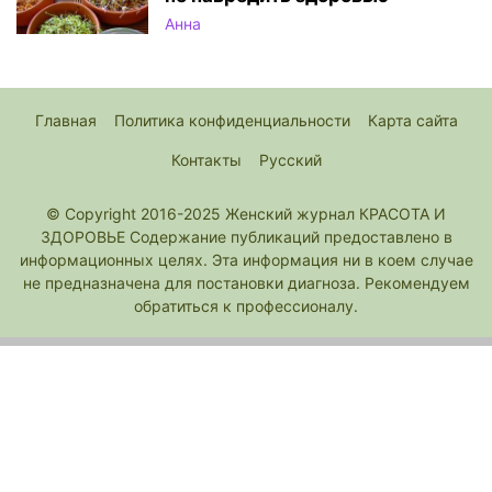
Анна
Главная
Политика конфиденциальности
Карта сайта
Контакты
Русский
© Copyright 2016-2025 Женский журнал КРАСОТА И
ЗДОРОВЬЕ Содержание публикаций предоставлено в
информационных целях. Эта информация ни в коем случае
не предназначена для постановки диагноза. Рекомендуем
обратиться к профессионалу.