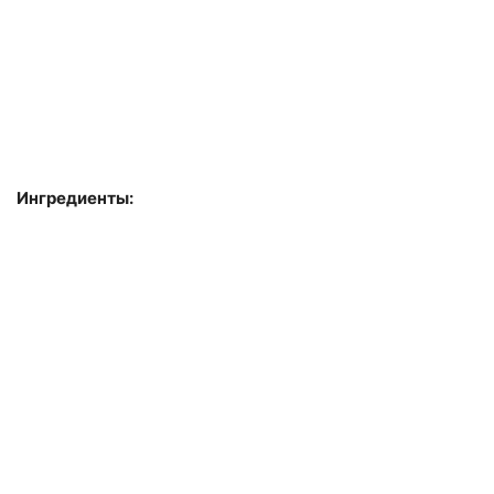
Ингредиенты: