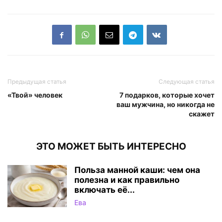
Предыдущая статья
Следующая статья
«Твой» человек
7 подарков, которые хочет
ваш мужчина, но никогда не
скажет
ЭТО МОЖЕТ БЫТЬ ИНТЕРЕСНО
Польза манной каши: чем она
полезна и как правильно
включать её...
Ева