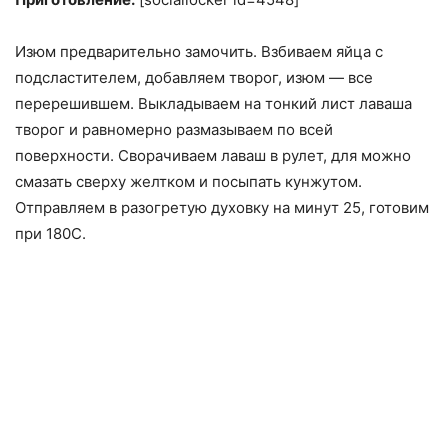
Изюм предварительно замочить. Взбиваем яйца с
подсластителем, добавляем творог, изюм — все
перерешившем. Выкладываем на тонкий лист лаваша
творог и равномерно размазываем по всей
поверхности. Сворачиваем лаваш в рулет, для можно
смазать сверху желтком и посыпать кунжутом.
Отправляем в разогретую духовку на минут 25, готовим
при 180С.