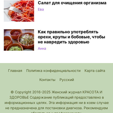
Салат для очищения организма
Ева
Как правильно употреблять
орехи, крупы и бобовые, чтобы
не навредить здоровью
Анна
Главная
Политика конфиденциальности
Карта сайта
Контакты
Русский
© Copyright 2016-2025 Женский журнал КРАСОТА И
ЗДОРОВЬЕ Содержание публикаций предоставлено в
информационных целях. Эта информация ни в коем случае
не предназначена для постановки диагноза. Рекомендуем