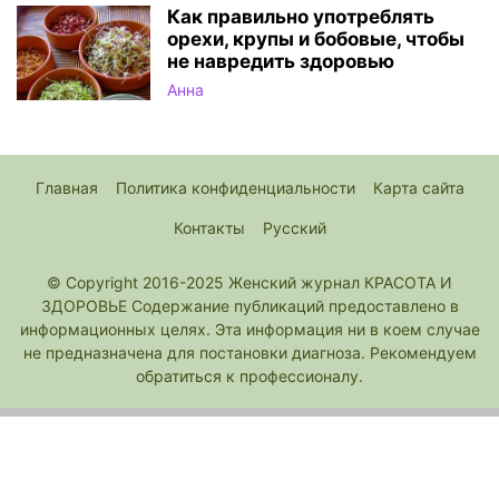
Как правильно употреблять
орехи, крупы и бобовые, чтобы
не навредить здоровью
Анна
Главная
Политика конфиденциальности
Карта сайта
Контакты
Русский
© Copyright 2016-2025 Женский журнал КРАСОТА И
ЗДОРОВЬЕ Содержание публикаций предоставлено в
информационных целях. Эта информация ни в коем случае
не предназначена для постановки диагноза. Рекомендуем
обратиться к профессионалу.