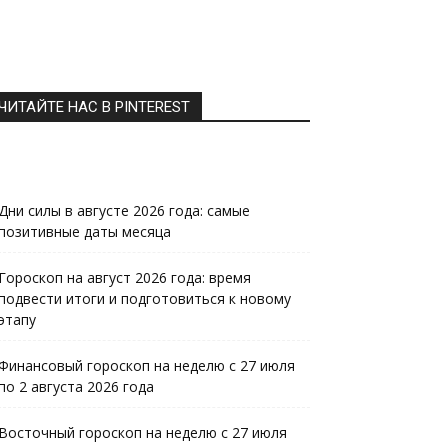
ЧИТАЙТЕ НАС В PINTEREST
Дни силы в августе 2026 года: самые
позитивные даты месяца
Гороскоп на август 2026 года: время
подвести итоги и подготовиться к новому
этапу
Финансовый гороскоп на неделю с 27 июля
по 2 августа 2026 года
Восточный гороскоп на неделю с 27 июля