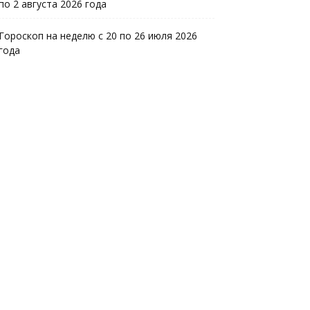
по 2 августа 2026 года
Гороскоп на неделю с 20 по 26 июля 2026
года