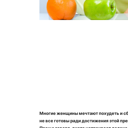
Многие женщины мечтают похудеть и сб
не все готовы ради достижения этой пре