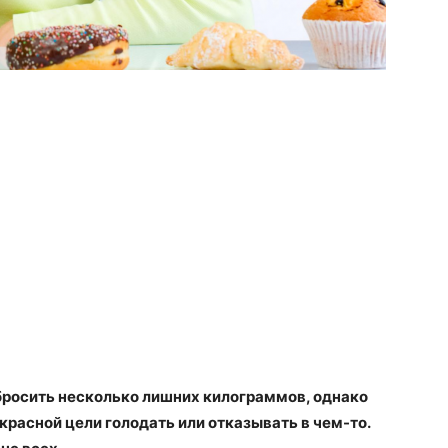
росить несколько лишних килограммов, однако
красной цели голодать или отказывать в чем-то.