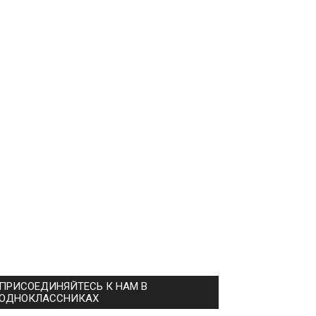
ПРИСОЕДИНЯЙТЕСЬ К НАМ В
ОДНОКЛАССНИКАХ