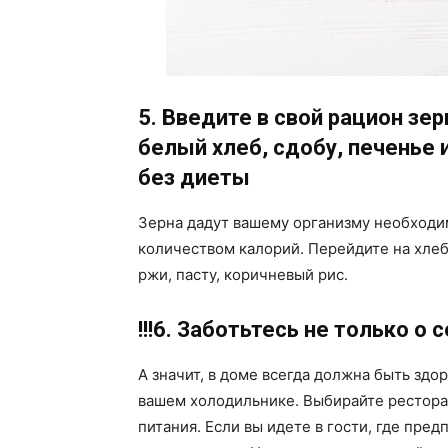
5. Введите в свой рацион зер
белый хлеб, сдобу, печенье 
без диеты
Зерна дадут вашему организму необходим
количеством калорий. Перейдите на хле
ржи, пасту, коричневый рис.
!!!6. Заботьтесь не только о 
А значит, в доме всегда должна быть здо
вашем холодильнике. Выбирайте рестора
питания. Если вы идете в гости, где пре