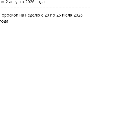
по 2 августа 2026 года
Гороскоп на неделю с 20 по 26 июля 2026
года