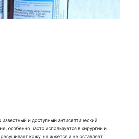
 известный и доступный антисептический
не, особенно часто используется в хирургии и
пересушивает кожу, не жжется и не оставляет