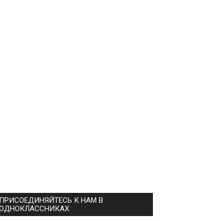
ПРИСОЕДИНЯЙТЕСЬ К НАМ В
ОДНОКЛАССНИКАХ