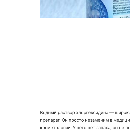
Водный раствор хлоргексидина — широко
препарат. Он просто незаменим в медици
косметологии. У него нет запаха, он не 